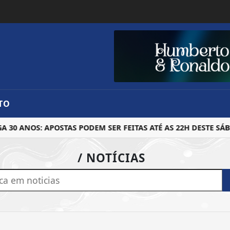
TO
30 ANOS: APOSTAS PODEM SER FEITAS ATÉ AS 22H DESTE SÁB
/ NOTÍCIAS