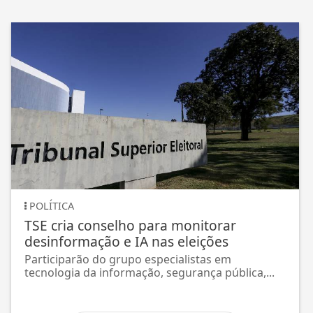
POLÍTICA
TSE cria conselho para monitorar
desinformação e IA nas eleições
Participarão do grupo especialistas em
tecnologia da informação, segurança pública,...