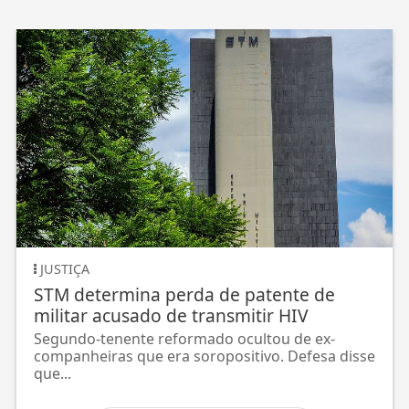
JUSTIÇA
STM determina perda de patente de
militar acusado de transmitir HIV
Segundo-tenente reformado ocultou de ex-
companheiras que era soropositivo. Defesa disse
que...