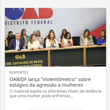
ESPORTES
OAB/DF lança "violentômetro" sobre
estágios da agressão a mulheres
O material expõe os diferentes níveis de violência
que uma mulher pode enfrentar,...