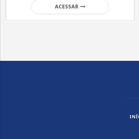
ACESSAR
INÍ