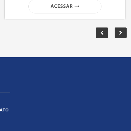
ACESSAR
ATO