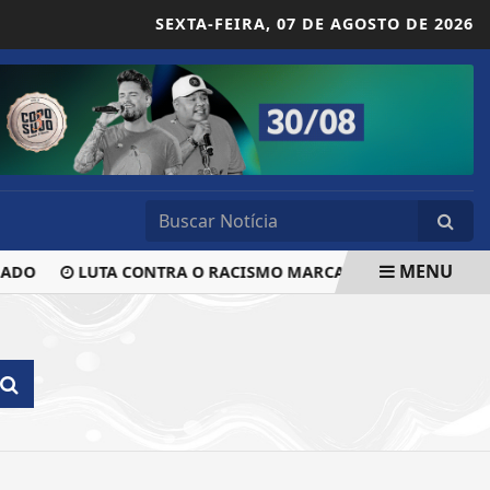
SEXTA-FEIRA,
07 DE AGOSTO DE 2026
MENU
ADO
LUTA CONTRA O RACISMO MARCA A 12ª MARCHA DAS