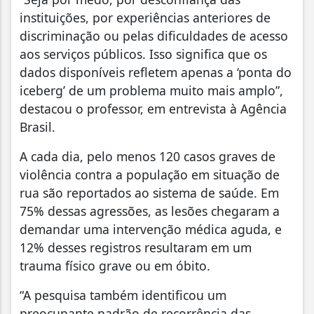
instituições, por experiências anteriores de
discriminação ou pelas dificuldades de acesso
aos serviços públicos. Isso significa que os
dados disponíveis refletem apenas a ‘ponta do
iceberg’ de um problema muito mais amplo”,
destacou o professor, em entrevista à Agência
Brasil.
A cada dia, pelo menos 120 casos graves de
violência contra a população em situação de
rua são reportados ao sistema de saúde. Em
75% dessas agressões, as lesões chegaram a
demandar uma intervenção médica aguda, e
12% desses registros resultaram em um
trauma físico grave ou em óbito.
“A pesquisa também identificou um
preocupante padrão de recorrência das