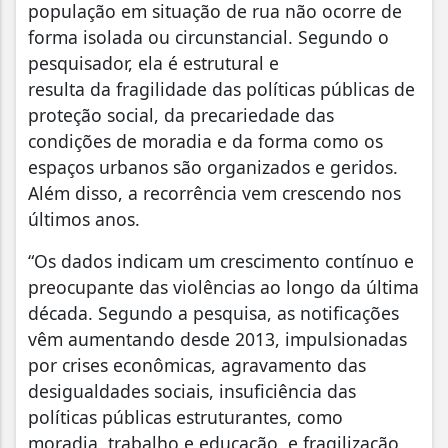
população em situação de rua não ocorre de
forma isolada ou circunstancial. Segundo o
pesquisador, ela é estrutural e
resulta da fragilidade das políticas públicas de
proteção social, da precariedade das
condições de moradia e da forma como os
espaços urbanos são organizados e geridos.
Além disso, a recorrência vem crescendo nos
últimos anos.
“Os dados indicam um crescimento contínuo e
preocupante das violências ao longo da última
década. Segundo a pesquisa, as notificações
vêm aumentando desde 2013, impulsionadas
por crises econômicas, agravamento das
desigualdades sociais, insuficiência das
políticas públicas estruturantes, como
moradia, trabalho e educação, e fragilização