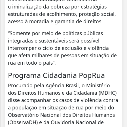
criminalização da pobreza por estratégias
estruturadas de acolhimento, proteção social,
acesso à moradia e garantia de direitos.
“Somente por meio de políticas públicas
integradas e sustentáveis será possível
interromper o ciclo de exclusão e violência
que afeta milhares de pessoas em situação de
rua em todo o país”.
Programa Cidadania PopRua
Procurado pela Agência Brasil, o Ministério
dos Direitos Humanos e da Cidadania (MDHC)
disse acompanhar os casos de violência contra
a população em situação de rua por meio do
Observatório Nacional dos Direitos Humanos
(ObservaDH) e da Ouvidoria Nacional de