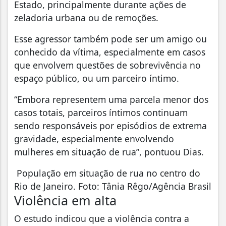
Estado, principalmente durante ações de
zeladoria urbana ou de remoções.
Esse agressor também pode ser um amigo ou
conhecido da vítima, especialmente em casos
que envolvem questões de sobrevivência no
espaço público, ou um parceiro íntimo.
“Embora representem uma parcela menor dos
casos totais, parceiros íntimos continuam
sendo responsáveis por episódios de extrema
gravidade, especialmente envolvendo
mulheres em situação de rua”, pontuou Dias.
População em situação de rua no centro do
Rio de Janeiro. Foto: Tânia Rêgo/Agência Brasil
Violência em alta
O estudo indicou que a violência contra a