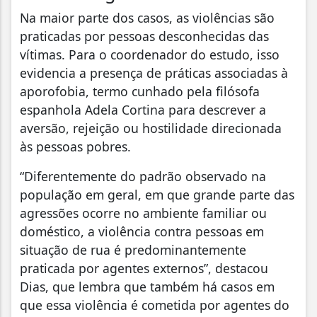
Na maior parte dos casos, as violências são
praticadas por pessoas desconhecidas das
vítimas. Para o coordenador do estudo, isso
evidencia a presença de práticas associadas à
aporofobia, termo cunhado pela filósofa
espanhola Adela Cortina para descrever a
aversão, rejeição ou hostilidade direcionada
às pessoas pobres.
“Diferentemente do padrão observado na
população em geral, em que grande parte das
agressões ocorre no ambiente familiar ou
doméstico, a violência contra pessoas em
situação de rua é predominantemente
praticada por agentes externos”, destacou
Dias, que lembra que também há casos em
que essa violência é cometida por agentes do