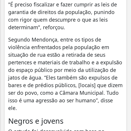
"É preciso fiscalizar e fazer cumprir as leis de
garantia de direitos da população, punindo
com rigor quem descumpre o que as leis
determinam", reforçou.
Segundo Mendonça, entre os tipos de
violência enfrentados pela população em
situação de rua estão a retirada de seus
pertences e materiais de trabalho e a expulsão
do espaço público por meio da utilização de
jatos de água. “Eles também são expulsos de
bares e de prédios públicos, [locais] que dizem
ser do povo, como a Câmara Municipal. Tudo
isso é uma agressão ao ser humano”, disse
ele.
Negros e jovens