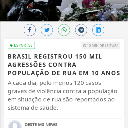
ESPORTES
10 MIN DE LEITURA
BRASIL REGISTROU 150 MIL
AGRESSÕES CONTRA
POPULAÇÃO DE RUA EM 10 ANOS
A cada dia, pelo menos 120 casos
graves de violência contra a população
em situação de rua são reportados ao
sistema de saúde.
OESTE MS NEWS