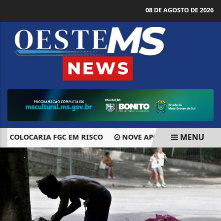
08 DE AGOSTO DE 2026
MENU
LOCARIA FGC EM RISCO
NOVE APOSTAS ACERTAM QUINA D
EM ALTA