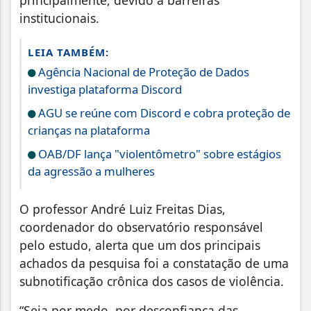
principalmente, devido a barreiras
institucionais.
LEIA TAMBÉM:
Agência Nacional de Proteção de Dados
investiga plataforma Discord
AGU se reúne com Discord e cobra proteção de
crianças na plataforma
OAB/DF lança "violentômetro" sobre estágios
da agressão a mulheres
O professor André Luiz Freitas Dias,
coordenador do observatório responsável
pelo estudo, alerta que um dos principais
achados da pesquisa foi a constatação de uma
subnotificação crônica dos casos de violência.
“Seja por medo, por desconfiança das