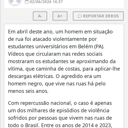
02/06/2026 16:37
A-
A+
REPORTAR ERROS
Em abril deste ano, um homem em situação
de rua foi atacado violentamente por
estudantes universitários em Belém (PA).
Vídeos que circularam nas redes sociais
mostraram os estudantes se aproximando da
vítima, que caminha de costas, para aplicar-lhe
descargas elétricas. O agredido era um
homem negro, que vive nas ruas há pelo
menos seis anos.
Com repercussão nacional, o caso é apenas
um dos milhares de episódios de violência
sofridos por pessoas que vivem nas ruas de
todo o Brasil. Entre os anos de 2014 e 2023,