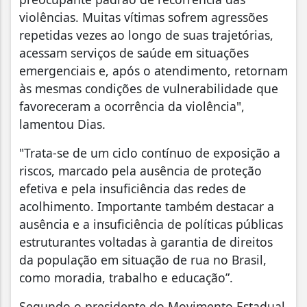
violências. Muitas vítimas sofrem agressões
repetidas vezes ao longo de suas trajetórias,
acessam serviços de saúde em situações
emergenciais e, após o atendimento, retornam
às mesmas condições de vulnerabilidade que
favoreceram a ocorrência da violência",
lamentou Dias.
"Trata-se de um ciclo contínuo de exposição a
riscos, marcado pela ausência de proteção
efetiva e pela insuficiência das redes de
acolhimento. Importante também destacar a
ausência e a insuficiência de políticas públicas
estruturantes voltadas à garantia de direitos
da população em situação de rua no Brasil,
como moradia, trabalho e educação”.
Segundo o presidente do Movimento Estadual