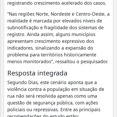
registrando crescimento acelerado dos casos.
“Nas regiões Norte, Nordeste e Centro-Oeste, a
realidade é marcada por elevados níveis de
subnotificação e fragilidade dos sistemas de
registro. Ainda assim, alguns municípios
apresentam crescimento expressivo dos
indicadores, sinalizando a expansão do
problema para territórios historicamente
menos monitorados”, ressaltou o pesquisador.
Resposta integrada
Segundo Dias, este cenário aponta que a
violência contra a população em situação de
rua não será resolvida apenas como uma
questão de segurança pública, com ações
policiais ou repressivas. Entre as principais
recomendações do estudo estão: