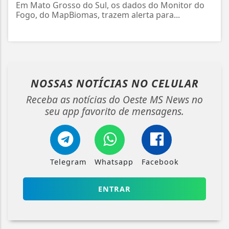
Em Mato Grosso do Sul, os dados do Monitor do
Fogo, do MapBiomas, trazem alerta para...
NOSSAS NOTÍCIAS
NO CELULAR
Receba as notícias do Oeste MS News no
seu app favorito de mensagens.
Telegram
Whatsapp
Facebook
ENTRAR