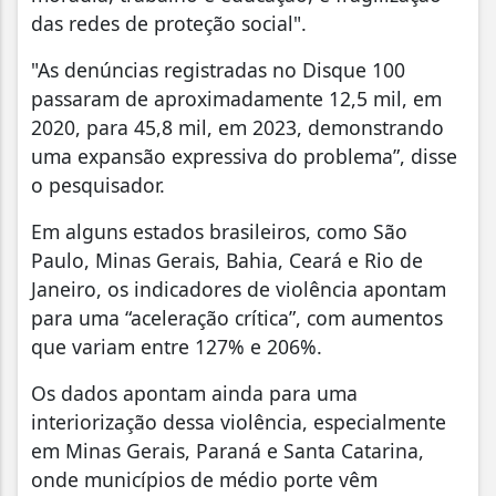
das redes de proteção social".
"As denúncias registradas no Disque 100
passaram de aproximadamente 12,5 mil, em
2020, para 45,8 mil, em 2023, demonstrando
uma expansão expressiva do problema”, disse
o pesquisador.
Em alguns estados brasileiros, como São
Paulo, Minas Gerais, Bahia, Ceará e Rio de
Janeiro, os indicadores de violência apontam
para uma “aceleração crítica”, com aumentos
que variam entre 127% e 206%.
Os dados apontam ainda para uma
interiorização dessa violência, especialmente
em Minas Gerais, Paraná e Santa Catarina,
onde municípios de médio porte vêm