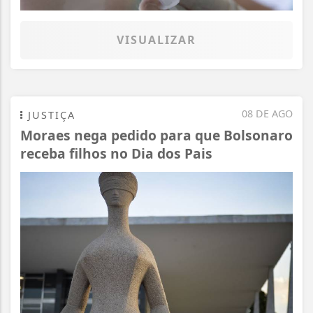
VISUALIZAR
08 DE AGO
JUSTIÇA
Moraes nega pedido para que Bolsonaro
receba filhos no Dia dos Pais