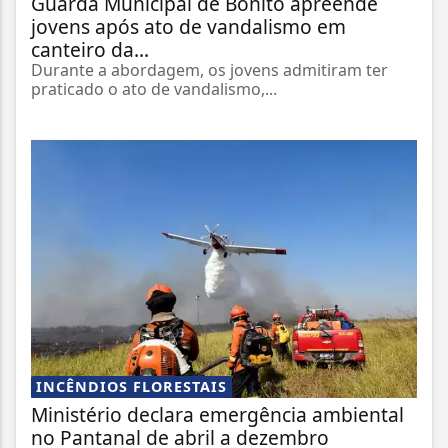
Guarda Municipal de Bonito apreende
jovens após ato de vandalismo em
canteiro da...
Durante a abordagem, os jovens admitiram ter
praticado o ato de vandalismo,...
INCÊNDIOS FLORESTAIS
Ministério declara emergência ambiental
no Pantanal de abril a dezembro