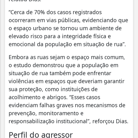
“Cerca de 70% dos casos registrados
ocorreram em vias públicas, evidenciando que
o espaço urbano se tornou um ambiente de
elevado risco para a integridade física e
emocional da população em situação de rua”.
Embora as ruas sejam o espaço mais comum,
o estudo demonstrou que a população em
situação de rua também pode enfrentar
violências em espaços que deveriam garantir
sua proteção, como instituições de
acolhimento e abrigos. “Esses casos
evidenciam falhas graves nos mecanismos de
prevenção, monitoramento e
responsabilização institucional”, reforçou Dias.
Perfil do agressor