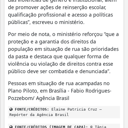
de promover ações de reinserção escolar,
qualificação profissional e acesso a políticas
públicas”, escreveu o ministério.
Por meio de nota, o ministério reforçou “que a
proteção e a garantia dos direitos da
população em situação de rua são prioridades
da pasta e destaca que qualquer forma de
violência ou violação de direitos contra esse
público deve ser combatida e denunciada”.
Pessoas em situação de rua acampadas no
Plano Piloto, em Brasília - Fabio Rodrigues-
Pozzebom/ Agência Brasil
FONTE/CRÉDITOS:
Elaine Patricia Cruz –
Repórter da Agência Brasil
FONTE/CRÉDITOS (IMAGEM DE CAPA):
© Tânia