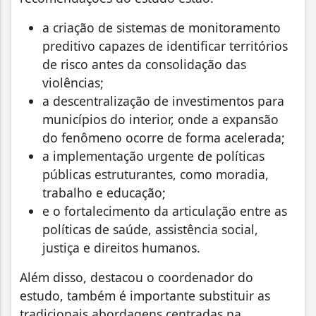
a criação de sistemas de monitoramento
preditivo capazes de identificar territórios
de risco antes da consolidação das
violências;
a descentralização de investimentos para
municípios do interior, onde a expansão
do fenômeno ocorre de forma acelerada;
a implementação urgente de políticas
públicas estruturantes, como moradia,
trabalho e educação;
e o fortalecimento da articulação entre as
políticas de saúde, assistência social,
justiça e direitos humanos.
Além disso, destacou o coordenador do
estudo, também é importante substituir as
tradicionais abordagens centradas na