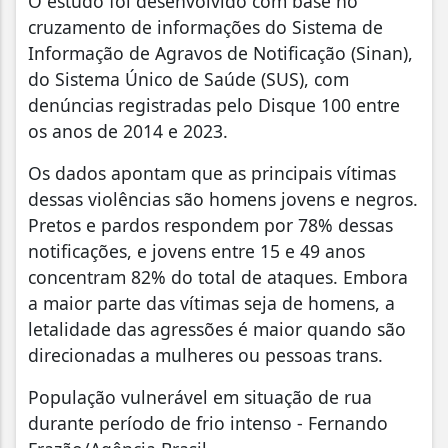
O estudo foi desenvolvido com base no
cruzamento de informações do Sistema de
Informação de Agravos de Notificação (Sinan),
do Sistema Único de Saúde (SUS), com
denúncias registradas pelo Disque 100 entre
os anos de 2014 e 2023.
Os dados apontam que as principais vítimas
dessas violências são homens jovens e negros.
Pretos e pardos respondem por 78% dessas
notificações, e jovens entre 15 e 49 anos
concentram 82% do total de ataques. Embora
a maior parte das vítimas seja de homens, a
letalidade das agressões é maior quando são
direcionadas a mulheres ou pessoas trans.
População vulnerável em situação de rua
durante período de frio intenso - Fernando