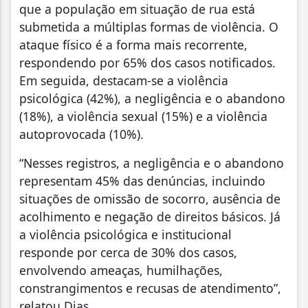
que a população em situação de rua está
submetida a múltiplas formas de violência. O
ataque físico é a forma mais recorrente,
respondendo por 65% dos casos notificados.
Em seguida, destacam-se a violência
psicológica (42%), a negligência e o abandono
(18%), a violência sexual (15%) e a violência
autoprovocada (10%).
“Nesses registros, a negligência e o abandono
representam 45% das denúncias, incluindo
situações de omissão de socorro, ausência de
acolhimento e negação de direitos básicos. Já
a violência psicológica e institucional
responde por cerca de 30% dos casos,
envolvendo ameaças, humilhações,
constrangimentos e recusas de atendimento”,
relatou Dias.