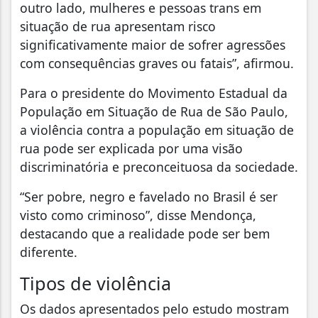
outro lado, mulheres e pessoas trans em
situação de rua apresentam risco
significativamente maior de sofrer agressões
com consequências graves ou fatais”, afirmou.
Para o presidente do Movimento Estadual da
População em Situação de Rua de São Paulo,
a violência contra a população em situação de
rua pode ser explicada por uma visão
discriminatória e preconceituosa da sociedade.
“Ser pobre, negro e favelado no Brasil é ser
visto como criminoso”, disse Mendonça,
destacando que a realidade pode ser bem
diferente.
Tipos de violência
Os dados apresentados pelo estudo mostram