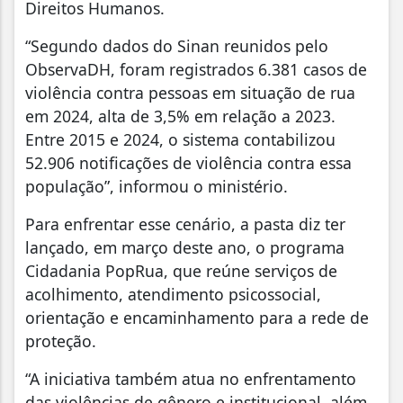
Direitos Humanos.
“Segundo dados do Sinan reunidos pelo
ObservaDH, foram registrados 6.381 casos de
violência contra pessoas em situação de rua
em 2024, alta de 3,5% em relação a 2023.
Entre 2015 e 2024, o sistema contabilizou
52.906 notificações de violência contra essa
população”, informou o ministério.
Para enfrentar esse cenário, a pasta diz ter
lançado, em março deste ano, o programa
Cidadania PopRua, que reúne serviços de
acolhimento, atendimento psicossocial,
orientação e encaminhamento para a rede de
proteção.
“A iniciativa também atua no enfrentamento
das violências de gênero e institucional, além