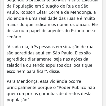
da População em Situação de Rua de São
Paulo, Robson César Correia de Mendonça, a
violência é uma realidade das ruas e é muito
maior do que indicam os números oficiais. Ele
destacou o papel de agentes do Estado nesse
cenário.
“A cada dia, três pessoas em situação de rua
são agredidas aqui em São Paulo. Eles são
agredidos diariamente, seja nas ações da
zeladoria ou sendo expulsos dos locais que
escolhem para ficar”, disse.
Para Mendonça, essa violência ocorre
principalmente porque o "Poder Público não
quer cumprir as garantias de direitos desta
população".