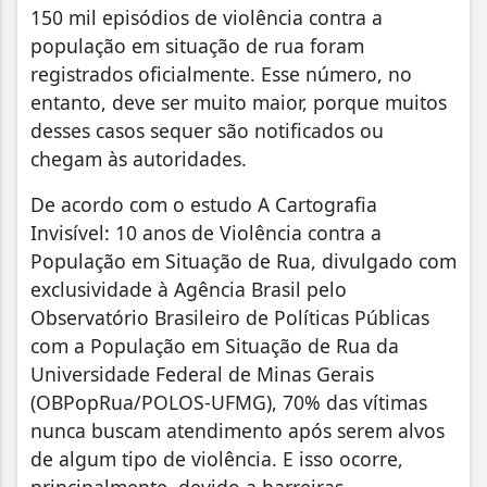
150 mil episódios de violência contra a
população em situação de rua foram
registrados oficialmente. Esse número, no
entanto, deve ser muito maior, porque muitos
desses casos sequer são notificados ou
chegam às autoridades.
De acordo com o estudo A Cartografia
Invisível: 10 anos de Violência contra a
População em Situação de Rua, divulgado com
exclusividade à Agência Brasil pelo
Observatório Brasileiro de Políticas Públicas
com a População em Situação de Rua da
Universidade Federal de Minas Gerais
(OBPopRua/POLOS-UFMG), 70% das vítimas
nunca buscam atendimento após serem alvos
de algum tipo de violência. E isso ocorre,