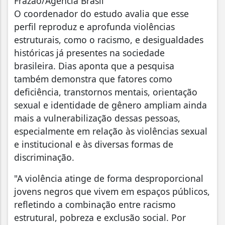
Frazão/Agência Brasil
O coordenador do estudo avalia que esse
perfil reproduz e aprofunda violências
estruturais, como o racismo, e desigualdades
históricas já presentes na sociedade
brasileira. Dias aponta que a pesquisa
também demonstra que fatores como
deficiência, transtornos mentais, orientação
sexual e identidade de gênero ampliam ainda
mais a vulnerabilização dessas pessoas,
especialmente em relação às violências sexual
e institucional e às diversas formas de
discriminação.
"A violência atinge de forma desproporcional
jovens negros que vivem em espaços públicos,
refletindo a combinação entre racismo
estrutural, pobreza e exclusão social. Por