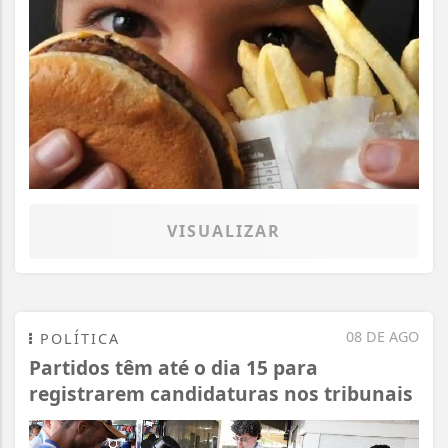
VISUALIZAR
08 DE AGO
POLÍTICA
Partidos têm até o dia 15 para
registrarem candidaturas nos tribunais