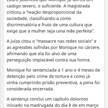
castigo severo, o suficiente. A magistrada
criticou a “reação desproporcional da
sociedade, classificando-a como
discriminatória e fruto de uma cultura que
exige que a mulher seja uma mãe perfeita”.
A juíza citou o "massacre nas redes sociais" e
as agressões sofridas por Monique no cárcere,
afirmando que ela foi alvo de uma
perseguição implacável contra sua honra.
Monique foi sentenciada a 1 ano e 4 meses de
detenção pelo crime de tortura e como já
vinha cumprindo prisão preventiva, a pena foi
considerada encerrada.
A sentença conclui um capítulo doloroso
iniciado na madrugada do dia 8 de em março