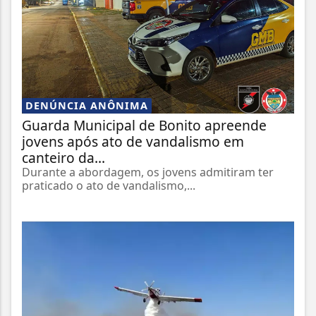
DENÚNCIA ANÔNIMA
Guarda Municipal de Bonito apreende
jovens após ato de vandalismo em
canteiro da...
Durante a abordagem, os jovens admitiram ter
praticado o ato de vandalismo,...