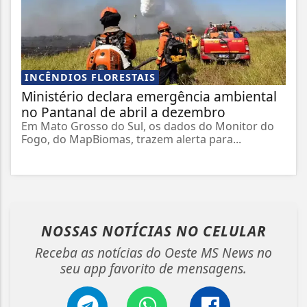
INCÊNDIOS FLORESTAIS
Ministério declara emergência ambiental
no Pantanal de abril a dezembro
Em Mato Grosso do Sul, os dados do Monitor do
Fogo, do MapBiomas, trazem alerta para...
NOSSAS NOTÍCIAS
NO CELULAR
Receba as notícias do Oeste MS News no
seu app favorito de mensagens.