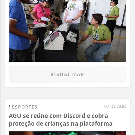
VISUALIZAR
07 DE AGO
ESPORTES
AGU se reúne com Discord e cobra
proteção de crianças na plataforma