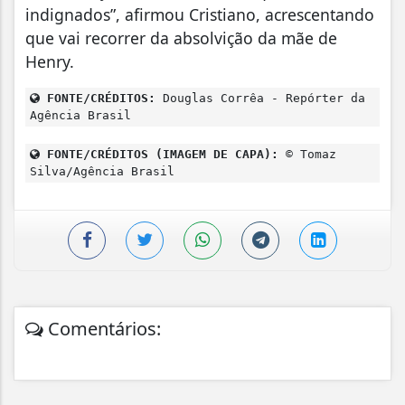
indignados”, afirmou Cristiano, acrescentando
que vai recorrer da absolvição da mãe de
Henry.
FONTE/CRÉDITOS:
Douglas Corrêa - Repórter da
Agência Brasil
FONTE/CRÉDITOS (IMAGEM DE CAPA):
© Tomaz
Silva/Agência Brasil
Comentários: