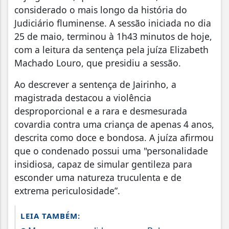
considerado o mais longo da história do
Judiciário fluminense. A sessão iniciada no dia
25 de maio, terminou à 1h43 minutos de hoje,
com a leitura da sentença pela juíza Elizabeth
Machado Louro, que presidiu a sessão.
Ao descrever a sentença de Jairinho, a
magistrada destacou a violência
desproporcional e a rara e desmesurada
covardia contra uma criança de apenas 4 anos,
descrita como doce e bondosa. A juíza afirmou
que o condenado possui uma "personalidade
insidiosa, capaz de simular gentileza para
esconder uma natureza truculenta e de
extrema periculosidade”.
LEIA TAMBÉM: