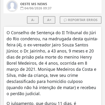
OESTE MS NEWS
04/06/2026 09:37
A-
A+
REPORTAR ERROS
O Conselho de Sentença do II Tribunal do Júri
do Rio condenou, na madrugada desta quinta-
feira (4), o ex-vereador Jairo Souza Santos
Júnior, o Dr. Jairinho, a 43 anos, 9 meses e 20
dias de prisão pela morte do menino Henry
Borel Medeiros, de 4 anos, ocorrida em 8
março de 2021. Monique Medeiros da Costa e
Silva, mãe da criança, teve seu crime
desclassificado para homicídio culposo
(quando não há intenção de matar) e recebeu
o perdão judicial.
O julgamento, que durou 11 dias, é