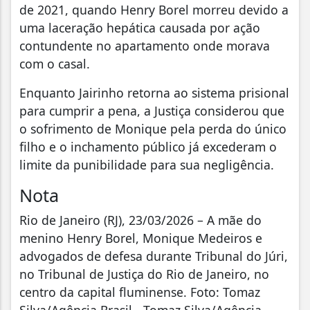
de 2021, quando Henry Borel morreu devido a
uma laceração hepática causada por ação
contundente no apartamento onde morava
com o casal.
Enquanto Jairinho retorna ao sistema prisional
para cumprir a pena, a Justiça considerou que
o sofrimento de Monique pela perda do único
filho e o inchamento público já excederam o
limite da punibilidade para sua negligência.
Nota
Rio de Janeiro (RJ), 23/03/2026 – A mãe do
menino Henry Borel, Monique Medeiros e
advogados de defesa durante Tribunal do Júri,
no Tribunal de Justiça do Rio de Janeiro, no
centro da capital fluminense. Foto: Tomaz