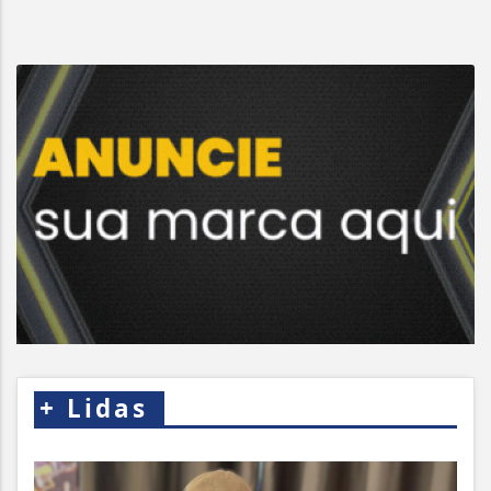
+
Lidas