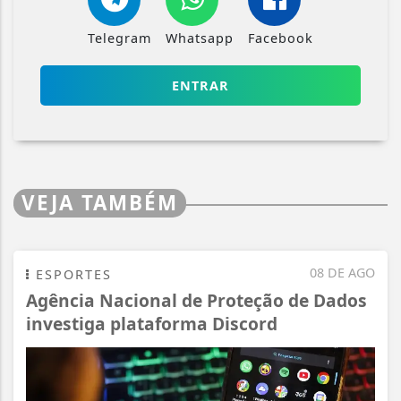
Telegram
Whatsapp
Facebook
ENTRAR
VEJA TAMBÉM
08 DE AGO
ESPORTES
Agência Nacional de Proteção de Dados
investiga plataforma Discord