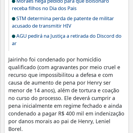
Moraes nega pedido para que Bolsonaro
receba filhos no Dia dos Pais
STM determina perda de patente de militar
acusado de transmitir HIV
AGU pedirá na Justiça a retirada do Discord do
ar
Jairinho foi condenado por homicídio
qualificado (com agravantes por meio cruel e
recurso que impossibilitou a defesa e com
causa de aumento de pena por Henry ser
menor de 14 anos), além de tortura e coação
no curso do processo. Ele deverá cumprir a
pena inicialmente em regime fechado e ainda
condenado a pagar R$ 400 mil em indenização
por danos morais ao pai de Henry, Leniel
Borel.