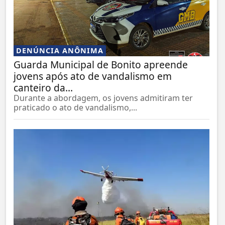
DENÚNCIA ANÔNIMA
Guarda Municipal de Bonito apreende
jovens após ato de vandalismo em
canteiro da...
Durante a abordagem, os jovens admitiram ter
praticado o ato de vandalismo,...