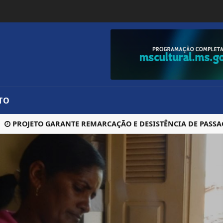
TO
ROJETO GARANTE REMARCAÇÃO E DESISTÊNCIA DE PASSAGEN