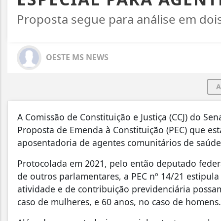
Proposta segue para análise em dois
OESTE MS NEWS
A
A Comissão de Constituição e Justiça (CCJ) do Sen
Proposta de Emenda à Constituição (PEC) que est
aposentadoria de agentes comunitários de saúd
Protocolada em 2021, pelo então deputado feder
de outros parlamentares, a PEC nº 14/21 estipula
atividade e de contribuição previdenciária poss
caso de mulheres, e 60 anos, no caso de homens.