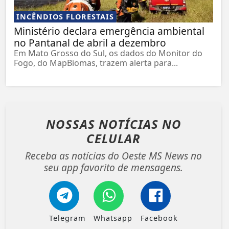
INCÊNDIOS FLORESTAIS
Ministério declara emergência ambiental
no Pantanal de abril a dezembro
Em Mato Grosso do Sul, os dados do Monitor do
Fogo, do MapBiomas, trazem alerta para...
NOSSAS NOTÍCIAS
NO
CELULAR
Receba as notícias do Oeste MS News no
seu app favorito de mensagens.
Telegram
Whatsapp
Facebook