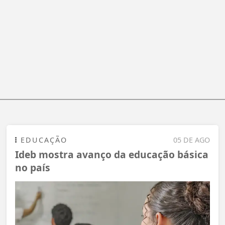
EDUCAÇÃO
05 DE AGO
Ideb mostra avanço da educação básica
no país