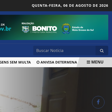
QUINTA-FEIRA,
06 DE AGOSTO DE 2026
MENU
S SEM MULTA
ANVISA DETERMINA APREENSÃO DE LOTES 