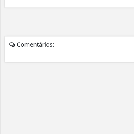
Comentários: