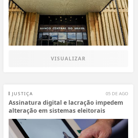
VISUALIZAR
JUSTIÇA
05 DE AGO
Assinatura digital e lacração impedem
alteração em sistemas eleitorais