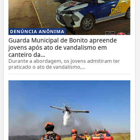
DENÚNCIA ANÔNIMA
Guarda Municipal de Bonito apreende
jovens após ato de vandalismo em
canteiro da...
Durante a abordagem, os jovens admitiram ter
praticado o ato de vandalismo,...