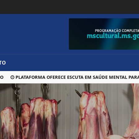
TO
PLATAFORMA OFERECE ESCUTA EM SAÚDE MENTAL PARA JOVE