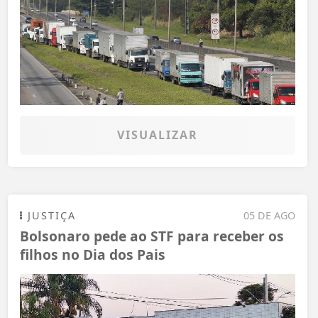
VISUALIZAR
JUSTIÇA
05 DE AGO
Bolsonaro pede ao STF para receber os
filhos no Dia dos Pais