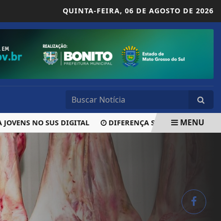
QUINTA-FEIRA,
06 DE AGOSTO DE 2026
MENU
NS NO SUS DIGITAL
DIFERENÇA SALARIAL ENTRE SEXOS 