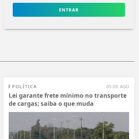
ENTRAR
POLÍTICA
05 DE AGO
Lei garante frete mínimo no transporte
de cargas; saiba o que muda