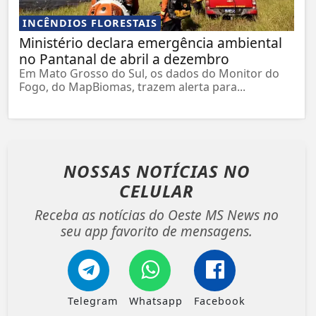
INCÊNDIOS FLORESTAIS
Ministério declara emergência ambiental
no Pantanal de abril a dezembro
Em Mato Grosso do Sul, os dados do Monitor do
Fogo, do MapBiomas, trazem alerta para...
NOSSAS NOTÍCIAS
NO
CELULAR
Receba as notícias do Oeste MS News no
seu app favorito de mensagens.
Telegram
Whatsapp
Facebook