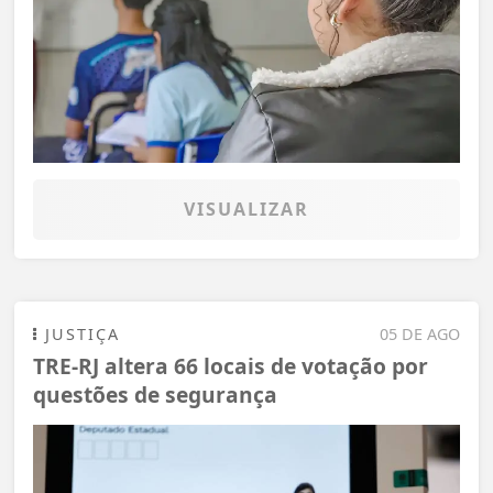
VISUALIZAR
JUSTIÇA
05 DE AGO
TRE-RJ altera 66 locais de votação por
questões de segurança