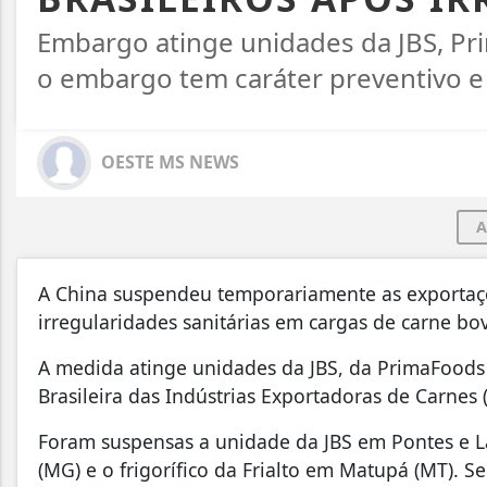
Embargo atinge unidades da JBS, Pri
o embargo tem caráter preventivo e
OESTE MS NEWS
A
A China suspendeu temporariamente as exportações 
irregularidades sanitárias em cargas de carne bo
A medida atinge unidades da JBS, da PrimaFoods e
Brasileira das Indústrias Exportadoras de Carnes (
Foram suspensas a unidade da JBS em Pontes e L
(MG) e o frigorífico da Frialto em Matupá (MT). 