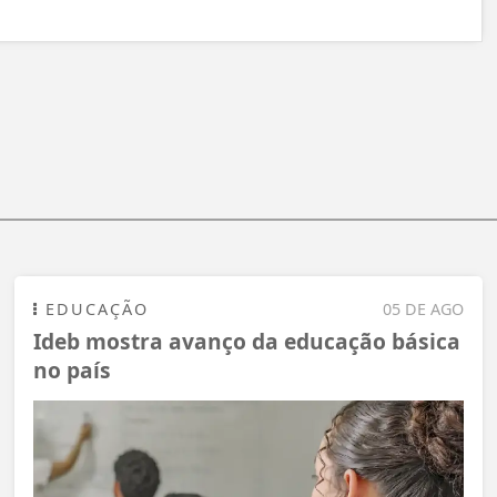
EDUCAÇÃO
05 DE AGO
Ideb mostra avanço da educação básica
no país