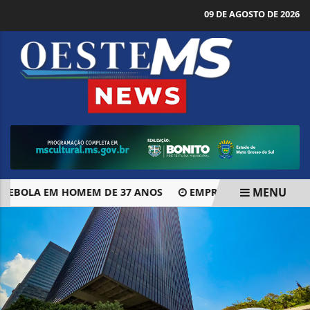
09 DE AGOSTO DE 2026
MENU
EBOLA EM HOMEM DE 37 ANOS
EMPRESÁRIOS ATACAM PEC
EM ALTA