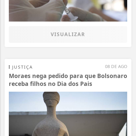
VISUALIZAR
08 DE AGO
JUSTIÇA
Moraes nega pedido para que Bolsonaro
receba filhos no Dia dos Pais