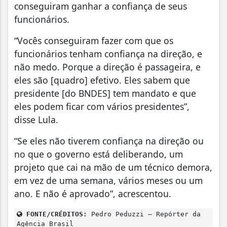
conseguiram ganhar a confiança de seus
funcionários.
“Vocês conseguiram fazer com que os
funcionários tenham confiança na direção, e
não medo. Porque a direção é passageira, e
eles são [quadro] efetivo. Eles sabem que
presidente [do BNDES] tem mandato e que
eles podem ficar com vários presidentes”,
disse Lula.
“Se eles não tiverem confiança na direção ou
no que o governo está deliberando, um
projeto que cai na mão de um técnico demora,
em vez de uma semana, vários meses ou um
ano. E não é aprovado”, acrescentou.
FONTE/CRÉDITOS:
Pedro Peduzzi – Repórter da
Agência Brasil