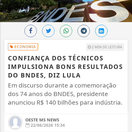
ECONOMIA
2 MIN DE LEITURA
CONFIANÇA DOS TÉCNICOS
IMPULSIONA BONS RESULTADOS
DO BNDES, DIZ LULA
Em discurso durante a comemoração
dos 74 anos do BNDES, presidente
anunciou R$ 140 bilhões para indústria.
OESTE MS NEWS
22/06/2026 15:34