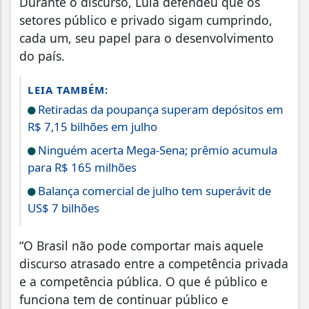
Durante o discurso, Lula defendeu que os
setores público e privado sigam cumprindo,
cada um, seu papel para o desenvolvimento
do país.
LEIA TAMBÉM:
Retiradas da poupança superam depósitos em
R$ 7,15 bilhões em julho
Ninguém acerta Mega-Sena; prêmio acumula
para R$ 165 milhões
Balança comercial de julho tem superávit de
US$ 7 bilhões
“O Brasil não pode comportar mais aquele
discurso atrasado entre a competência privada
e a competência pública. O que é público e
funciona tem de continuar público e