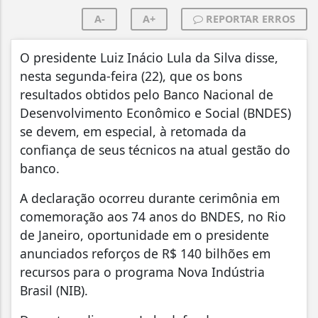
A-
A+
REPORTAR ERROS
O presidente Luiz Inácio Lula da Silva disse,
nesta segunda-feira (22), que os bons
resultados obtidos pelo Banco Nacional de
Desenvolvimento Econômico e Social (BNDES)
se devem, em especial, à retomada da
confiança de seus técnicos na atual gestão do
banco.
A declaração ocorreu durante cerimônia em
comemoração aos 74 anos do BNDES, no Rio
de Janeiro, oportunidade em o presidente
anunciados reforços de R$ 140 bilhões em
recursos para o programa Nova Indústria
Brasil (NIB).