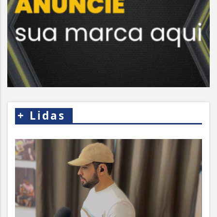
+
Lidas