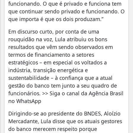
funcionando. O que é privado e funciona tem
que continuar sendo privado e funcionando. O
que importa é que os dois produzam.”
Em discurso curto, por conta de uma
rouquidão na voz, Lula atribuiu os bons
resultados que vêm sendo observados em
termos de financiamento a setores
estratégicos – em especial os voltados a
indústria, transição energética e
sustentabilidade – à confiança que a atual
gestão do banco tem junto a seu quadro de
funcionários. >> Siga o canal da Agência Brasil
no WhatsApp
Dirigindo-se ao presidente do BNDES, Aloízio
Mercadante, Lula disse que os atuais gestores
do banco merecem respeito porque