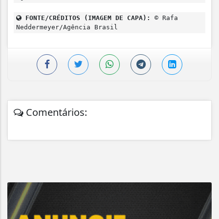
FONTE/CRÉDITOS (IMAGEM DE CAPA):
© Rafa
Neddermeyer/Agência Brasil
Comentários: