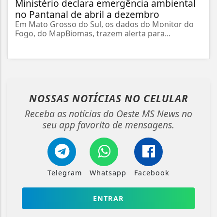
Ministério declara emergência ambiental
no Pantanal de abril a dezembro
Em Mato Grosso do Sul, os dados do Monitor do
Fogo, do MapBiomas, trazem alerta para...
NOSSAS NOTÍCIAS
NO CELULAR
Receba as notícias do Oeste MS News no
seu app favorito de mensagens.
Telegram
Whatsapp
Facebook
ENTRAR