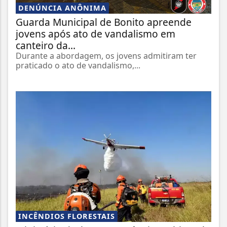
DENÚNCIA ANÔNIMA
Guarda Municipal de Bonito apreende
jovens após ato de vandalismo em
canteiro da...
Durante a abordagem, os jovens admitiram ter
praticado o ato de vandalismo,...
INCÊNDIOS FLORESTAIS