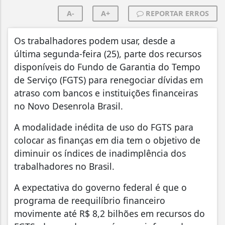
A-
A+
REPORTAR ERROS
Os trabalhadores podem usar, desde a
última segunda-feira (25), parte dos recursos
disponíveis do Fundo de Garantia do Tempo
de Serviço (FGTS) para renegociar dívidas em
atraso com bancos e instituições financeiras
no Novo Desenrola Brasil.
A modalidade inédita de uso do FGTS para
colocar as finanças em dia tem o objetivo de
diminuir os índices de inadimplência dos
trabalhadores no Brasil.
A expectativa do governo federal é que o
programa de reequilíbrio financeiro
movimente até R$ 8,2 bilhões em recursos do