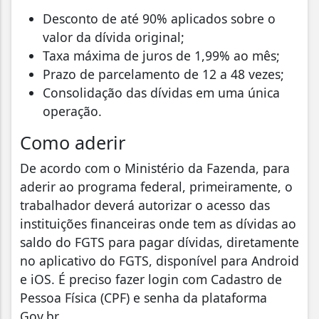
Desconto de até 90% aplicados sobre o
valor da dívida original;
Taxa máxima de juros de 1,99% ao mês;
Prazo de parcelamento de 12 a 48 vezes;
Consolidação das dívidas em uma única
operação.
Como aderir
De acordo com o Ministério da Fazenda, para
aderir ao programa federal, primeiramente, o
trabalhador deverá autorizar o acesso das
instituições financeiras onde tem as dívidas ao
saldo do FGTS para pagar dívidas, diretamente
no aplicativo do FGTS, disponível para Android
e iOS. É preciso fazer login com Cadastro de
Pessoa Física (CPF) e senha da plataforma
Gov.br.