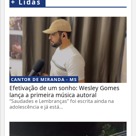
+
Lidas
CANTOR DE MIRANDA - MS
Efetivação de um sonho: Wesley Gomes
lança a primeira música autoral
“Saudades e Lembranças” foi escrita ainda na
adolescência e já está...