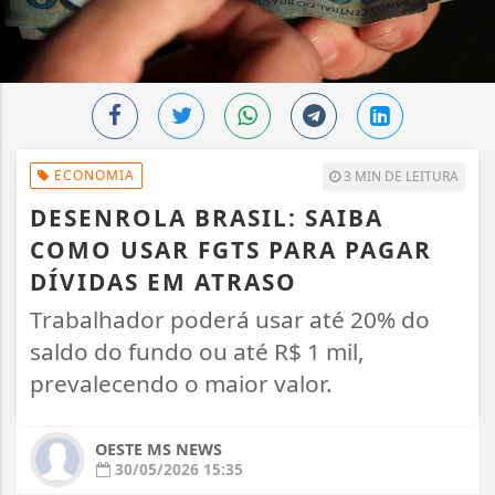
ECONOMIA
3 MIN DE LEITURA
DESENROLA BRASIL: SAIBA
COMO USAR FGTS PARA PAGAR
DÍVIDAS EM ATRASO
Trabalhador poderá usar até 20% do
saldo do fundo ou até R$ 1 mil,
prevalecendo o maior valor.
OESTE MS NEWS
30/05/2026 15:35