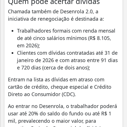
Quem pode acertar dívidas
Chamada também de Desenrola 2.0, a
iniciativa de renegociação é destinada a:
Trabalhadores formais com renda mensal
de até cinco salários mínimos (R$ 8.105,
em 2026);
Clientes com dívidas contratadas até 31 de
janeiro de 2026 e com atraso entre 91 dias
e 720 dias (cerca de dois anos);
Entram na lista as dívidas em atraso com
cartão de crédito, cheque especial e Crédito
Direto ao Consumidor (CDC).
Ao entrar no Desenrola, o trabalhador poderá
usar até 20% do saldo do fundo ou até R$ 1
mil, prevalecendo o maior valor, para