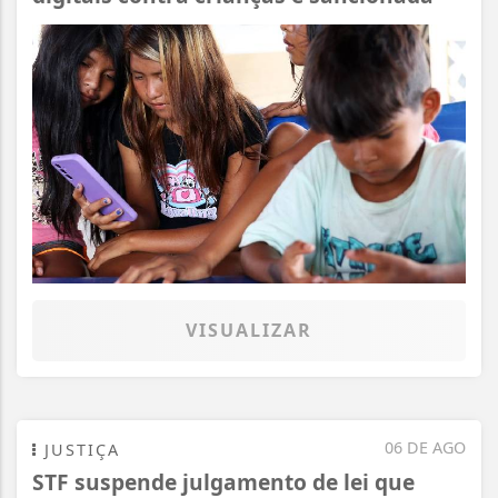
VISUALIZAR
06 DE AGO
JUSTIÇA
STF suspende julgamento de lei que