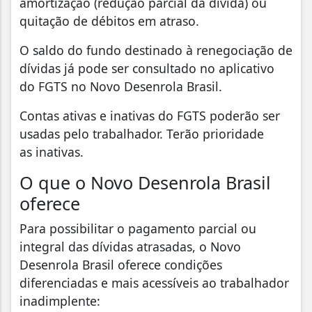
amortização (redução parcial da dívida) ou
quitação de débitos em atraso.
O saldo do fundo destinado à renegociação de
dívidas já pode ser consultado no aplicativo
do FGTS no Novo Desenrola Brasil.
Contas ativas e inativas do FGTS poderão ser
usadas pelo trabalhador. Terão prioridade
as inativas.
O que o Novo Desenrola Brasil
oferece
Para possibilitar o pagamento parcial ou
integral das dívidas atrasadas, o Novo
Desenrola Brasil oferece condições
diferenciadas e mais acessíveis ao trabalhador
inadimplente: