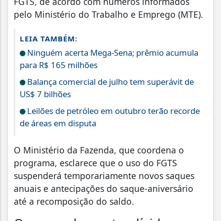
FGTS, de acordo com números informados
pelo Ministério do Trabalho e Emprego (MTE).
LEIA TAMBÉM:
Ninguém acerta Mega-Sena; prêmio acumula
para R$ 165 milhões
Balança comercial de julho tem superávit de
US$ 7 bilhões
Leilões de petróleo em outubro terão recorde
de áreas em disputa
O Ministério da Fazenda, que coordena o
programa, esclarece que o uso do FGTS
suspenderá temporariamente novos saques
anuais e antecipações do saque-aniversário
até a recomposição do saldo.