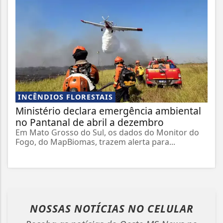
INCÊNDIOS FLORESTAIS
Ministério declara emergência ambiental
no Pantanal de abril a dezembro
Em Mato Grosso do Sul, os dados do Monitor do
Fogo, do MapBiomas, trazem alerta para...
NOSSAS NOTÍCIAS
NO CELULAR