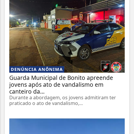
DENÚNCIA ANÔNIMA
Guarda Municipal de Bonito apreende
jovens após ato de vandalismo em
canteiro da...
Durante a abordagem, os jovens admitiram ter
praticado o ato de vandalismo,...