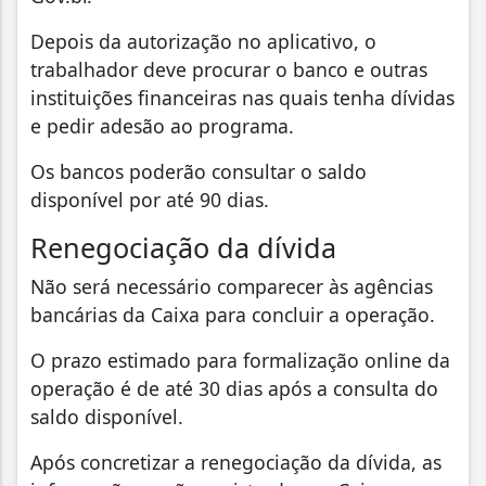
Depois da autorização no aplicativo, o
trabalhador deve procurar o banco e outras
instituições financeiras nas quais tenha dívidas
e pedir adesão ao programa.
Os bancos poderão consultar o saldo
disponível por até 90 dias.
Renegociação da dívida
Não será necessário comparecer às agências
bancárias da Caixa para concluir a operação.
O prazo estimado para formalização online da
operação é de até 30 dias após a consulta do
saldo disponível.
Após concretizar a renegociação da dívida, as