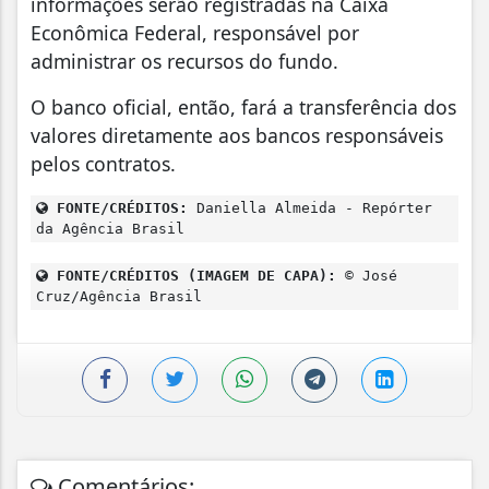
informações serão registradas na Caixa
Econômica Federal, responsável por
administrar os recursos do fundo.
O banco oficial, então, fará a transferência dos
valores diretamente aos bancos responsáveis
pelos contratos.
FONTE/CRÉDITOS:
Daniella Almeida - Repórter
da Agência Brasil
FONTE/CRÉDITOS (IMAGEM DE CAPA):
© José
Cruz/Agência Brasil
Comentários: