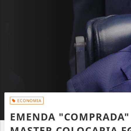
ECONOMIA
EMENDA "COMPRADA"
MASTER COLOCARIA F