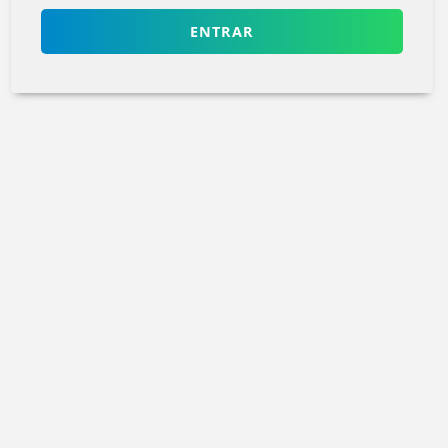
ENTRAR