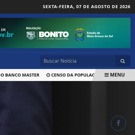
SEXTA-FEIRA,
07 DE AGOSTO DE 2026
MENU
ANCO MASTER
CENSO DA POPULAÇÃO EM SITUAÇÃO DE RUA