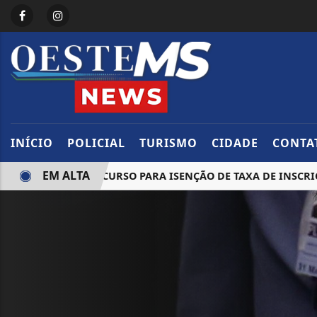
INÍCIO
POLICIAL
TURISMO
CIDADE
CONTA
EM ALTA
 PRAZO DE RECURSO PARA ISENÇÃO DE TAXA DE INSCRIÇÃO