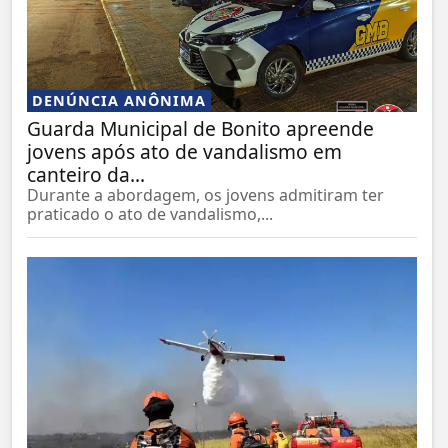
DENÚNCIA ANÔNIMA
Guarda Municipal de Bonito apreende
jovens após ato de vandalismo em
canteiro da...
Durante a abordagem, os jovens admitiram ter
praticado o ato de vandalismo,...