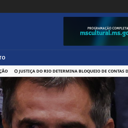
TO
JUSTIÇA DO RIO DETERMINA BLOQUEIO DE CONTAS DO B