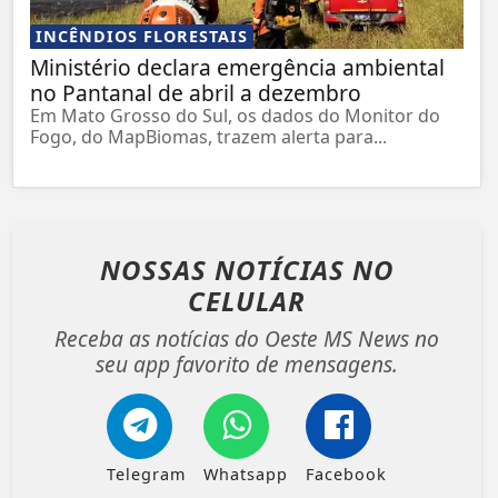
INCÊNDIOS FLORESTAIS
Ministério declara emergência ambiental
no Pantanal de abril a dezembro
Em Mato Grosso do Sul, os dados do Monitor do
Fogo, do MapBiomas, trazem alerta para...
NOSSAS NOTÍCIAS
NO
CELULAR
Receba as notícias do Oeste MS News no
seu app favorito de mensagens.
Telegram
Whatsapp
Facebook