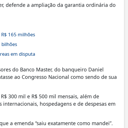
r, defende a ampliação da garantia ordinária do
 R$ 165 milhões
 bilhões
áreas em disputa
sores do Banco Master, do banqueiro Daniel
ntasse ao Congresso Nacional como sendo de sua
 R$ 300 mil e R$ 500 mil mensais, além de
s internacionais, hospedagens e de despesas em
es que a emenda “saiu exatamente como mandei”.