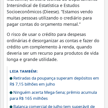
Intersindical de Estatística e Estudos
Socioeconômicos (Dieese). “Estamos vendo
muitas pessoas utilizando o crediário para
pagar contas do orçamento mensal.”
O risco de usar o crédito para despesas
ordinárias é desorganizar as contas e fazer do
crédito um complemento à renda, quando
deveria ser um recurso para produtos de vida
longa e grande utilidade.
LEIA TAMBÉM:
Retiradas da poupança superam depósitos em
R$ 7,15 bilhões em julho
Ninguém acerta Mega-Sena; prêmio acumula
para R$ 165 milhões
Balança comercial de julho tem superávit de