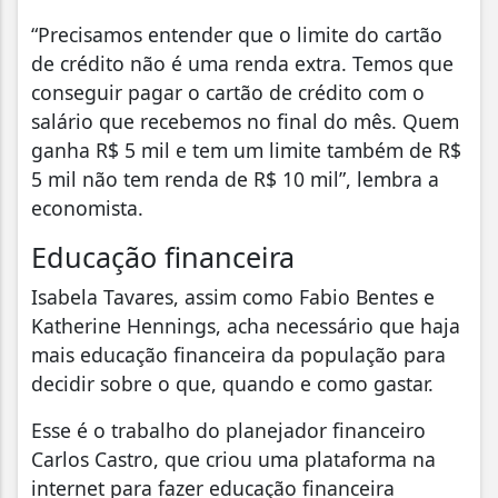
“Precisamos entender que o limite do cartão
de crédito não é uma renda extra. Temos que
conseguir pagar o cartão de crédito com o
salário que recebemos no final do mês. Quem
ganha R$ 5 mil e tem um limite também de R$
5 mil não tem renda de R$ 10 mil”, lembra a
economista.
Educação financeira
Isabela Tavares, assim como Fabio Bentes e
Katherine Hennings, acha necessário que haja
mais educação financeira da população para
decidir sobre o que, quando e como gastar.
Esse é o trabalho do planejador financeiro
Carlos Castro, que criou uma plataforma na
internet para fazer educação financeira