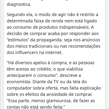
diagnostica.
Segundo ela, o modo de agir não é restrito a
determinada faixa de renda nem está ligado
ao consumo de produtos indispensáveis. A
decisão de comprar acaba por responder aos
“estímulos” da propaganda, seja nos anúncios
dos meios tradicionais ou nas recomendações
dos influencers na internet.
“Há diversos apelos à compra, e as pessoas
têm acesso ao crédito, o que viabiliza
anteciparem o consumo”, descreve a
economista. Diante da TV ou da tela do
computador sobra oferta, mas falta explicação
sobre os efeitos da ansiedade de comprar.
“Essa parte, menos glamourosa, de fazer as
contas não está sendo feita.”