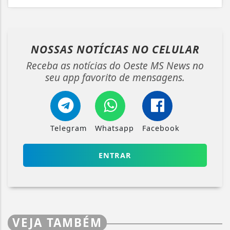
NOSSAS NOTÍCIAS
NO CELULAR
Receba as notícias do Oeste MS News no
seu app favorito de mensagens.
Telegram
Whatsapp
Facebook
ENTRAR
VEJA TAMBÉM