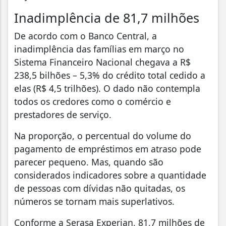
Inadimplência de 81,7 milhões
De acordo com o Banco Central, a
inadimplência das famílias em março no
Sistema Financeiro Nacional chegava a R$
238,5 bilhões – 5,3% do crédito total cedido a
elas (R$ 4,5 trilhões). O dado não contempla
todos os credores como o comércio e
prestadores de serviço.
Na proporção, o percentual do volume do
pagamento de empréstimos em atraso pode
parecer pequeno. Mas, quando são
considerados indicadores sobre a quantidade
de pessoas com dívidas não quitadas, os
números se tornam mais superlativos.
Conforme a Serasa Experian, 81,7 milhões de