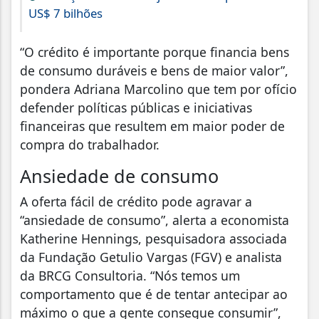
US$ 7 bilhões
“O crédito é importante porque financia bens
de consumo duráveis e bens de maior valor”,
pondera Adriana Marcolino que tem por ofício
defender políticas públicas e iniciativas
financeiras que resultem em maior poder de
compra do trabalhador.
Ansiedade de consumo
A oferta fácil de crédito pode agravar a
“ansiedade de consumo”, alerta a economista
Katherine Hennings, pesquisadora associada
da Fundação Getulio Vargas (FGV) e analista
da BRCG Consultoria. “Nós temos um
comportamento que é de tentar antecipar ao
máximo o que a gente consegue consumir”,