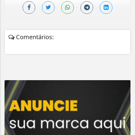
Comentários: