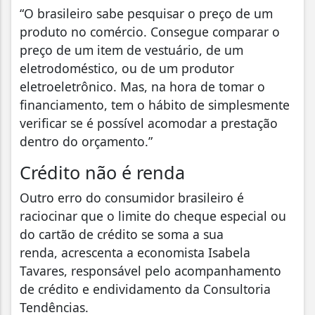
“O brasileiro sabe pesquisar o preço de um
produto no comércio. Consegue comparar o
preço de um item de vestuário, de um
eletrodoméstico, ou de um produtor
eletroeletrônico. Mas, na hora de tomar o
financiamento, tem o hábito de simplesmente
verificar se é possível acomodar a prestação
dentro do orçamento.”
Crédito não é renda
Outro erro do consumidor brasileiro é
raciocinar que o limite do cheque especial ou
do cartão de crédito se soma a sua
renda, acrescenta a economista Isabela
Tavares, responsável pelo acompanhamento
de crédito e endividamento da Consultoria
Tendências.