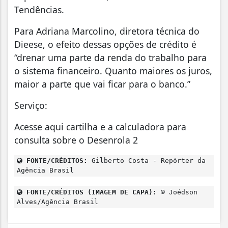
Tendências.
Para Adriana Marcolino, diretora técnica do
Dieese, o efeito dessas opções de crédito é
“drenar uma parte da renda do trabalho para
o sistema financeiro. Quanto maiores os juros,
maior a parte que vai ficar para o banco.”
Serviço:
Acesse aqui cartilha e a calculadora para
consulta sobre o Desenrola 2
FONTE/CRÉDITOS:
Gilberto Costa - Repórter da
Agência Brasil
FONTE/CRÉDITOS (IMAGEM DE CAPA):
© Joédson
Alves/Agência Brasil