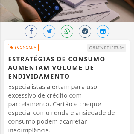
ECONOMIA
5 MIN DE LEITURA
ESTRATÉGIAS DE CONSUMO
AUMENTAM VOLUME DE
ENDIVIDAMENTO
Especialistas alertam para uso
excessivo de crédito com
parcelamento. Cartão e cheque
especial como renda e ansiedade de
consumo podem acarretar
inadimplência.