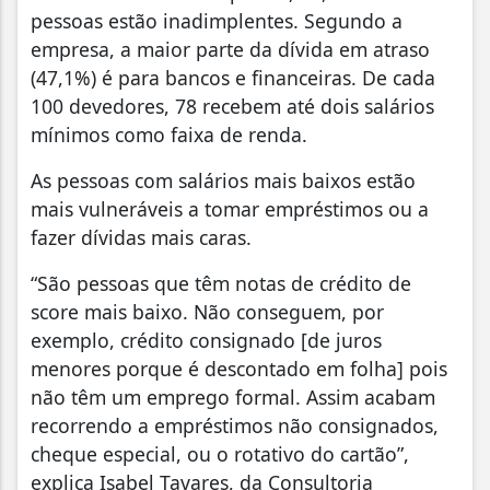
pessoas estão inadimplentes. Segundo a
empresa, a maior parte da dívida em atraso
(47,1%) é para bancos e financeiras. De cada
100 devedores, 78 recebem até dois salários
mínimos como faixa de renda.
As pessoas com salários mais baixos estão
mais vulneráveis a tomar empréstimos ou a
fazer dívidas mais caras.
“São pessoas que têm notas de crédito de
score mais baixo. Não conseguem, por
exemplo, crédito consignado [de juros
menores porque é descontado em folha] pois
não têm um emprego formal. Assim acabam
recorrendo a empréstimos não consignados,
cheque especial, ou o rotativo do cartão”,
explica Isabel Tavares, da Consultoria