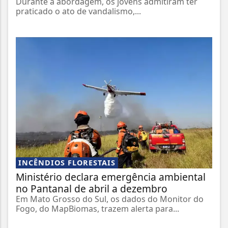
Durante a abordagem, os jovens admitiram ter
praticado o ato de vandalismo,...
INCÊNDIOS FLORESTAIS
Ministério declara emergência ambiental
no Pantanal de abril a dezembro
Em Mato Grosso do Sul, os dados do Monitor do
Fogo, do MapBiomas, trazem alerta para...