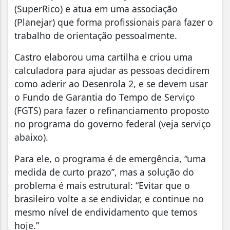
(SuperRico) e atua em uma associação
(Planejar) que forma profissionais para fazer o
trabalho de orientação pessoalmente.
Castro elaborou uma cartilha e criou uma
calculadora para ajudar as pessoas decidirem
como aderir ao Desenrola 2, e se devem usar
o Fundo de Garantia do Tempo de Serviço
(FGTS) para fazer o refinanciamento proposto
no programa do governo federal (veja serviço
abaixo).
Para ele, o programa é de emergência, “uma
medida de curto prazo”, mas a solução do
problema é mais estrutural: “Evitar que o
brasileiro volte a se endividar, e continue no
mesmo nível de endividamento que temos
hoje.”