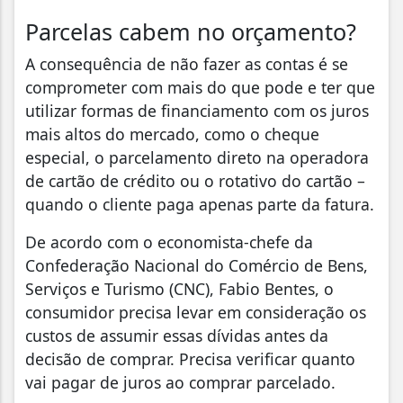
Parcelas cabem no orçamento?
A consequência de não fazer as contas é se
comprometer com mais do que pode e ter que
utilizar formas de financiamento com os juros
mais altos do mercado, como o cheque
especial, o parcelamento direto na operadora
de cartão de crédito ou o rotativo do cartão –
quando o cliente paga apenas parte da fatura.
De acordo com o economista-chefe da
Confederação Nacional do Comércio de Bens,
Serviços e Turismo (CNC), Fabio Bentes, o
consumidor precisa levar em consideração os
custos de assumir essas dívidas antes da
decisão de comprar. Precisa verificar quanto
vai pagar de juros ao comprar parcelado.