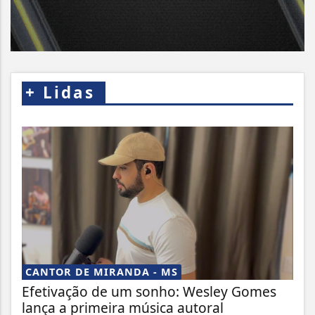
+
Lidas
CANTOR DE MIRANDA - MS
Efetivação de um sonho: Wesley Gomes
lança a primeira música autoral