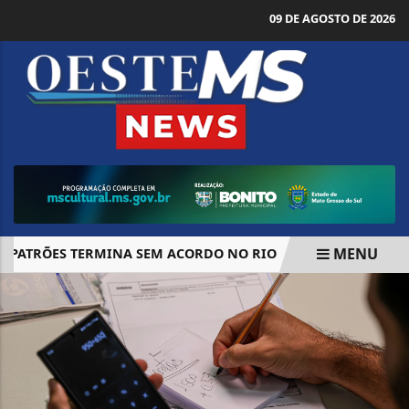
09 DE AGOSTO DE 2026
MENU
ATRÕES TERMINA SEM ACORDO NO RIO
"BRASIL NÃO ABAI
EM ALTA