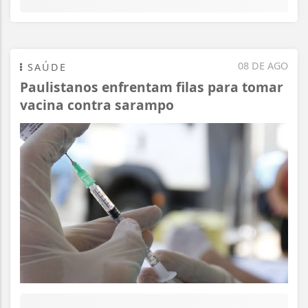
08 DE AGO
SAÚDE
Paulistanos enfrentam filas para tomar
vacina contra sarampo