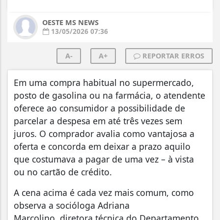
OESTE MS NEWS
13/05/2026 07:36
A-
A+
REPORTAR ERROS
Em uma compra habitual no supermercado,
posto de gasolina ou na farmácia, o atendente
oferece ao consumidor a possibilidade de
parcelar a despesa em até três vezes sem
juros. O comprador avalia como vantajosa a
oferta e concorda em deixar a prazo aquilo
que costumava a pagar de uma vez – à vista
ou no cartão de crédito.
A cena acima é cada vez mais comum, como
observa a socióloga Adriana
Marcolino, diretora técnica do Departamento