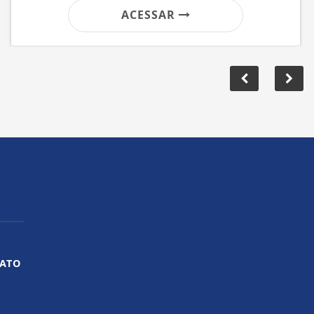
ACESSAR
ATO