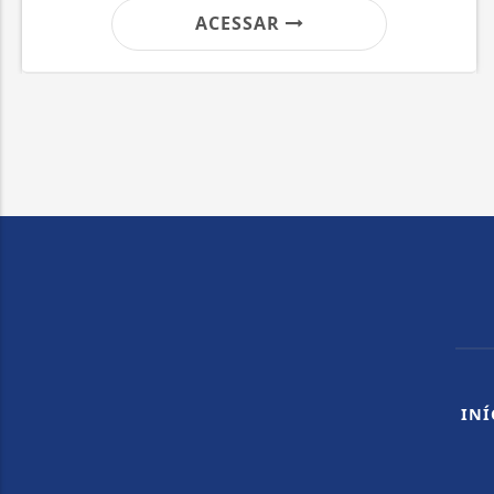
ACESSAR
INÍ