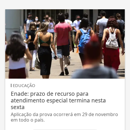
EDUCAÇÃO
Enade: prazo de recurso para
atendimento especial termina nesta
sexta
Aplicação da prova ocorrerá em 29 de novembro
em todo o país.