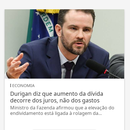
ECONOMIA
Durigan diz que aumento da dívida
decorre dos juros, não dos gastos
Ministro da Fazenda afirmou que a elevação do
endividamento está ligada à rolagem da...