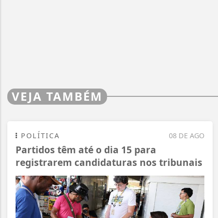
VEJA TAMBÉM
POLÍTICA
08 DE AGO
Partidos têm até o dia 15 para
registrarem candidaturas nos tribunais