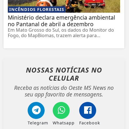
INCÊNDIOS FLORESTAIS
Ministério declara emergência ambiental
no Pantanal de abril a dezembro
Em Mato Grosso do Sul, os dados do Monitor do
Fogo, do MapBiomas, trazem alerta para...
NOSSAS NOTÍCIAS
NO
CELULAR
Receba as notícias do Oeste MS News no
seu app favorito de mensagens.
Telegram
Whatsapp
Facebook