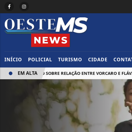
INÍCIO
POLICIAL
TURISMO
CIDADE
CONTA
EM ALTA
 INVESTIGAÇÃO SOBRE RELAÇÃO ENTRE VORCARO E FLÁVIO