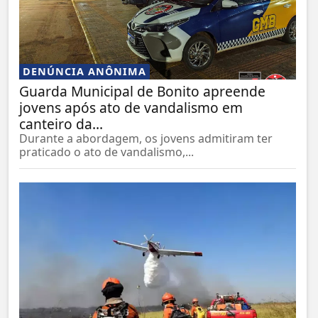
DENÚNCIA ANÔNIMA
Guarda Municipal de Bonito apreende
jovens após ato de vandalismo em
canteiro da...
Durante a abordagem, os jovens admitiram ter
praticado o ato de vandalismo,...