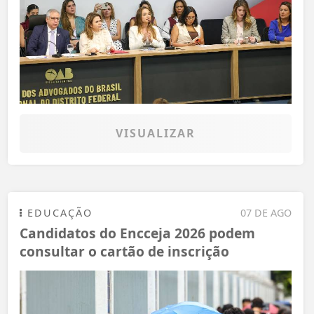
VISUALIZAR
EDUCAÇÃO
07 DE AGO
Candidatos do Encceja 2026 podem
consultar o cartão de inscrição