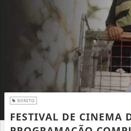
BONITO
FESTIVAL DE CINEMA 
PROGRAMAÇÃO COMP