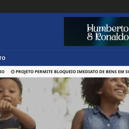
TO
PROJETO PERMITE BLOQUEIO IMEDIATO DE BENS EM SUSPE