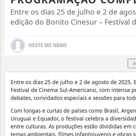
Entre os dias 25 de julho e 2 de ago
edição do Bonito Cinesur – Festival
OESTE MS NEWS
A
Entre os dias 25 de julho e 2 de agosto de 2025, 
Festival de Cinema Sul-Americano, com intensa pr
debates, convidados especiais e sessões para tod
Com longas e curtas de países como Brasil, Argent
Uruguai e Equador, o festival celebra a diversid
entre culturas. As produções estão divididas em 
temas ambientais, filmes infantojuvenis e obras 