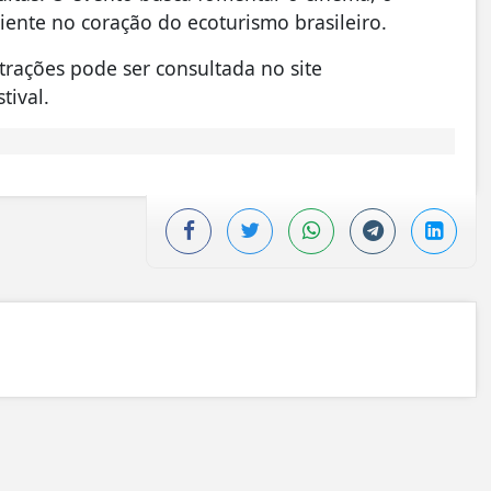
iente no coração do ecoturismo brasileiro.
trações pode ser consultada no site
tival.