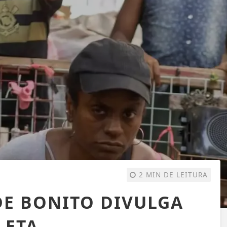
2 MIN DE LEITURA
DE BONITO DIVULGA
LETA