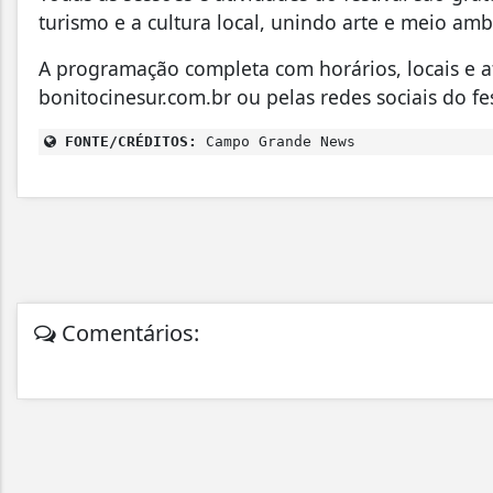
turismo e a cultura local, unindo arte e meio amb
A programação completa com horários, locais e a
bonitocinesur.com.br ou pelas redes sociais do fes
FONTE/CRÉDITOS:
Campo Grande News
Comentários: