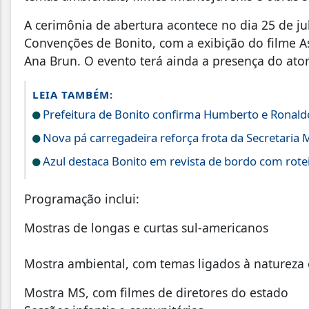
A cerimônia de abertura acontece no dia 25 de j
Convenções de Bonito, com a exibição do filme 
Ana Brun. O evento terá ainda a presença do ator
LEIA TAMBÉM:
Prefeitura de Bonito confirma Humberto e Ronald
Nova pá carregadeira reforça frota da Secretaria 
Azul destaca Bonito em revista de bordo com rote
Programação inclui:
Mostras de longas e curtas sul-americanos
Mostra ambiental, com temas ligados à natureza 
Mostra MS, com filmes de diretores do estado