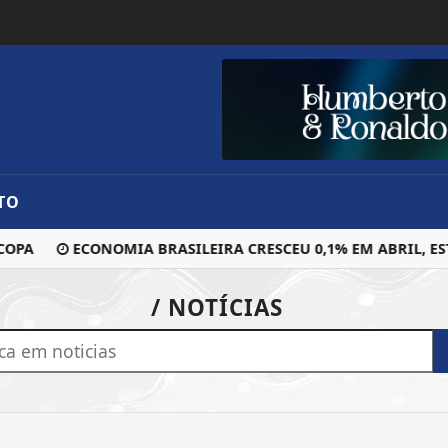
TO
OPA
ECONOMIA BRASILEIRA CRESCEU 0,1% EM ABRIL, EST
/ NOTÍCIAS