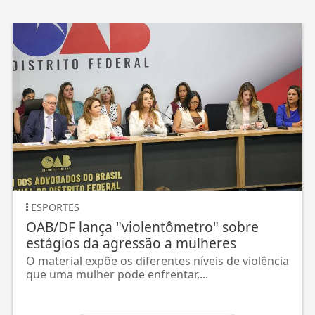
ESPORTES
OAB/DF lança "violentômetro" sobre
estágios da agressão a mulheres
O material expõe os diferentes níveis de violência
que uma mulher pode enfrentar,...