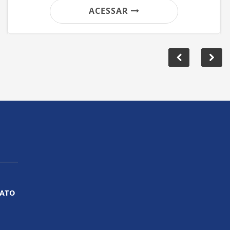
ACESSAR
ATO