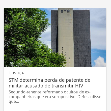
JUSTIÇA
STM determina perda de patente de
militar acusado de transmitir HIV
Segundo-tenente reformado ocultou de ex-
companheiras que era soropositivo. Defesa disse
que...