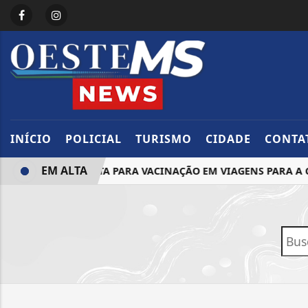
INÍCIO
POLICIAL
TURISMO
CIDADE
CONTA
EM ALTA
CTOLOGISTA ALERTA PARA VACINAÇÃO EM VIAGENS PARA A C