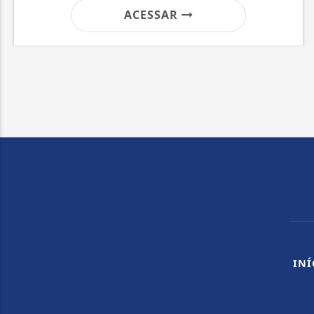
ACESSAR
INÍ