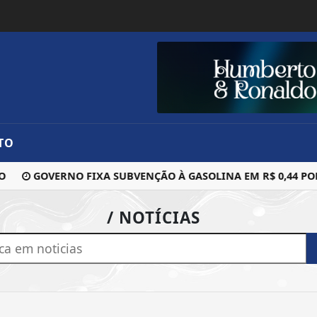
TO
GOVERNO FIXA SUBVENÇÃO À GASOLINA EM R$ 0,44 POR 
/ NOTÍCIAS