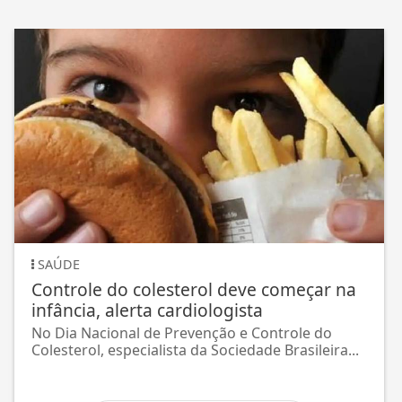
SAÚDE
Controle do colesterol deve começar na
infância, alerta cardiologista
No Dia Nacional de Prevenção e Controle do
Colesterol, especialista da Sociedade Brasileira...