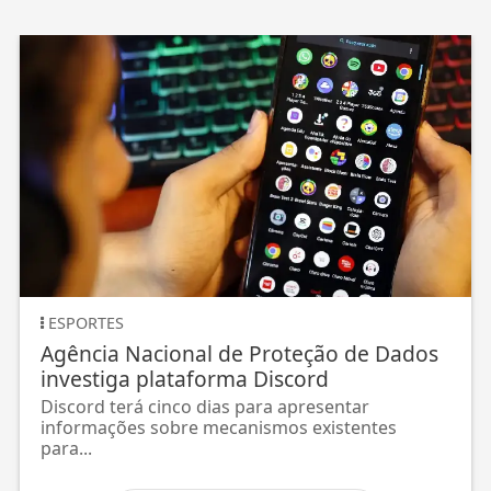
ESPORTES
Agência Nacional de Proteção de Dados
investiga plataforma Discord
Discord terá cinco dias para apresentar
informações sobre mecanismos existentes
para...