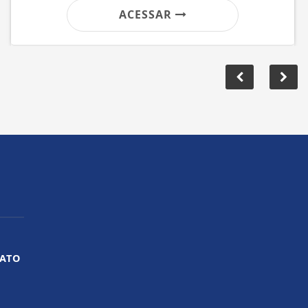
ACESSAR
ATO