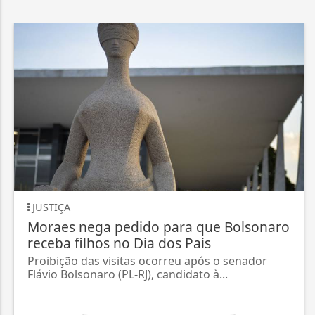
JUSTIÇA
Moraes nega pedido para que Bolsonaro
receba filhos no Dia dos Pais
Proibição das visitas ocorreu após o senador
Flávio Bolsonaro (PL-RJ), candidato à...