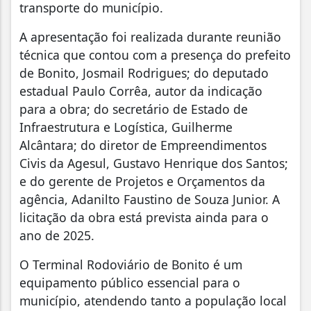
transporte do município.
A apresentação foi realizada durante reunião
técnica que contou com a presença do prefeito
de Bonito, Josmail Rodrigues; do deputado
estadual Paulo Corrêa, autor da indicação
para a obra; do secretário de Estado de
Infraestrutura e Logística, Guilherme
Alcântara; do diretor de Empreendimentos
Civis da Agesul, Gustavo Henrique dos Santos;
e do gerente de Projetos e Orçamentos da
agência, Adanilto Faustino de Souza Junior. A
licitação da obra está prevista ainda para o
ano de 2025.
O Terminal Rodoviário de Bonito é um
equipamento público essencial para o
município, atendendo tanto a população local