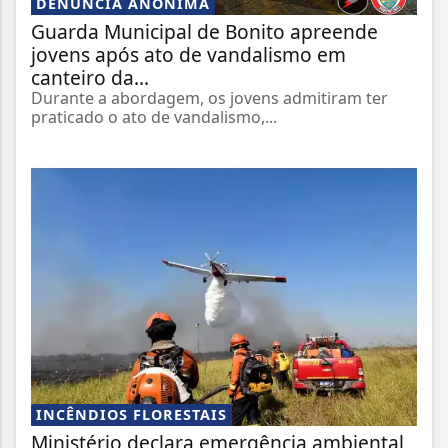
DENÚNCIA ANÔNIMA
Guarda Municipal de Bonito apreende
jovens após ato de vandalismo em
canteiro da...
Durante a abordagem, os jovens admitiram ter
praticado o ato de vandalismo,...
INCÊNDIOS FLORESTAIS
Ministério declara emergência ambiental