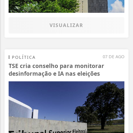
VISUALIZAR
07 DE AGO
POLÍTICA
TSE cria conselho para monitorar
desinformação e IA nas eleições