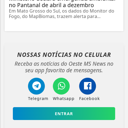
no Pantanal de abril a dezembro
Em Mato Grosso do Sul, os dados do Monitor do
Fogo, do MapBiomas, trazem alerta para...
NOSSAS NOTÍCIAS
NO CELULAR
Receba as notícias do Oeste MS News no
seu app favorito de mensagens.
Telegram
Whatsapp
Facebook
ENTRAR