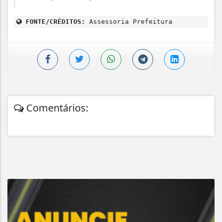
FONTE/CRÉDITOS:
Assessoria Prefeitura
Comentários: