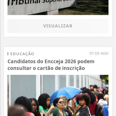
VISUALIZAR
07 DE AGO
EDUCAÇÃO
Candidatos do Encceja 2026 podem
consultar o cartão de inscrição