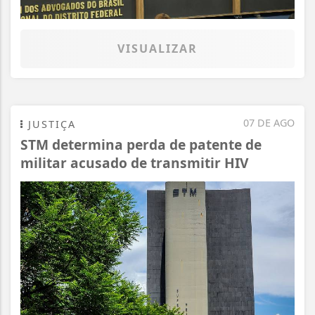
VISUALIZAR
07 DE AGO
JUSTIÇA
STM determina perda de patente de
militar acusado de transmitir HIV