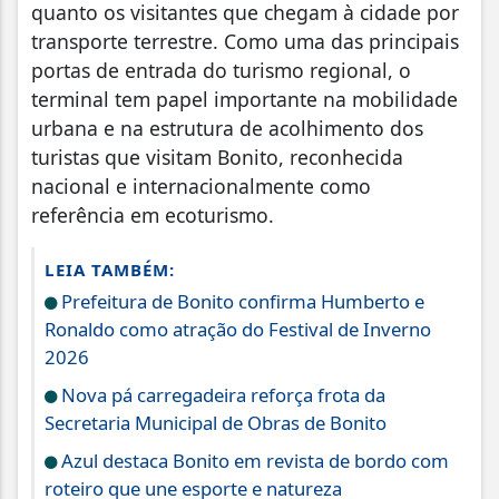
quanto os visitantes que chegam à cidade por
transporte terrestre. Como uma das principais
portas de entrada do turismo regional, o
terminal tem papel importante na mobilidade
urbana e na estrutura de acolhimento dos
turistas que visitam Bonito, reconhecida
nacional e internacionalmente como
referência em ecoturismo.
LEIA TAMBÉM:
Prefeitura de Bonito confirma Humberto e
Ronaldo como atração do Festival de Inverno
2026
Nova pá carregadeira reforça frota da
Secretaria Municipal de Obras de Bonito
Azul destaca Bonito em revista de bordo com
roteiro que une esporte e natureza