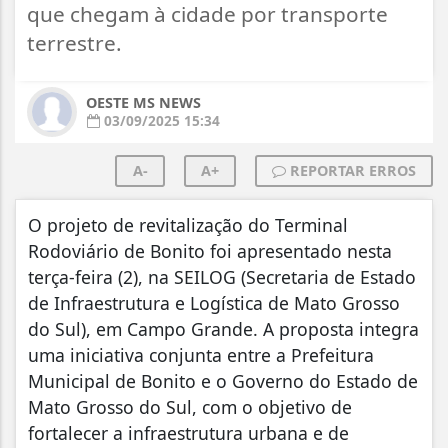
que chegam à cidade por transporte
terrestre.
OESTE MS NEWS
03/09/2025 15:34
A-
A+
REPORTAR ERROS
O projeto de revitalização do Terminal
Rodoviário de Bonito foi apresentado nesta
terça-feira (2), na SEILOG (Secretaria de Estado
de Infraestrutura e Logística de Mato Grosso
do Sul), em Campo Grande. A proposta integra
uma iniciativa conjunta entre a Prefeitura
Municipal de Bonito e o Governo do Estado de
Mato Grosso do Sul, com o objetivo de
fortalecer a infraestrutura urbana e de