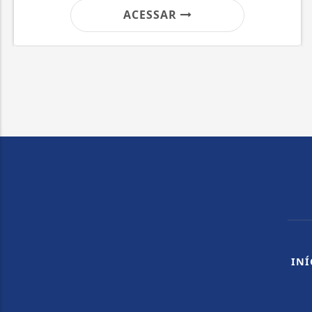
ACESSAR
INÍ