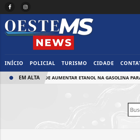
INÍCIO
POLICIAL
TURISMO
CIDADE
CONTA
EM ALTA
 REUNIÃO QUE PODE AUMENTAR ETANOL NA GASOLINA PARA