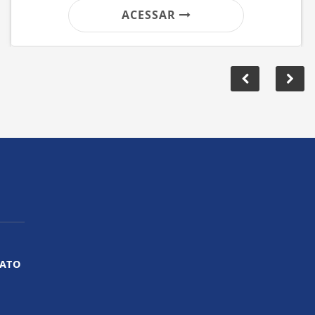
ACESSAR
ATO