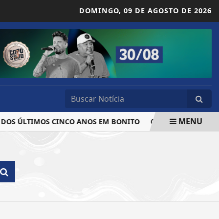
DOMINGO,
09 DE AGOSTO DE 2026
MENU
DOS ÚLTIMOS CINCO ANOS EM BONITO
INSCRIÇÕES PARA 