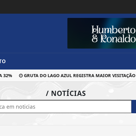
TO
 32%
GRUTA DO LAGO AZUL REGISTRA MAIOR VISITAÇÃO 
/ NOTÍCIAS