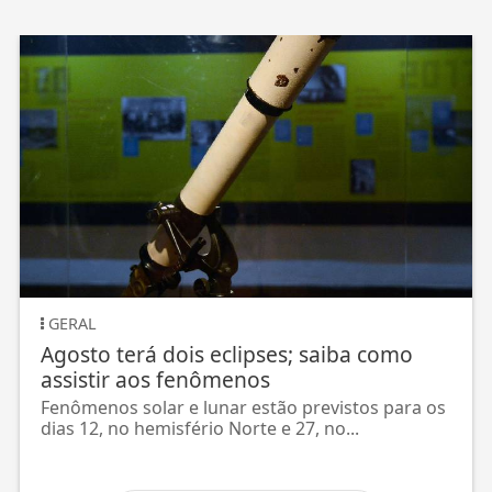
GERAL
Agosto terá dois eclipses; saiba como
assistir aos fenômenos
Fenômenos solar e lunar estão previstos para os
dias 12, no hemisfério Norte e 27, no...