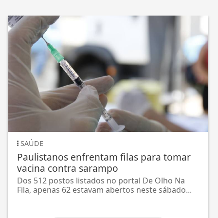
SAÚDE
Paulistanos enfrentam filas para tomar
vacina contra sarampo
Dos 512 postos listados no portal De Olho Na
Fila, apenas 62 estavam abertos neste sábado...