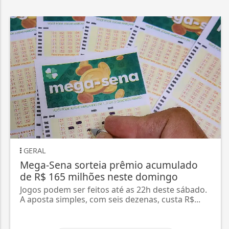
GERAL
Mega-Sena sorteia prêmio acumulado
de R$ 165 milhões neste domingo
Jogos podem ser feitos até as 22h deste sábado.
A aposta simples, com seis dezenas, custa R$...