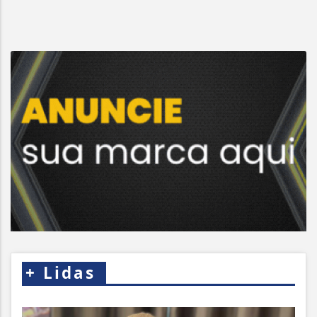
+
Lidas