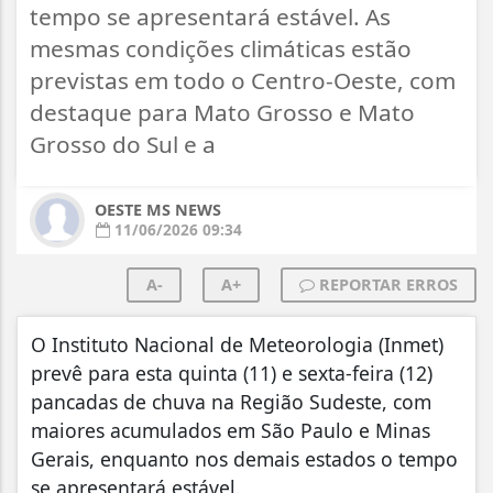
tempo se apresentará estável. As
mesmas condições climáticas estão
previstas em todo o Centro-Oeste, com
destaque para Mato Grosso e Mato
Grosso do Sul e a
OESTE MS NEWS
11/06/2026 09:34
A-
A+
REPORTAR ERROS
O Instituto Nacional de Meteorologia (Inmet)
prevê para esta quinta (11) e sexta-feira (12)
pancadas de chuva na Região Sudeste, com
maiores acumulados em São Paulo e Minas
Gerais, enquanto nos demais estados o tempo
se apresentará estável.