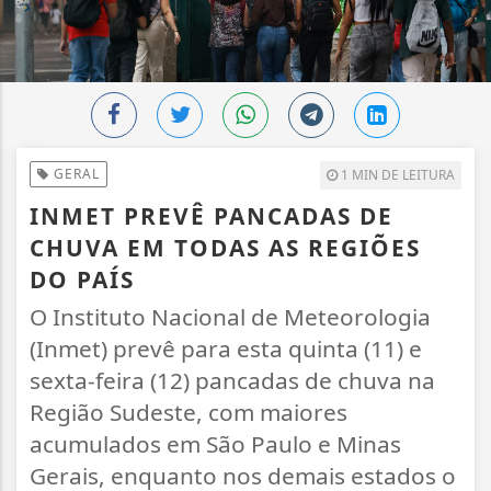
GERAL
1 MIN DE LEITURA
INMET PREVÊ PANCADAS DE
CHUVA EM TODAS AS REGIÕES
DO PAÍS
O Instituto Nacional de Meteorologia
(Inmet) prevê para esta quinta (11) e
sexta-feira (12) pancadas de chuva na
Região Sudeste, com maiores
acumulados em São Paulo e Minas
Gerais, enquanto nos demais estados o