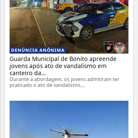
DENÚNCIA ANÔNIMA
Guarda Municipal de Bonito apreende
jovens após ato de vandalismo em
canteiro da...
Durante a abordagem, os jovens admitiram ter
praticado o ato de vandalismo,...