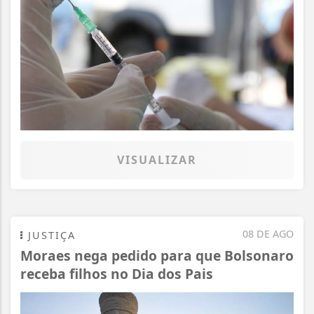
VISUALIZAR
08 DE AGO
JUSTIÇA
Moraes nega pedido para que Bolsonaro
receba filhos no Dia dos Pais