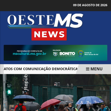
09 DE AGOSTO DE 2026
MENU
ATOS COM COMUNICAÇÃO DEMOCRÁTICA
MPF ASSEGURA 
EM ALTA