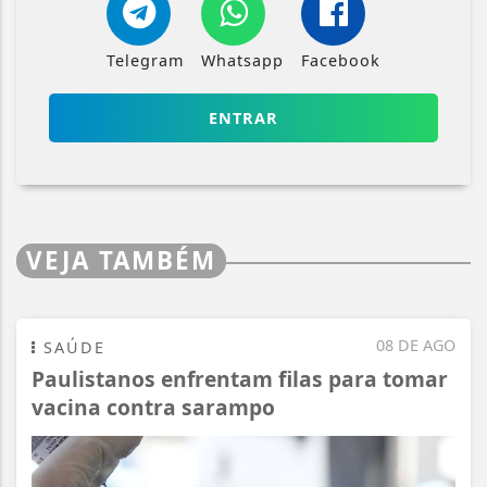
Telegram
Whatsapp
Facebook
ENTRAR
VEJA TAMBÉM
08 DE AGO
SAÚDE
Paulistanos enfrentam filas para tomar
vacina contra sarampo