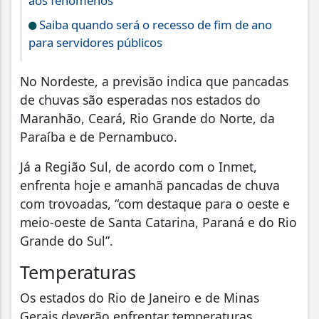
aos fenômenos
Saiba quando será o recesso de fim de ano
para servidores públicos
No Nordeste, a previsão indica que pancadas
de chuvas são esperadas nos estados do
Maranhão, Ceará, Rio Grande do Norte, da
Paraíba e de Pernambuco.
Já a Região Sul, de acordo com o Inmet,
enfrenta hoje e amanhã pancadas de chuva
com trovoadas, “com destaque para o oeste e
meio-oeste de Santa Catarina, Paraná e do Rio
Grande do Sul”.
Temperaturas
Os estados do Rio de Janeiro e de Minas
Gerais deverão enfrentar temperaturas