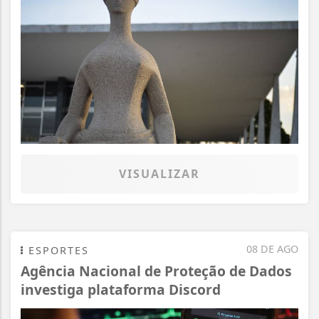
VISUALIZAR
08 DE AGO
ESPORTES
Agência Nacional de Proteção de Dados
investiga plataforma Discord