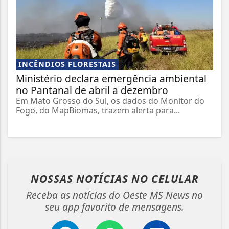
INCÊNDIOS FLORESTAIS
Ministério declara emergência ambiental
no Pantanal de abril a dezembro
Em Mato Grosso do Sul, os dados do Monitor do
Fogo, do MapBiomas, trazem alerta para...
NOSSAS NOTÍCIAS
NO CELULAR
Receba as notícias do Oeste MS News no
seu app favorito de mensagens.