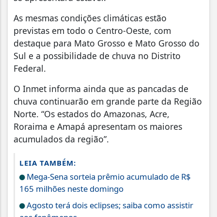
As mesmas condições climáticas estão
previstas em todo o Centro-Oeste, com
destaque para Mato Grosso e Mato Grosso do
Sul e a possibilidade de chuva no Distrito
Federal.
O Inmet informa ainda que as pancadas de
chuva continuarão em grande parte da Região
Norte. “Os estados do Amazonas, Acre,
Roraima e Amapá apresentam os maiores
acumulados da região”.
LEIA TAMBÉM:
Mega-Sena sorteia prêmio acumulado de R$
165 milhões neste domingo
Agosto terá dois eclipses; saiba como assistir