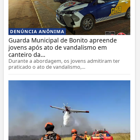
DENÚNCIA ANÔNIMA
Guarda Municipal de Bonito apreende
jovens após ato de vandalismo em
canteiro da...
Durante a abordagem, os jovens admitiram ter
praticado o ato de vandalismo,...