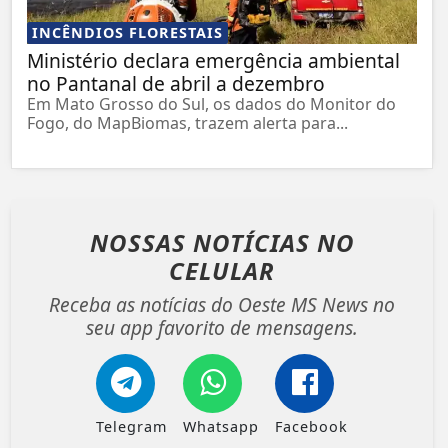
INCÊNDIOS FLORESTAIS
Ministério declara emergência ambiental
no Pantanal de abril a dezembro
Em Mato Grosso do Sul, os dados do Monitor do
Fogo, do MapBiomas, trazem alerta para...
NOSSAS NOTÍCIAS
NO
CELULAR
Receba as notícias do Oeste MS News no
seu app favorito de mensagens.
Telegram
Whatsapp
Facebook