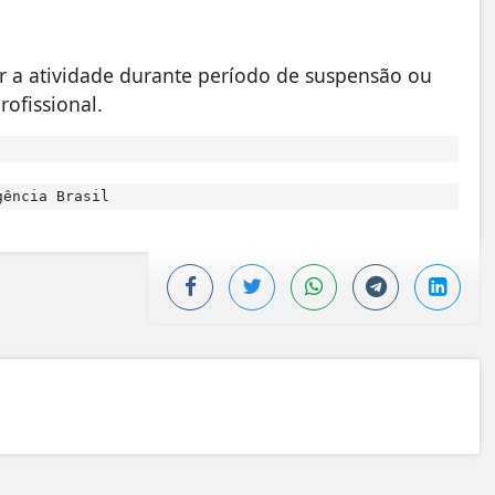
r a atividade durante período de suspensão ou
rofissional.
ência Brasil