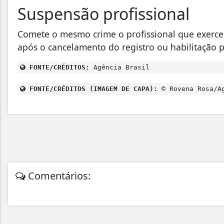
Suspensão profissional
Comete o mesmo crime o profissional que exerce
após o cancelamento do registro ou habilitação p
FONTE/CRÉDITOS:
Agência Brasil
FONTE/CRÉDITOS (IMAGEM DE CAPA):
© Rovena Rosa/Ag
Comentários: