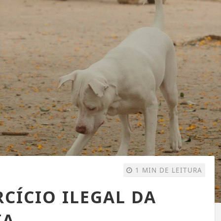
1 MIN DE LEITURA
RCÍCIO ILEGAL DA
IA