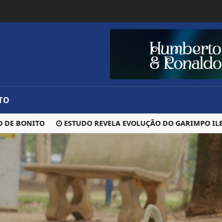
TO
BONITO
ESTUDO REVELA EVOLUÇÃO DO GARIMPO ILEGAL E