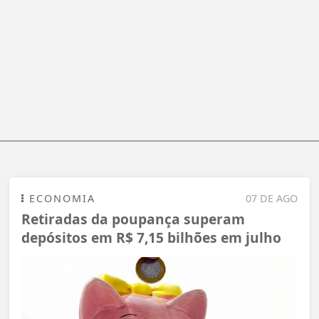
ECONOMIA
07 DE AGO
Retiradas da poupança superam
depósitos em R$ 7,15 bilhões em julho