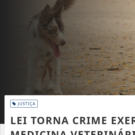
JUSTIÇA
LEI TORNA CRIME EXE
MEDICINA VETERINÁR