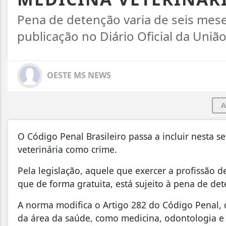
Pena de detenção varia de seis mes
publicação no Diário Oficial da União
OESTE MS NEWS
A
O Código Penal Brasileiro passa a incluir nesta se
veterinária como crime.
Pela legislação, aquele que exercer a profissão d
que de forma gratuita, está sujeito à pena de de
A norma modifica o Artigo 282 do Código Penal, qu
da área da saúde, como medicina, odontologia e 