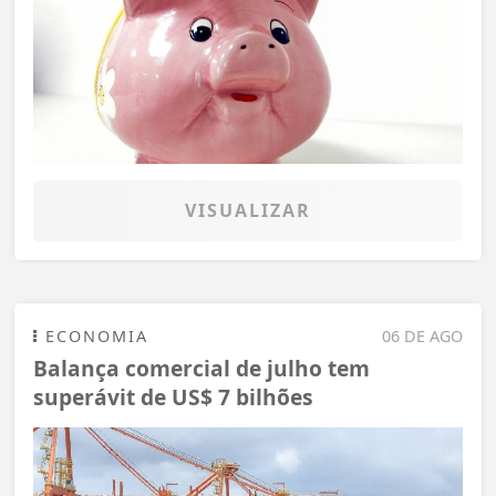
VISUALIZAR
ECONOMIA
06 DE AGO
Balança comercial de julho tem
superávit de US$ 7 bilhões