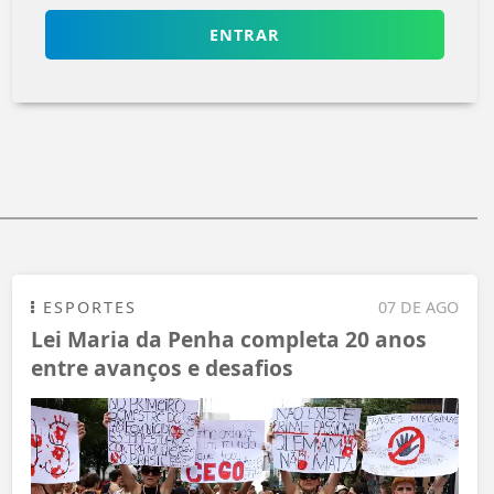
ENTRAR
ESPORTES
07 DE AGO
Lei Maria da Penha completa 20 anos
entre avanços e desafios