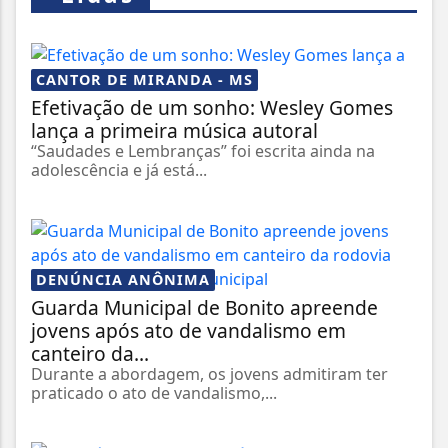
CANTOR DE MIRANDA - MS
Efetivação de um sonho: Wesley Gomes
lança a primeira música autoral
“Saudades e Lembranças” foi escrita ainda na
adolescência e já está...
DENÚNCIA ANÔNIMA
Guarda Municipal de Bonito apreende
jovens após ato de vandalismo em
canteiro da...
Durante a abordagem, os jovens admitiram ter
praticado o ato de vandalismo,...