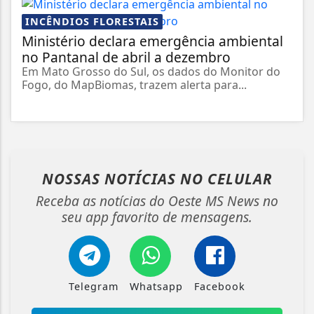
INCÊNDIOS FLORESTAIS
Ministério declara emergência ambiental
no Pantanal de abril a dezembro
Em Mato Grosso do Sul, os dados do Monitor do
Fogo, do MapBiomas, trazem alerta para...
NOSSAS NOTÍCIAS
NO CELULAR
Receba as notícias do Oeste MS News no
seu app favorito de mensagens.
Telegram
Whatsapp
Facebook