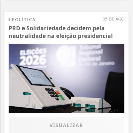
05 DE AGO
POLÍTICA
PRD e Solidariedade decidem pela
neutralidade na eleição presidencial
VISUALIZAR