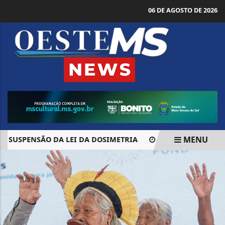
06 DE AGOSTO DE 2026
MENU
SUSPENSÃO DA LEI DA DOSIMETRIA
MORAES COBRA AÇÃO
EM ALTA