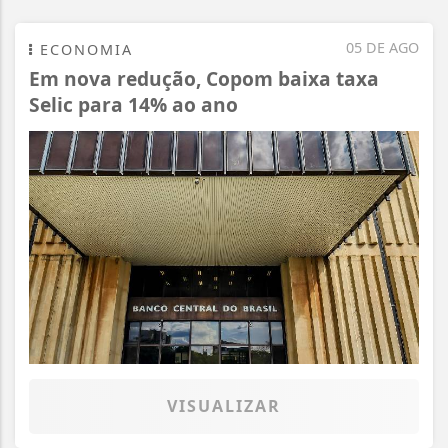
05 DE AGO
ECONOMIA
Em nova redução, Copom baixa taxa
Selic para 14% ao ano
VISUALIZAR