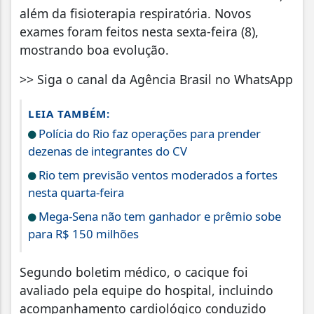
além da fisioterapia respiratória. Novos
exames foram feitos nesta sexta-feira (8),
mostrando boa evolução.
>> Siga o canal da Agência Brasil no WhatsApp
LEIA TAMBÉM:
Polícia do Rio faz operações para prender
dezenas de integrantes do CV
Rio tem previsão ventos moderados a fortes
nesta quarta-feira
Mega-Sena não tem ganhador e prêmio sobe
para R$ 150 milhões
Segundo boletim médico, o cacique foi
avaliado pela equipe do hospital, incluindo
acompanhamento cardiológico conduzido