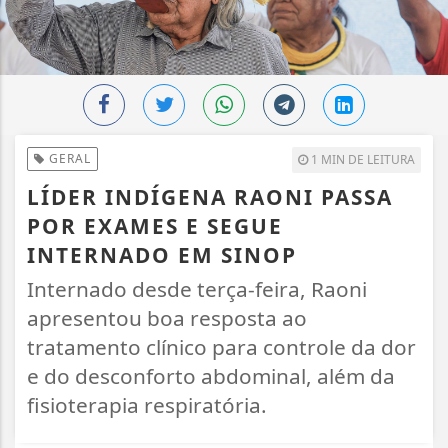
GERAL
1 MIN DE LEITURA
LÍDER INDÍGENA RAONI PASSA
POR EXAMES E SEGUE
INTERNADO EM SINOP
Internado desde terça-feira, Raoni
apresentou boa resposta ao
tratamento clínico para controle da dor
e do desconforto abdominal, além da
fisioterapia respiratória.