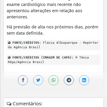
exame cardiológico mais recente não
apresentou alterações em relação aos
anteriores.
Há previsão de alta nos próximos dias, porém
sem data definida.
FONTE/CRÉDITOS:
Flávia Albuquerque - Repórter
da Agência Brasil
FONTE/CRÉDITOS (IMAGEM DE CAPA):
© Tânia
Rêgo/Agência Brasil
Comentários: