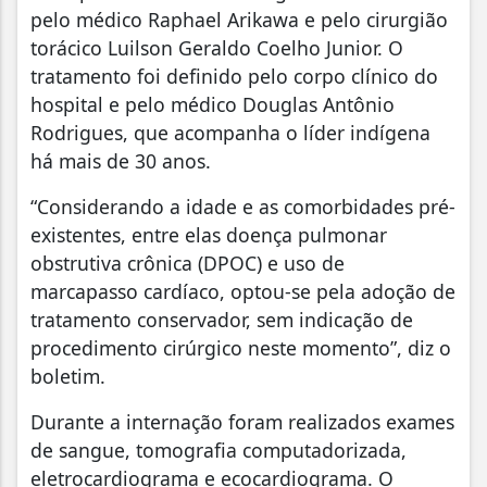
pelo médico Raphael Arikawa e pelo cirurgião
torácico Luilson Geraldo Coelho Junior. O
tratamento foi definido pelo corpo clínico do
hospital e pelo médico Douglas Antônio
Rodrigues, que acompanha o líder indígena
há mais de 30 anos.
“Considerando a idade e as comorbidades pré-
existentes, entre elas doença pulmonar
obstrutiva crônica (DPOC) e uso de
marcapasso cardíaco, optou-se pela adoção de
tratamento conservador, sem indicação de
procedimento cirúrgico neste momento”, diz o
boletim.
Durante a internação foram realizados exames
de sangue, tomografia computadorizada,
eletrocardiograma e ecocardiograma. O