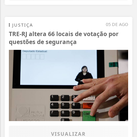
05 DE AGO
JUSTIÇA
TRE-RJ altera 66 locais de votação por
questões de segurança
VISUALIZAR