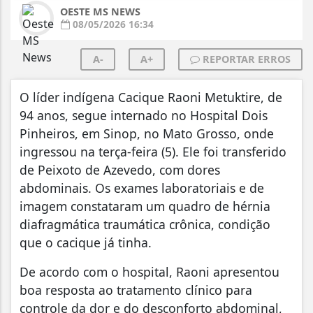
OESTE MS NEWS
08/05/2026 16:34
A-
A+
REPORTAR ERROS
O líder indígena Cacique Raoni Metuktire, de
94 anos, segue internado no Hospital Dois
Pinheiros, em Sinop, no Mato Grosso, onde
ingressou na terça-feira (5). Ele foi transferido
de Peixoto de Azevedo, com dores
abdominais. Os exames laboratoriais e de
imagem constataram um quadro de hérnia
diafragmática traumática crônica, condição
que o cacique já tinha.
De acordo com o hospital, Raoni apresentou
boa resposta ao tratamento clínico para
controle da dor e do desconforto abdominal,