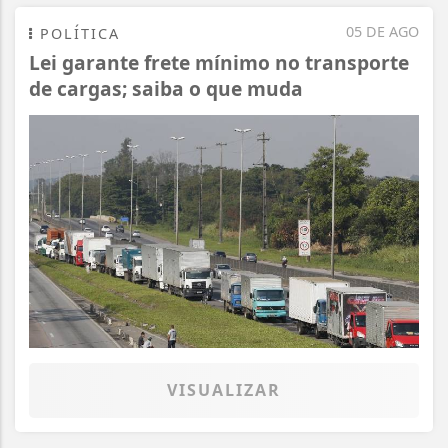
05 DE AGO
POLÍTICA
Lei garante frete mínimo no transporte
de cargas; saiba o que muda
VISUALIZAR