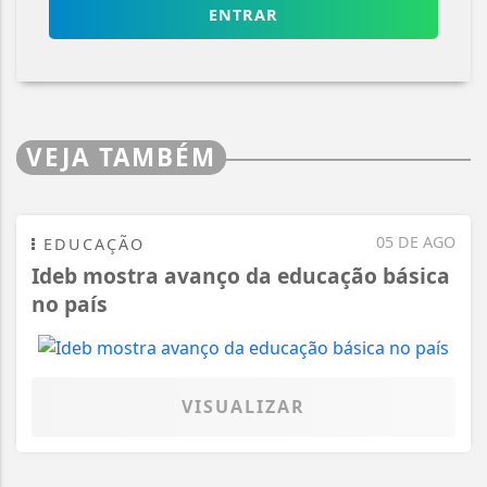
ENTRAR
VEJA TAMBÉM
05 DE AGO
EDUCAÇÃO
Ideb mostra avanço da educação básica
no país
VISUALIZAR