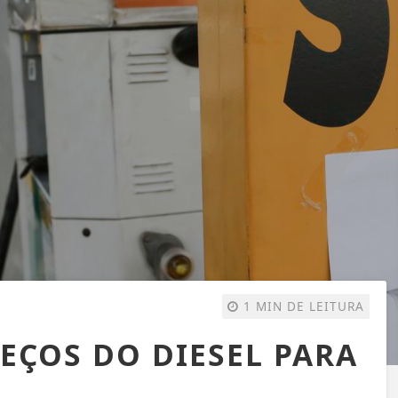
1 MIN DE LEITURA
EÇOS DO DIESEL PARA