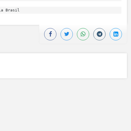
ia Brasil