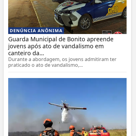
DENÚNCIA ANÔNIMA
Guarda Municipal de Bonito apreende
jovens após ato de vandalismo em
canteiro da...
Durante a abordagem, os jovens admitiram ter
praticado o ato de vandalismo,...