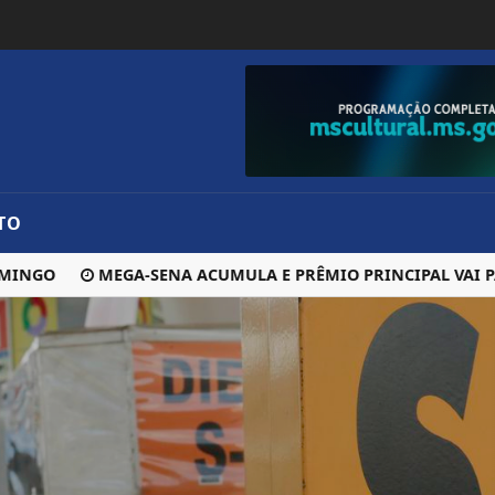
TO
GO
MEGA-SENA ACUMULA E PRÊMIO PRINCIPAL VAI PARA 