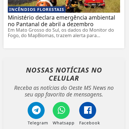
INCÊNDIOS FLORESTAIS
Ministério declara emergência ambiental
no Pantanal de abril a dezembro
Em Mato Grosso do Sul, os dados do Monitor do
Fogo, do MapBiomas, trazem alerta para...
NOSSAS NOTÍCIAS
NO
CELULAR
Receba as notícias do Oeste MS News no
seu app favorito de mensagens.
Telegram
Whatsapp
Facebook