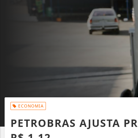
ECONOMIA
PETROBRAS AJUSTA PR
R$ 1,12