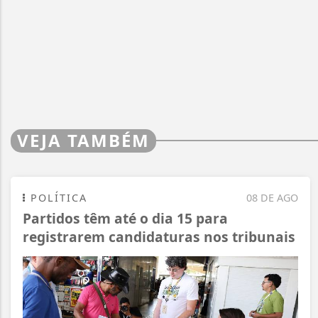
VEJA TAMBÉM
POLÍTICA
08 DE AGO
Partidos têm até o dia 15 para
registrarem candidaturas nos tribunais