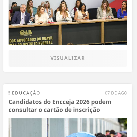
VISUALIZAR
EDUCAÇÃO
07 DE AGO
Candidatos do Encceja 2026 podem
consultar o cartão de inscrição