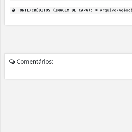
FONTE/CRÉDITOS (IMAGEM DE CAPA):
© Arquivo/Agênc
Comentários: