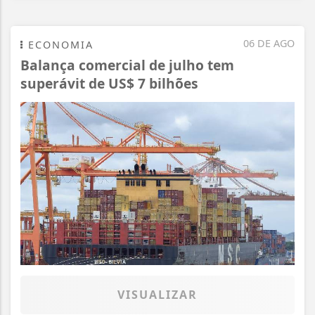
06 DE AGO
ECONOMIA
Balança comercial de julho tem
superávit de US$ 7 bilhões
VISUALIZAR