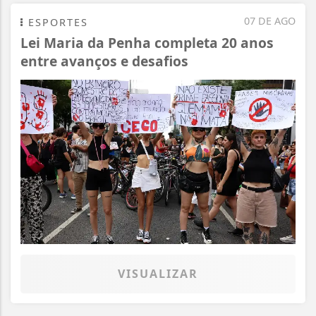
07 DE AGO
ESPORTES
Lei Maria da Penha completa 20 anos
entre avanços e desafios
VISUALIZAR