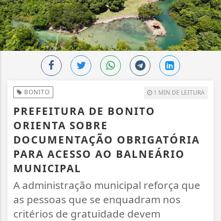
BONITO
1 MIN DE LEITURA
PREFEITURA DE BONITO
ORIENTA SOBRE
DOCUMENTAÇÃO OBRIGATÓRIA
PARA ACESSO AO BALNEÁRIO
MUNICIPAL
A administração municipal reforça que
as pessoas que se enquadram nos
critérios de gratuidade devem