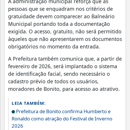
A administração municipal reforça que as
pessoas que se enquadram nos critérios de
gratuidade devem comparecer ao Balneário
Municipal portando toda a documentação
exigida. O acesso, gratuito, não será permitido
àqueles que não apresentarem os documentos
obrigatórios no momento da entrada.
A Prefeitura também comunica que, a partir de
fevereiro de 2026, será implantado o sistema
de identificação facial, sendo necessário o
cadastro prévio de todos os usuários,
moradores de Bonito, para acesso ao atrativo.
LEIA TAMBÉM:
Prefeitura de Bonito confirma Humberto e
Ronaldo como atração do Festival de Inverno
2026