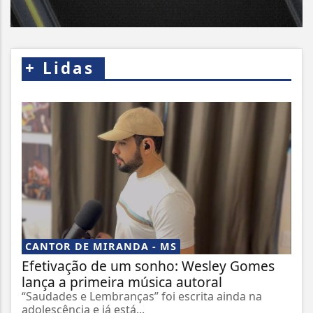
+
Lidas
CANTOR DE MIRANDA - MS
Efetivação de um sonho: Wesley Gomes
lança a primeira música autoral
“Saudades e Lembranças” foi escrita ainda na
adolescência e já está...