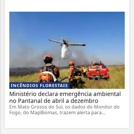
INCÊNDIOS FLORESTAIS
Ministério declara emergência ambiental
no Pantanal de abril a dezembro
Em Mato Grosso do Sul, os dados do Monitor do
Fogo, do MapBiomas, trazem alerta para...