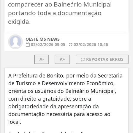
comparecer ao Balneário Municipal
portando toda a documentação
exigida.
OESTE MS NEWS
02/02/2026 09:05
02/02/2026 10:46
A-
A+
REPORTAR ERROS
A Prefeitura de Bonito, por meio da Secretaria
de Turismo e Desenvolvimento Econômico,
orienta os usuários do Balneário Municipal,
com direito a gratuidade, sobre a
obrigatoriedade da apresentação da
documentação necessária para acesso ao
local.