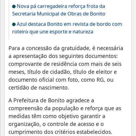
Nova pá carregadeira reforça frota da
Secretaria Municipal de Obras de Bonito
Azul destaca Bonito em revista de bordo com
roteiro que une esporte e natureza
Para a concessão da gratuidade, é necessária
a apresentação dos seguintes documentos:
comprovante de residência com mais de seis
meses, título de cidadão, título de eleitor e
documento oficial com foto, como RG, ou
certidão de nascimento.
A Prefeitura de Bonito agradece a
compreensão da população e reforça que as
medidas têm como objetivo garantir a
organização, o controle de acesso e o
cumprimento dos critérios estabelecidos.