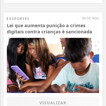
06 DE AGO
ESPORTES
Lei que aumenta punição a crimes
digitais contra crianças é sancionada
VISUALIZAR