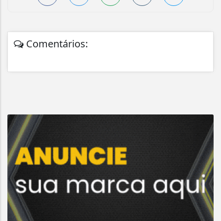
Comentários: