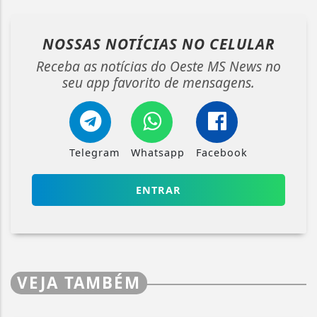
NOSSAS NOTÍCIAS
NO CELULAR
Receba as notícias do Oeste MS News no
seu app favorito de mensagens.
Telegram
Whatsapp
Facebook
ENTRAR
VEJA TAMBÉM