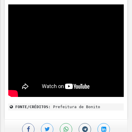
FONTE/CRÉDITOS:
Prefeitura de Bonito