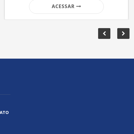
ACESSAR
ATO