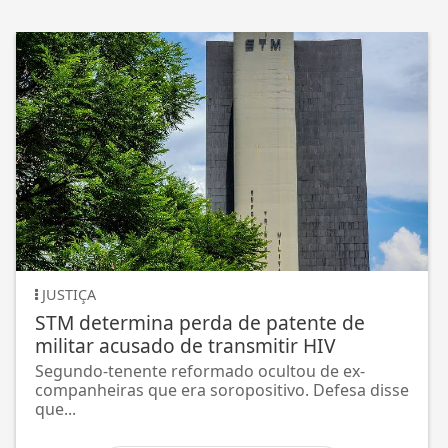
JUSTIÇA
STM determina perda de patente de
militar acusado de transmitir HIV
Segundo-tenente reformado ocultou de ex-
companheiras que era soropositivo. Defesa disse
que...