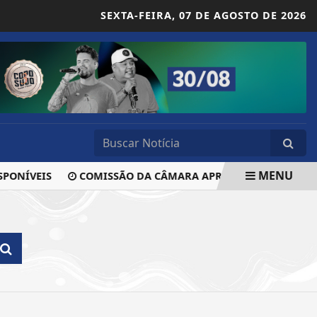
SEXTA-FEIRA,
07 DE AGOSTO DE 2026
MENU
PONÍVEIS
COMISSÃO DA CÂMARA APROVA PEC QUE CRIA F