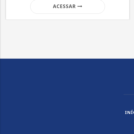
ACESSAR
INÍ