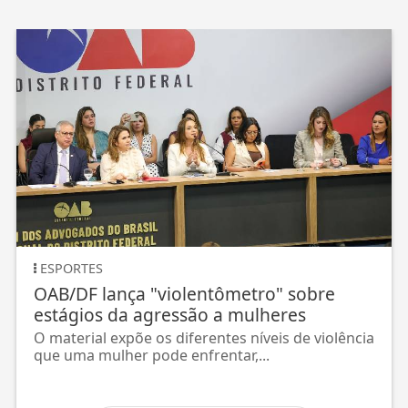
ESPORTES
OAB/DF lança "violentômetro" sobre
estágios da agressão a mulheres
O material expõe os diferentes níveis de violência
que uma mulher pode enfrentar,...