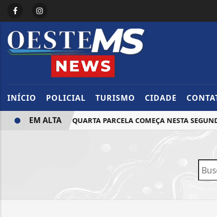
INÍCIO
POLICIAL
TURISMO
CIDADE
CONTA
EM ALTA
26: PAGAMENTO DA QUARTA PARCELA COMEÇA NESTA SEGUND