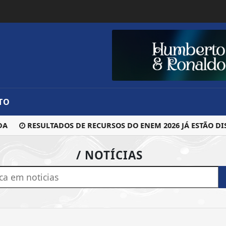
TO
A
RESULTADOS DE RECURSOS DO ENEM 2026 JÁ ESTÃO DIS
/ NOTÍCIAS