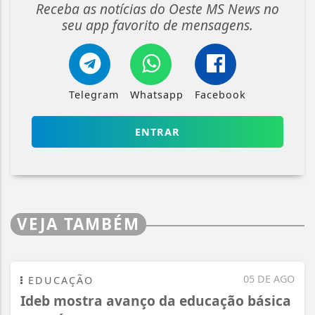
Receba as notícias do Oeste MS News no
seu app favorito de mensagens.
Telegram
Whatsapp
Facebook
ENTRAR
VEJA TAMBÉM
05 DE AGO
EDUCAÇÃO
Ideb mostra avanço da educação básica