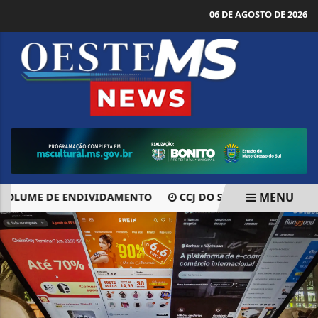
06 DE AGOSTO DE 2026
MENU
LUME DE ENDIVIDAMENTO
CCJ DO SENADO APROVA AUTO
EM ALTA