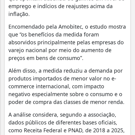
emprego e indícios de reajustes acima da
inflação.
Encomendado pela Amobitec, o estudo mostra
que “os benefícios da medida foram
absorvidos principalmente pelas empresas do
varejo nacional por meio do aumento de
preços em bens de consumo”.
Além disso, a medida reduziu a demanda por
produtos importados de menor valor no e-
commerce internacional, com impacto
negativo especialmente sobre o consumo e o
poder de compra das classes de menor renda.
A análise considera, segundo a associação,
dados públicos de diferentes bases oficiais,
como Receita Federal e PNAD, de 2018 a 2025,