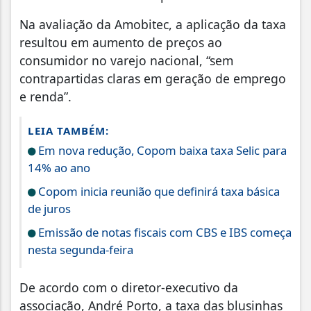
Na avaliação da Amobitec, a aplicação da taxa
resultou em aumento de preços ao
consumidor no varejo nacional, “sem
contrapartidas claras em geração de emprego
e renda”.
LEIA TAMBÉM:
Em nova redução, Copom baixa taxa Selic para
14% ao ano
Copom inicia reunião que definirá taxa básica
de juros
Emissão de notas fiscais com CBS e IBS começa
nesta segunda-feira
De acordo com o diretor-executivo da
associação, André Porto, a taxa das blusinhas