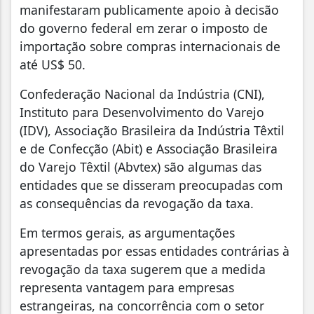
manifestaram publicamente apoio à decisão
do governo federal em zerar o imposto de
importação sobre compras internacionais de
até US$ 50.
Confederação Nacional da Indústria (CNI),
Instituto para Desenvolvimento do Varejo
(IDV), Associação Brasileira da Indústria Têxtil
e de Confecção (Abit) e Associação Brasileira
do Varejo Têxtil (Abvtex) são algumas das
entidades que se disseram preocupadas com
as consequências da revogação da taxa.
Em termos gerais, as argumentações
apresentadas por essas entidades contrárias à
revogação da taxa sugerem que a medida
representa vantagem para empresas
estrangeiras, na concorrência com o setor