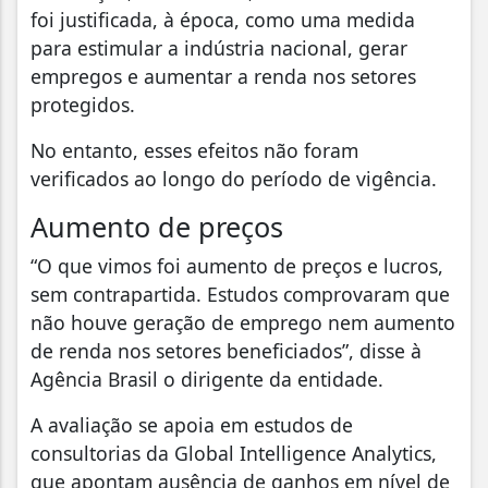
foi justificada, à época, como uma medida
para estimular a indústria nacional, gerar
empregos e aumentar a renda nos setores
protegidos.
No entanto, esses efeitos não foram
verificados ao longo do período de vigência.
Aumento de preços
“O que vimos foi aumento de preços e lucros,
sem contrapartida. Estudos comprovaram que
não houve geração de emprego nem aumento
de renda nos setores beneficiados”, disse à
Agência Brasil o dirigente da entidade.
A avaliação se apoia em estudos de
consultorias da Global Intelligence Analytics,
que apontam ausência de ganhos em nível de