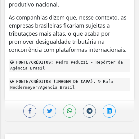
produtivo nacional.
As companhias dizem que, nesse contexto, as
empresas brasileiras ficariam sujeitas a
tributações mais altas, o que acaba por
promover desigualdade tributária na
concorrência com plataformas internacionais.
FONTE/CRÉDITOS:
Pedro Peduzzi - Repórter da
Agência Brasil
FONTE/CRÉDITOS (IMAGEM DE CAPA):
© Rafa
Neddermeyer/Agência Brasil