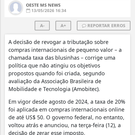
OESTE MS NEWS
13/05/2026 16:34
A-
A+
REPORTAR ERROS
A decisão de revogar a tributação sobre
compras internacionais de pequeno valor – a
chamada taxa das blusinhas – corrige uma
política que não atingiu os objetivos
propostos quando foi criada, segundo
avaliação da Associação Brasileira de
Mobilidade e Tecnologia (Amobitec).
Em vigor desde agosto de 2024, a taxa de 20%
foi aplicada em compras internacionais online
de até US$ 50. O governo federal, no entanto,
voltou atrás e anunciou, na terça-feira (12), a
decisão de zerar esse imposto.