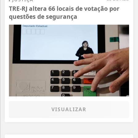
TRE-RJ altera 66 locais de votação por
questões de segurança
VISUALIZAR