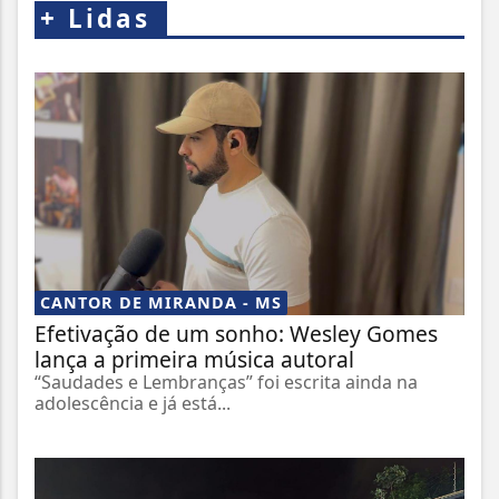
+
Lidas
CANTOR DE MIRANDA - MS
Efetivação de um sonho: Wesley Gomes
lança a primeira música autoral
“Saudades e Lembranças” foi escrita ainda na
adolescência e já está...