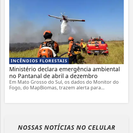
INCÊNDIOS FLORESTAIS
Ministério declara emergência ambiental
no Pantanal de abril a dezembro
Em Mato Grosso do Sul, os dados do Monitor do
Fogo, do MapBiomas, trazem alerta para...
NOSSAS NOTÍCIAS
NO CELULAR