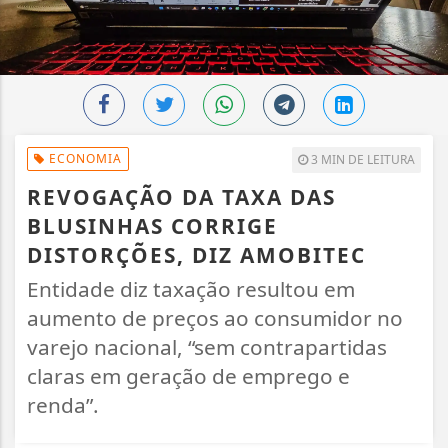
ECONOMIA
3 MIN DE LEITURA
REVOGAÇÃO DA TAXA DAS
BLUSINHAS CORRIGE
DISTORÇÕES, DIZ AMOBITEC
Entidade diz taxação resultou em
aumento de preços ao consumidor no
varejo nacional, “sem contrapartidas
claras em geração de emprego e
renda”.