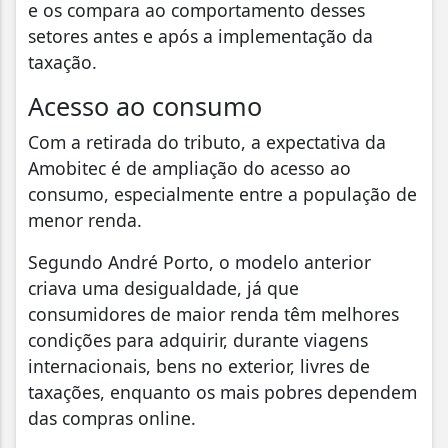
e os compara ao comportamento desses
setores antes e após a implementação da
taxação.
Acesso ao consumo
Com a retirada do tributo, a expectativa da
Amobitec é de ampliação do acesso ao
consumo, especialmente entre a população de
menor renda.
Segundo André Porto, o modelo anterior
criava uma desigualdade, já que
consumidores de maior renda têm melhores
condições para adquirir, durante viagens
internacionais, bens no exterior, livres de
taxações, enquanto os mais pobres dependem
das compras online.