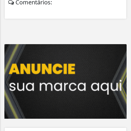
Comentários: