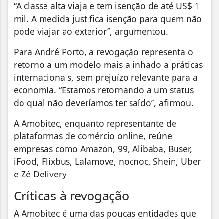
“A classe alta viaja e tem isenção de até US$ 1
mil. A medida justifica isenção para quem não
pode viajar ao exterior”, argumentou.
Para André Porto, a revogação representa o
retorno a um modelo mais alinhado a práticas
internacionais, sem prejuízo relevante para a
economia. “Estamos retornando a um status
do qual não deveríamos ter saído”, afirmou.
A Amobitec, enquanto representante de
plataformas de comércio online, reúne
empresas como Amazon, 99, Alibaba, Buser,
iFood, Flixbus, Lalamove, nocnoc, Shein, Uber
e Zé Delivery
Críticas à revogação
A Amobitec é uma das poucas entidades que