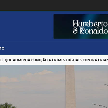
TO
UE AUMENTA PUNIÇÃO A CRIMES DIGITAIS CONTRA CRIANÇAS