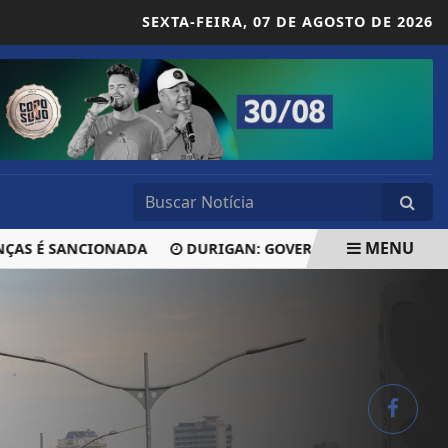
SEXTA-FEIRA,
07 DE AGOSTO DE 2026
MENU
 É SANCIONADA
DURIGAN: GOVERNO VAI COMEÇAR A RETI