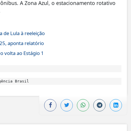
 ônibus. A Zona Azul, o estacionamento rotativo
.
 de Lula à reeleição
5, aponta relatório
 volta ao Estágio 1
ência Brasil