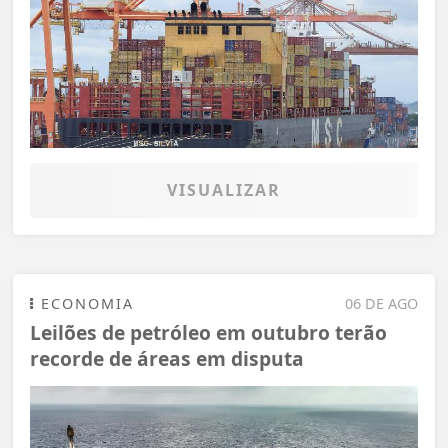
VISUALIZAR
ECONOMIA
06 DE AGO
Leilões de petróleo em outubro terão
recorde de áreas em disputa