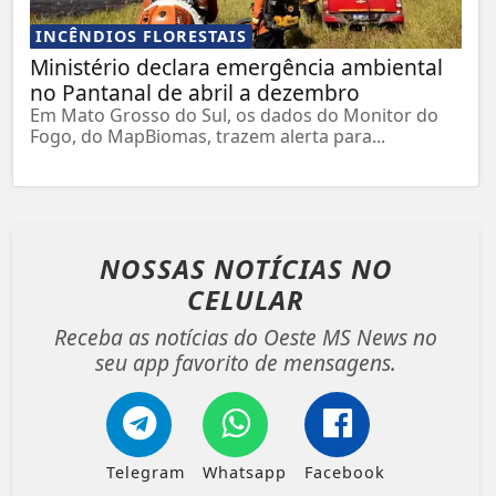
INCÊNDIOS FLORESTAIS
Ministério declara emergência ambiental
no Pantanal de abril a dezembro
Em Mato Grosso do Sul, os dados do Monitor do
Fogo, do MapBiomas, trazem alerta para...
NOSSAS NOTÍCIAS
NO
CELULAR
Receba as notícias do Oeste MS News no
seu app favorito de mensagens.
Telegram
Whatsapp
Facebook