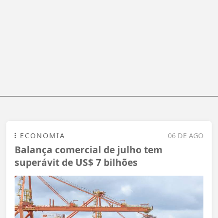
ECONOMIA
06 DE AGO
Balança comercial de julho tem
superávit de US$ 7 bilhões