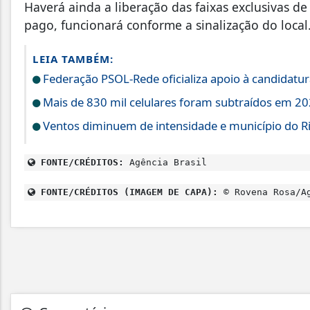
Haverá ainda a liberação das faixas exclusivas de
pago, funcionará conforme a sinalização do local
LEIA TAMBÉM:
Federação PSOL-Rede oficializa apoio à candidatura
Mais de 830 mil celulares foram subtraídos em 202
Ventos diminuem de intensidade e município do Rio
FONTE/CRÉDITOS:
Agência Brasil
FONTE/CRÉDITOS (IMAGEM DE CAPA):
© Rovena Rosa/Ag