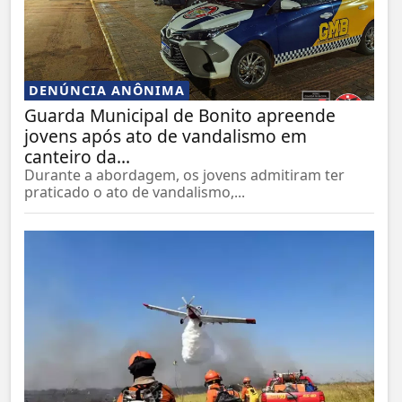
DENÚNCIA ANÔNIMA
Guarda Municipal de Bonito apreende
jovens após ato de vandalismo em
canteiro da...
Durante a abordagem, os jovens admitiram ter
praticado o ato de vandalismo,...