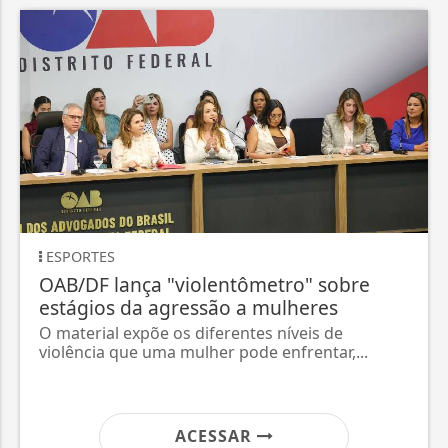
ESPORTES
OAB/DF lança "violentômetro" sobre
estágios da agressão a mulheres
O material expõe os diferentes níveis de
violência que uma mulher pode enfrentar,...
ACESSAR