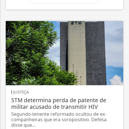
JUSTIÇA
STM determina perda de patente de
militar acusado de transmitir HIV
Segundo-tenente reformado ocultou de ex-
companheiras que era soropositivo. Defesa
disse que...