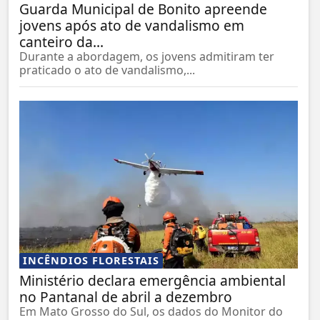
Guarda Municipal de Bonito apreende
jovens após ato de vandalismo em
canteiro da...
Durante a abordagem, os jovens admitiram ter
praticado o ato de vandalismo,...
INCÊNDIOS FLORESTAIS
Ministério declara emergência ambiental
no Pantanal de abril a dezembro
Em Mato Grosso do Sul, os dados do Monitor do