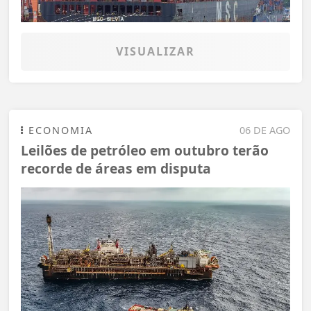
VISUALIZAR
ECONOMIA
06 DE AGO
Leilões de petróleo em outubro terão
recorde de áreas em disputa