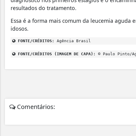
resultados do tratamento.
Essa é a forma mais comum da leucemia aguda em
idosos.
FONTE/CRÉDITOS:
Agência Brasil
FONTE/CRÉDITOS (IMAGEM DE CAPA):
© Paulo Pinto/Ag
Comentários: