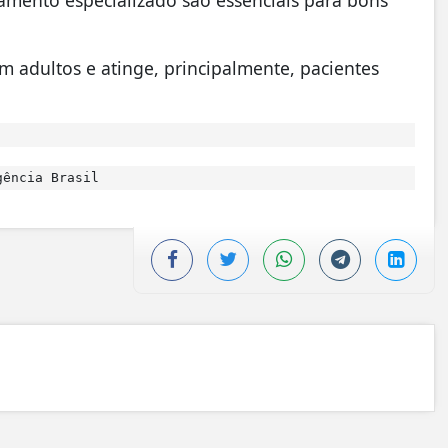
 adultos e atinge, principalmente, pacientes
ência Brasil