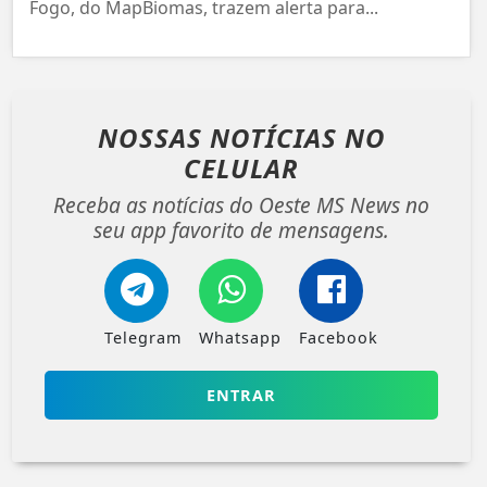
Fogo, do MapBiomas, trazem alerta para...
NOSSAS NOTÍCIAS
NO
CELULAR
Receba as notícias do Oeste MS News no
seu app favorito de mensagens.
Telegram
Whatsapp
Facebook
ENTRAR