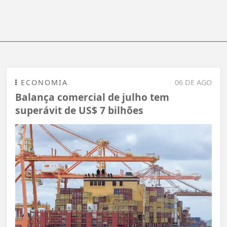
ECONOMIA
06 DE AGO
Balança comercial de julho tem
superávit de US$ 7 bilhões