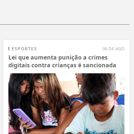
ESPORTES
06 DE AGO
Lei que aumenta punição a crimes
digitais contra crianças é sancionada