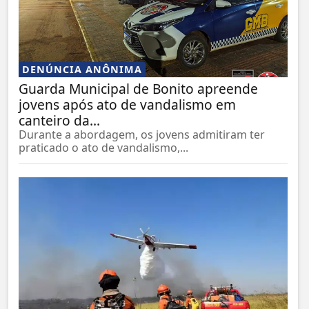
DENÚNCIA ANÔNIMA
Guarda Municipal de Bonito apreende
jovens após ato de vandalismo em
canteiro da...
Durante a abordagem, os jovens admitiram ter
praticado o ato de vandalismo,...