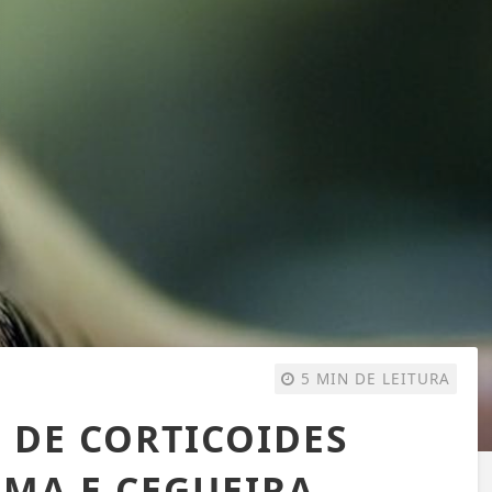
5 MIN DE LEITURA
 DE CORTICOIDES
MA E CEGUEIRA