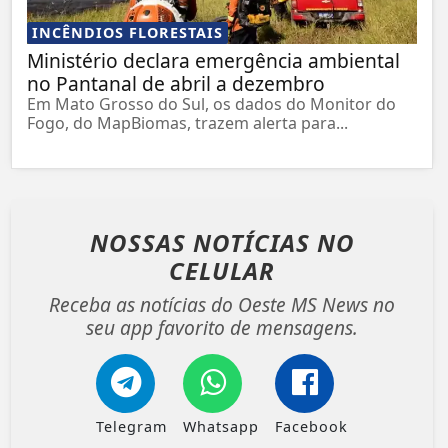
INCÊNDIOS FLORESTAIS
Ministério declara emergência ambiental
no Pantanal de abril a dezembro
Em Mato Grosso do Sul, os dados do Monitor do
Fogo, do MapBiomas, trazem alerta para...
NOSSAS NOTÍCIAS
NO
CELULAR
Receba as notícias do Oeste MS News no
seu app favorito de mensagens.
Telegram
Whatsapp
Facebook