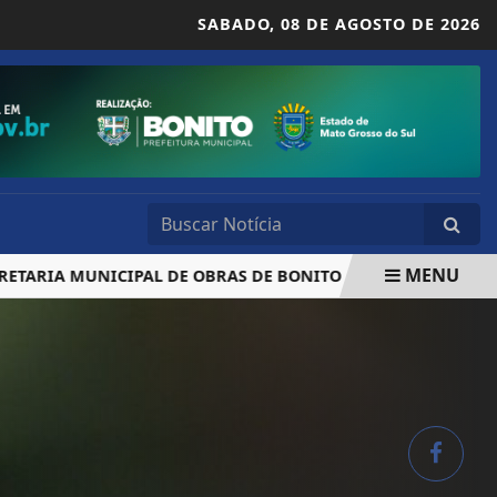
SABADO,
08 DE AGOSTO DE 2026
MENU
IA MUNICIPAL DE OBRAS DE BONITO
JUSTIÇA FEDERAL 