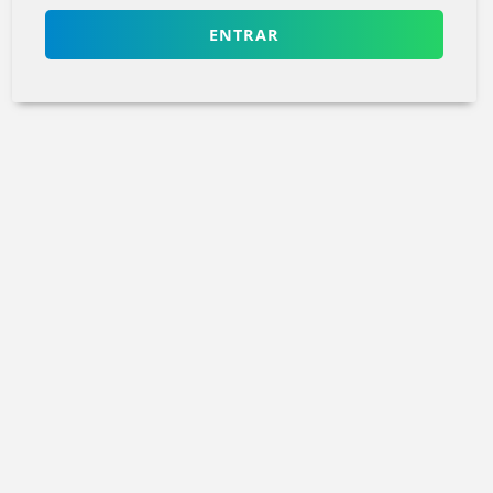
ENTRAR