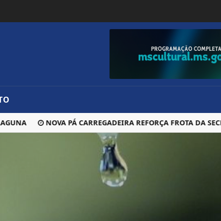
TO
NA
NOVA PÁ CARREGADEIRA REFORÇA FROTA DA SECRETAR