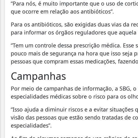
“Para nós, é muito importante que o uso de cort
que ocorre em relação aos antibióticos”.
Para os antibióticos, são exigidas duas vias da re
para informar os órgãos reguladores que aquela 
“Tem um controle dessa prescrição médica. Esse
pouco mais de segurança na hora que isso seja 
pessoas que compram essas medicações, fazendo
Campanhas
Por meio de campanhas de informação, a SBG, o
especialidades médicas sobre o risco para os olh
“Isso ajuda a diminuir riscos e a evitar situaçõ
visão das pessoas que estão sendo tratadas de co
especialidades”.