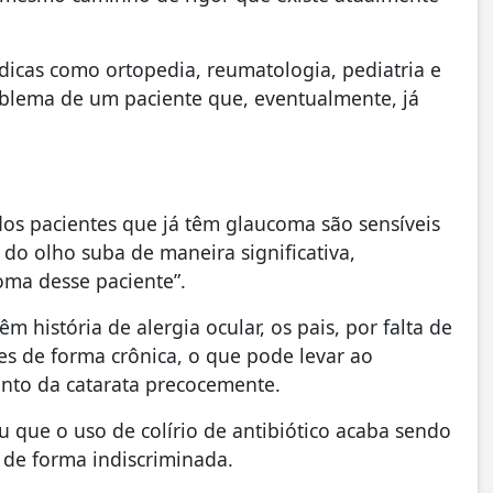
dicas como ortopedia, reumatologia, pediatria e
roblema de um paciente que, eventualmente, já
os pacientes que já têm glaucoma são sensíveis
 do olho suba de maneira significativa,
ma desse paciente”.
m história de alergia ocular, os pais, por falta de
es de forma crônica, o que pode levar ao
nto da catarata precocemente.
u que o uso de colírio de antibiótico acaba sendo
e de forma indiscriminada.