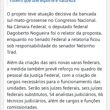
roteiro que une esporte e natureza
O projeto teve atuação decisiva da bancada
sul-mato-grossense no Congresso Nacional.
Na Câmara Federal, o deputado federal
Dagoberto Nogueira foi o relator da proposta,
enquanto no Senado Federal a relatoria ficou
sob responsabilidade do senador Nelsinho
Trad.
Além da criação das seis novas varas federais,
a medida também prevê reforço no quadro de
pessoal da Justiça Federal, com a criação de
cargos necessários para o funcionamento das
unidades. Serão seis juízes federais, seis juízes
federais substitutos, 54 analistas judiciários, 66
técnicos judiciários, além de cargos e funções
comissionadas.