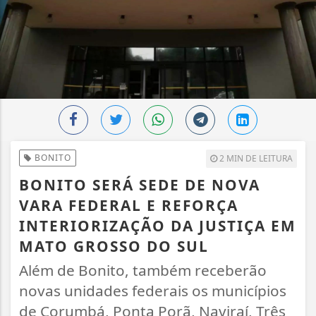
BONITO
2 MIN DE LEITURA
BONITO SERÁ SEDE DE NOVA
VARA FEDERAL E REFORÇA
INTERIORIZAÇÃO DA JUSTIÇA EM
MATO GROSSO DO SUL
Além de Bonito, também receberão
novas unidades federais os municípios
de Corumbá, Ponta Porã, Naviraí, Três