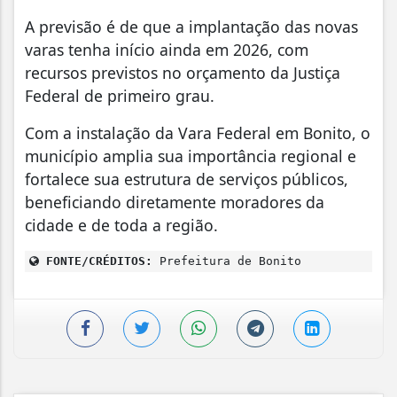
A previsão é de que a implantação das novas
varas tenha início ainda em 2026, com
recursos previstos no orçamento da Justiça
Federal de primeiro grau.
Com a instalação da Vara Federal em Bonito, o
município amplia sua importância regional e
fortalece sua estrutura de serviços públicos,
beneficiando diretamente moradores da
cidade e de toda a região.
FONTE/CRÉDITOS:
Prefeitura de Bonito