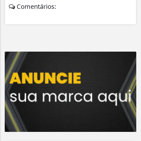
Comentários: