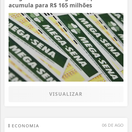
acumula para R$ 165 milhões
VISUALIZAR
06 DE AGO
ECONOMIA