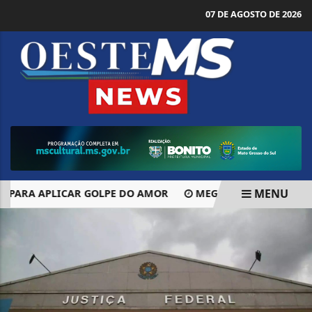
07 DE AGOSTO DE 2026
MENU
PARA APLICAR GOLPE DO AMOR
MEGA-SENA SORTEIA PRÊM
EM ALTA