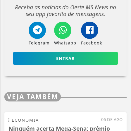
Receba as notícias do Oeste MS News no
seu app favorito de mensagens.
Telegram
Whatsapp
Facebook
ENTRAR
VEJA TAMBÉM
06 DE AGO
ECONOMIA
Ninguém acerta Mega-Sena; prêmio