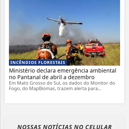
INCÊNDIOS FLORESTAIS
Ministério declara emergência ambiental
no Pantanal de abril a dezembro
Em Mato Grosso do Sul, os dados do Monitor do
Fogo, do MapBiomas, trazem alerta para...
NOSSAS NOTÍCIAS
NO CELULAR