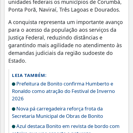
unidades federais os municípios de Corumbá,
Ponta Porã, Naviraí, Três Lagoas e Dourados.
A conquista representa um importante avanço
para o acesso da população aos serviços da
Justiça Federal, reduzindo distâncias e
garantindo mais agilidade no atendimento às
demandas judiciais da região sudoeste do
Estado.
LEIA TAMBÉM:
Prefeitura de Bonito confirma Humberto e
Ronaldo como atração do Festival de Inverno
2026
Nova pá carregadeira reforça frota da
Secretaria Municipal de Obras de Bonito
Azul destaca Bonito em revista de bordo com