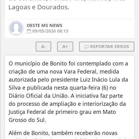
Lagoas e Dourados.
OESTE MS NEWS
09/05/2026 08:13
A-
A+
REPORTAR ERROS
O município de Bonito foi contemplado com a
criação de uma nova Vara Federal, medida
autorizada pelo presidente Luiz Inácio Lula da
Silva e publicada nesta quarta-feira (6) no
Diário Oficial da União. A iniciativa faz parte
do processo de ampliação e interiorização da
Justiça Federal de primeiro grau em Mato
Grosso do Sul.
Além de Bonito, também receberão novas