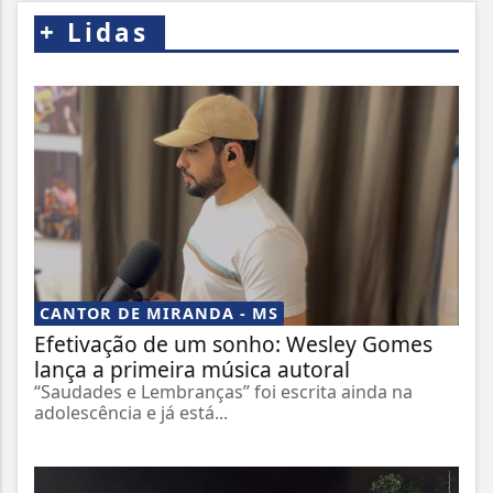
+
Lidas
CANTOR DE MIRANDA - MS
Efetivação de um sonho: Wesley Gomes
lança a primeira música autoral
“Saudades e Lembranças” foi escrita ainda na
adolescência e já está...