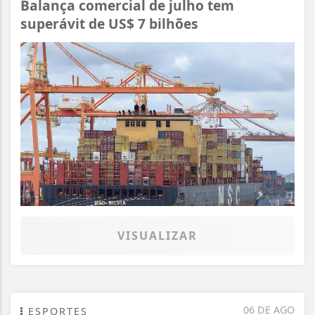
Balança comercial de julho tem
superávit de US$ 7 bilhões
VISUALIZAR
06 DE AGO
ESPORTES