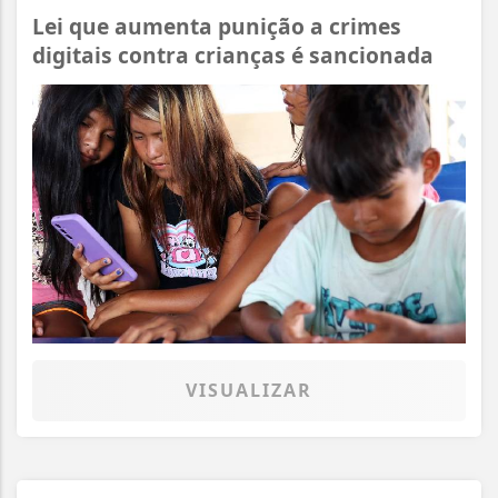
Lei que aumenta punição a crimes
digitais contra crianças é sancionada
VISUALIZAR