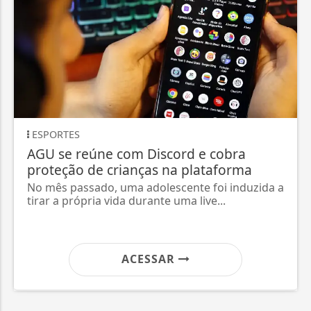
ESPORTES
AGU se reúne com Discord e cobra
proteção de crianças na plataforma
No mês passado, uma adolescente foi induzida a
tirar a própria vida durante uma live...
ACESSAR