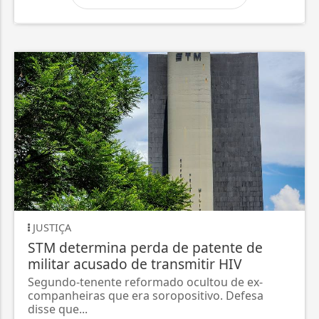
JUSTIÇA
STM determina perda de patente de
militar acusado de transmitir HIV
Segundo-tenente reformado ocultou de ex-
companheiras que era soropositivo. Defesa
disse que...