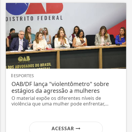
ESPORTES
OAB/DF lança "violentômetro" sobre
estágios da agressão a mulheres
O material expõe os diferentes níveis de
violência que uma mulher pode enfrentar,...
ACESSAR