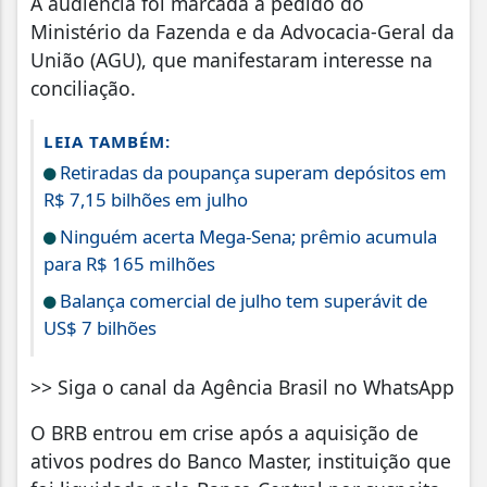
A audiência foi marcada a pedido do
Ministério da Fazenda e da Advocacia-Geral da
União (AGU), que manifestaram interesse na
conciliação.
LEIA TAMBÉM:
Retiradas da poupança superam depósitos em
R$ 7,15 bilhões em julho
Ninguém acerta Mega-Sena; prêmio acumula
para R$ 165 milhões
Balança comercial de julho tem superávit de
US$ 7 bilhões
>> Siga o canal da Agência Brasil no WhatsApp
O BRB entrou em crise após a aquisição de
ativos podres do Banco Master, instituição que