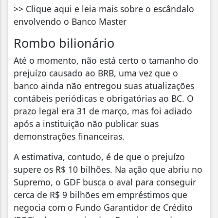
>> Clique aqui e leia mais sobre o escândalo
envolvendo o Banco Master
Rombo bilionário
Até o momento, não está certo o tamanho do
prejuízo causado ao BRB, uma vez que o
banco ainda não entregou suas atualizações
contábeis periódicas e obrigatórias ao BC. O
prazo legal era 31 de março, mas foi adiado
após a instituição não publicar suas
demonstrações financeiras.
A estimativa, contudo, é de que o prejuízo
supere os R$ 10 bilhões. Na ação que abriu no
Supremo, o GDF busca o aval para conseguir
cerca de R$ 9 bilhões em empréstimos que
negocia com o Fundo Garantidor de Crédito