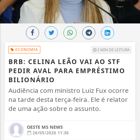
ECONOMIA
2 MIN DE LEITURA
BRB: CELINA LEÃO VAI AO STF
PEDIR AVAL PARA EMPRÉSTIMO
BILIONÁRIO
Audiência com ministro Luiz Fux ocorre
na tarde desta terça-feira. Ele é relator
de uma ação sobre o assunto.
OESTE MS NEWS
26/05/2026 11:36