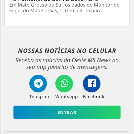
Em Mato Grosso do Sul, os dados do Monitor do
Fogo, do MapBiomas, trazem alerta para...
NOSSAS NOTÍCIAS
NO CELULAR
Receba as notícias do Oeste MS News no
seu app favorito de mensagens.
Telegram
Whatsapp
Facebook
ENTRAR