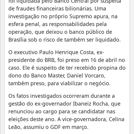
foi liquidada pelo Banco Central por suspeita
de fraudes financeiras bilionárias. Uma
investigação no próprio Supremo apura, na
esfera penal, as responsabilidades pela
operação, que deixou o banco público de
Brasília sob o risco de também ser liquidado.
O executivo Paulo Henrique Costa, ex-
presidente do BRB, foi preso em 16 de abril no
caso. Ele é suspeito de ter recebido propina do
dono do Banco Master, Daniel Vorcaro,
também preso, para viabilizar o negócio.
Os fatos investigados ocorreram durante a
gestão do ex-governador Ibaneiz Rocha, que
renunciou ao cargo para se candidatar nas
eleições deste ano. A vice-governadora, Celina
Leão, assumiu o GDF em março.