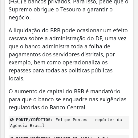
(FGC) e bancos privados. Para isso, pede que o
Supremo obrigue o Tesouro a garantir o
negócio.
A liquidação do BRB pode ocasionar um efeito
cascata sobre a administração do DF, uma vez
que o banco administra toda a folha de
pagamentos dos servidores distritais, por
exemplo, bem como operacionaliza os
repasses para todas as políticas públicas
locais.
O aumento de capital do BRB é mandatório
para que o banco se enquadre nas exigências
regulatórias do Banco Central.
FONTE/CRÉDITOS:
Felipe Pontes – repórter da
Agência Brasil