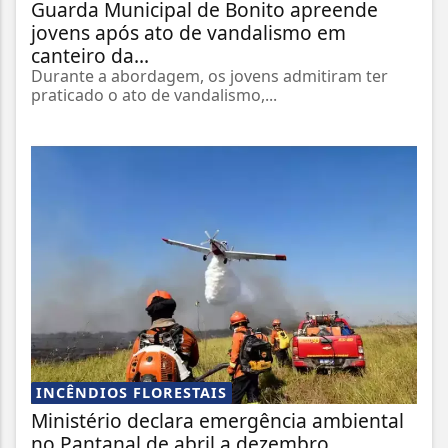
Guarda Municipal de Bonito apreende
jovens após ato de vandalismo em
canteiro da...
Durante a abordagem, os jovens admitiram ter
praticado o ato de vandalismo,...
INCÊNDIOS FLORESTAIS
Ministério declara emergência ambiental
no Pantanal de abril a dezembro