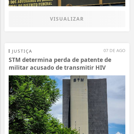
VISUALIZAR
07 DE AGO
JUSTIÇA
STM determina perda de patente de
militar acusado de transmitir HIV