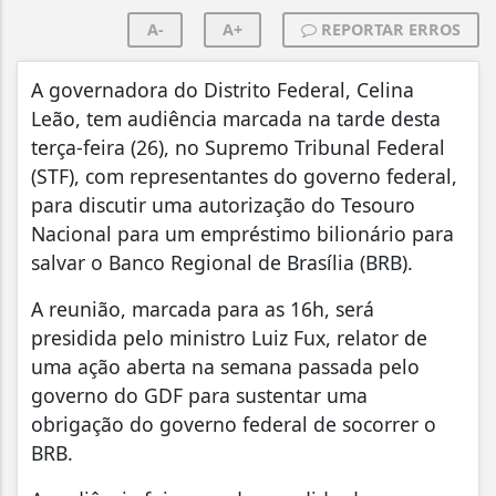
A-
A+
REPORTAR ERROS
A governadora do Distrito Federal, Celina
Leão, tem audiência marcada na tarde desta
terça-feira (26), no Supremo Tribunal Federal
(STF), com representantes do governo federal,
para discutir uma autorização do Tesouro
Nacional para um empréstimo bilionário para
salvar o Banco Regional de Brasília (BRB).
A reunião, marcada para as 16h, será
presidida pelo ministro Luiz Fux, relator de
uma ação aberta na semana passada pelo
governo do GDF para sustentar uma
obrigação do governo federal de socorrer o
BRB.