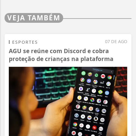
VEJA TAMBÉM
07 DE AGO
ESPORTES
AGU se reúne com Discord e cobra
proteção de crianças na plataforma