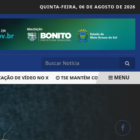
QUINTA-FEIRA,
06 DE AGOSTO DE 2026
MENU
 DE VÍDEO NO X
TSE MANTÉM CONDENAÇÃO DE CLAUDIO 