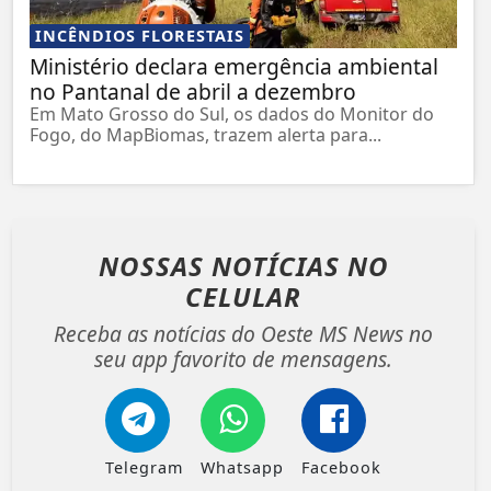
INCÊNDIOS FLORESTAIS
Ministério declara emergência ambiental
no Pantanal de abril a dezembro
Em Mato Grosso do Sul, os dados do Monitor do
Fogo, do MapBiomas, trazem alerta para...
NOSSAS NOTÍCIAS
NO
CELULAR
Receba as notícias do Oeste MS News no
seu app favorito de mensagens.
Telegram
Whatsapp
Facebook