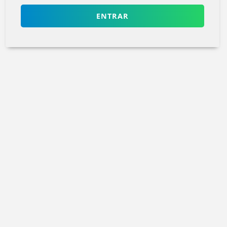
ENTRAR