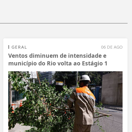
GERAL
06 DE AGO
Ventos diminuem de intensidade e
município do Rio volta ao Estágio 1