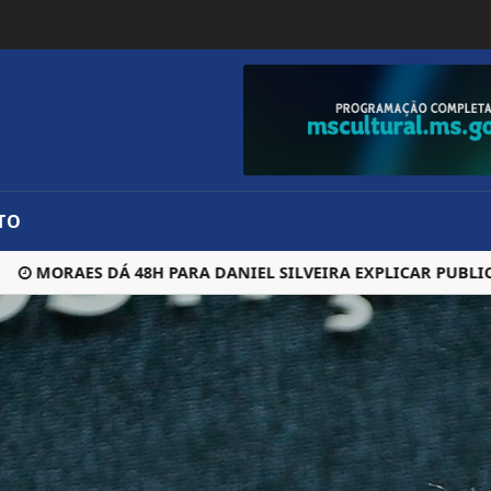
TO
ORAES DÁ 48H PARA DANIEL SILVEIRA EXPLICAR PUBLICAÇÃO