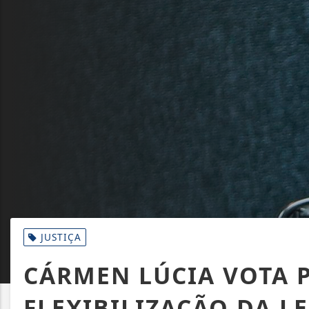
JUSTIÇA
CÁRMEN LÚCIA VOTA 
FLEXIBILIZAÇÃO DA L