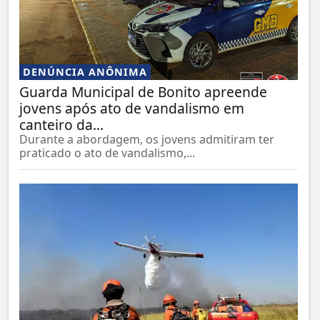
DENÚNCIA ANÔNIMA
Guarda Municipal de Bonito apreende
jovens após ato de vandalismo em
canteiro da...
Durante a abordagem, os jovens admitiram ter
praticado o ato de vandalismo,...