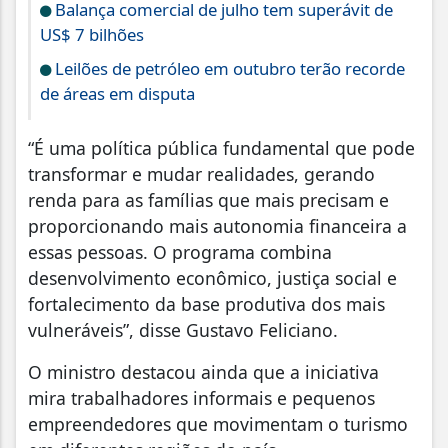
Balança comercial de julho tem superávit de
US$ 7 bilhões
Leilões de petróleo em outubro terão recorde
de áreas em disputa
“É uma política pública fundamental que pode
transformar e mudar realidades, gerando
renda para as famílias que mais precisam e
proporcionando mais autonomia financeira a
essas pessoas. O programa combina
desenvolvimento econômico, justiça social e
fortalecimento da base produtiva dos mais
vulneráveis”, disse Gustavo Feliciano.
O ministro destacou ainda que a iniciativa
mira trabalhadores informais e pequenos
empreendedores que movimentam o turismo