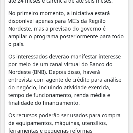
até 24 meses e carência de até seis meses.
No primeiro momento, a iniciativa estará
disponível apenas para MEIs da Região
Nordeste, mas a previsão do governo é
ampliar o programa posteriormente para todo
o país.
Os interessados deverão manifestar interesse
por meio de um canal virtual do Banco do
Nordeste (BNB). Depois disso, haverá
entrevista com agente de crédito para análise
do negócio, incluindo atividade exercida,
tempo de funcionamento, renda média e
finalidade do financiamento.
Os recursos poderão ser usados para compra
de equipamentos, máquinas, utensílios,
ferramentas e pequenas reformas