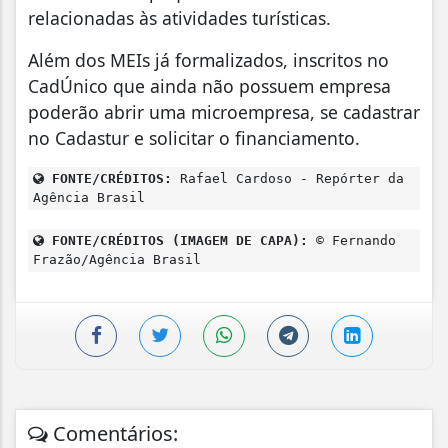
relacionadas às atividades turísticas.
Além dos MEIs já formalizados, inscritos no
CadÚnico que ainda não possuem empresa
poderão abrir uma microempresa, se cadastrar
no Cadastur e solicitar o financiamento.
FONTE/CRÉDITOS:
Rafael Cardoso - Repórter da
Agência Brasil
FONTE/CRÉDITOS (IMAGEM DE CAPA):
© Fernando
Frazão/Agência Brasil
Comentários: