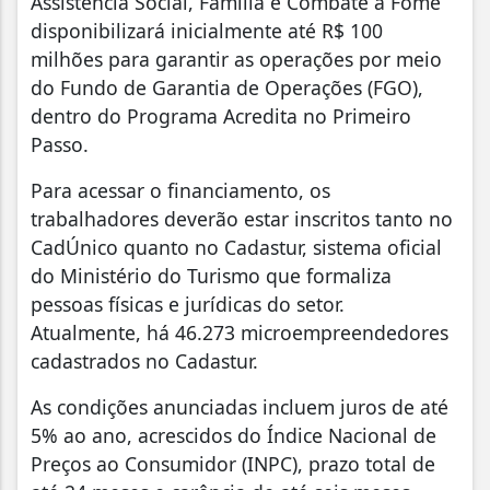
Assistência Social, Família e Combate à Fome
disponibilizará inicialmente até R$ 100
milhões para garantir as operações por meio
do Fundo de Garantia de Operações (FGO),
dentro do Programa Acredita no Primeiro
Passo.
Para acessar o financiamento, os
trabalhadores deverão estar inscritos tanto no
CadÚnico quanto no Cadastur, sistema oficial
do Ministério do Turismo que formaliza
pessoas físicas e jurídicas do setor.
Atualmente, há 46.273 microempreendedores
cadastrados no Cadastur.
As condições anunciadas incluem juros de até
5% ao ano, acrescidos do Índice Nacional de
Preços ao Consumidor (INPC), prazo total de