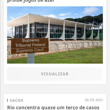
VISUALIZAR
06 DE AGO
SAÚDE
Rio concentra quase um terço de casos