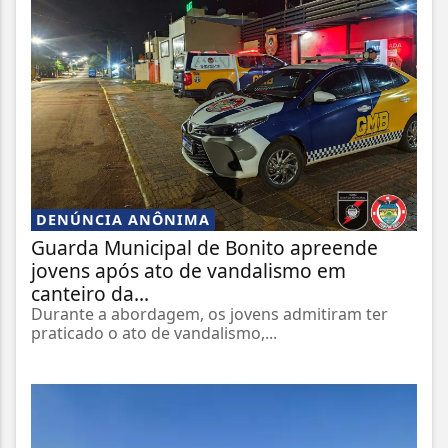
DENÚNCIA ANÔNIMA
Guarda Municipal de Bonito apreende
jovens após ato de vandalismo em
canteiro da...
Durante a abordagem, os jovens admitiram ter
praticado o ato de vandalismo,...