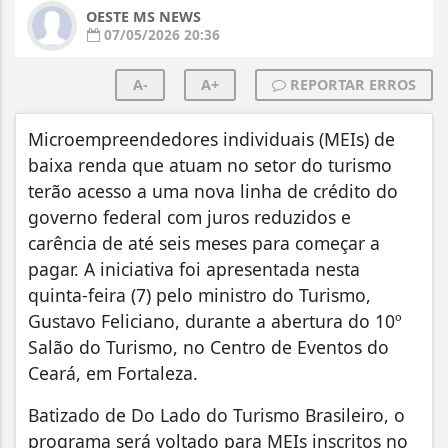
OESTE MS NEWS
07/05/2026 20:36
A-
A+
REPORTAR ERROS
Microempreendedores individuais (MEIs) de
baixa renda que atuam no setor do turismo
terão acesso a uma nova linha de crédito do
governo federal com juros reduzidos e
carência de até seis meses para começar a
pagar. A iniciativa foi apresentada nesta
quinta-feira (7) pelo ministro do Turismo,
Gustavo Feliciano, durante a abertura do 10º
Salão do Turismo, no Centro de Eventos do
Ceará, em Fortaleza.
Batizado de Do Lado do Turismo Brasileiro, o
programa será voltado para MEIs inscritos no