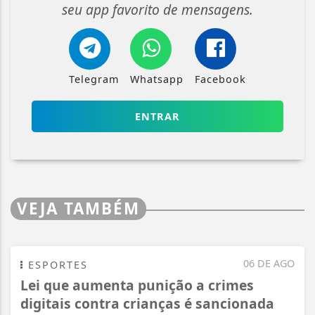
seu app favorito de mensagens.
Telegram
Whatsapp
Facebook
ENTRAR
VEJA TAMBÉM
06 DE AGO
ESPORTES
Lei que aumenta punição a crimes
digitais contra crianças é sancionada