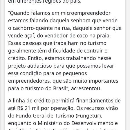
em diferentes regiões do país.
“Quando falamos em microempreendedor
estamos falando daquela senhora que vende
o cachorro-quente na rua, daquele senhor que
vende açaí, do vendedor de coco na praia.
Essas pessoas que trabalham no turismo
geralmente têm dificuldade de contrair o
crédito. Então, estamos trabalhando nesse
projeto audacioso para que possamos levar
essa condição para os pequenos
empreendedores, que são muito importantes
para o turismo do Brasil”, acrescentou.
A linha de crédito permitirá financiamentos de
até R$ 21 mil por operação. Os recursos virão
do Fundo Geral de Turismo (Fungetur),
enquanto o Ministério do Desenvolvimento e