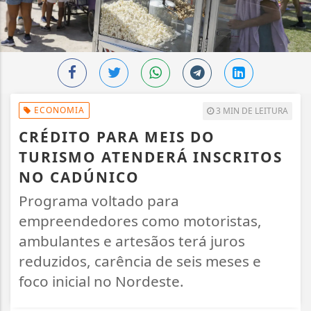
ECONOMIA
3 MIN DE LEITURA
CRÉDITO PARA MEIS DO
TURISMO ATENDERÁ INSCRITOS
NO CADÚNICO
Programa voltado para
empreendedores como motoristas,
ambulantes e artesãos terá juros
reduzidos, carência de seis meses e
foco inicial no Nordeste.