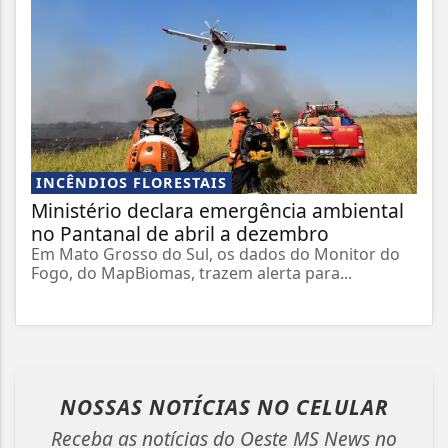
INCÊNDIOS FLORESTAIS
Ministério declara emergência ambiental
no Pantanal de abril a dezembro
Em Mato Grosso do Sul, os dados do Monitor do
Fogo, do MapBiomas, trazem alerta para...
NOSSAS NOTÍCIAS
NO CELULAR
Receba as notícias do Oeste MS News no