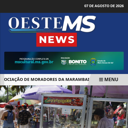
07 DE AGOSTO DE 2026
MENU
OCIAÇÃO DE MORADORES DA MARAMBAIA
INFLAÇÃO DESA
EM ALTA