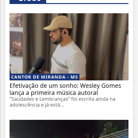
CANTOR DE MIRANDA - MS
Efetivação de um sonho: Wesley Gomes
lança a primeira música autoral
“Saudades e Lembranças” foi escrita ainda na
adolescência e já está...