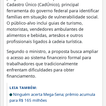
Cadastro Único (CadÚnico), principal
ferramenta do governo federal para identificar
famílias em situação de vulnerabilidade social.
O público-alvo inclui guias de turismo,
motoristas, vendedores ambulantes de
alimentos e bebidas, artesãos e outros
profissionais ligados à cadeia turística.
Segundo o ministro, a proposta busca ampliar
o acesso ao sistema financeiro formal para
trabalhadores que tradicionalmente
enfrentam dificuldades para obter
financiamento.
LEIA TAMBÉM:
Ninguém acerta Mega-Sena; prêmio acumula
para R$ 165 milhões