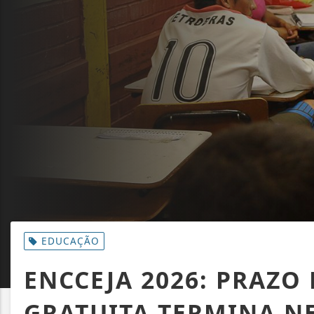
EDUCAÇÃO
ENCCEJA 2026: PRAZO
GRATUITA TERMINA NE