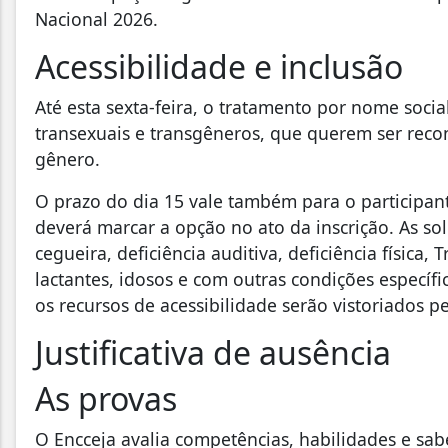
Nacional 2026.
Acessibilidade e inclusão
Até esta sexta-feira, o tratamento por nome social
transexuais e transgêneros, que querem ser rec
gênero.
O prazo do dia 15 vale também para o participan
deverá marcar a opção no ato da inscrição. As so
cegueira, deficiência auditiva, deficiência física,
lactantes, idosos e com outras condições específi
os recursos de acessibilidade serão vistoriados pe
Justificativa de ausência
As provas
O Encceja avalia competências, habilidades e sab