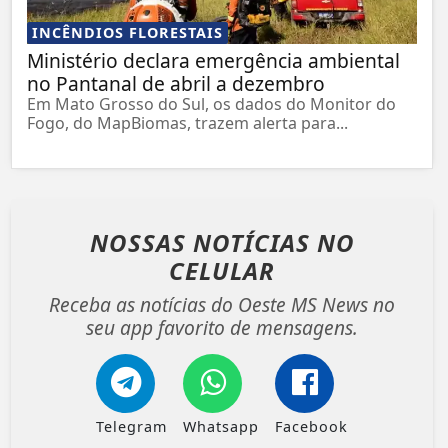
INCÊNDIOS FLORESTAIS
Ministério declara emergência ambiental
no Pantanal de abril a dezembro
Em Mato Grosso do Sul, os dados do Monitor do
Fogo, do MapBiomas, trazem alerta para...
NOSSAS NOTÍCIAS
NO
CELULAR
Receba as notícias do Oeste MS News no
seu app favorito de mensagens.
Telegram
Whatsapp
Facebook