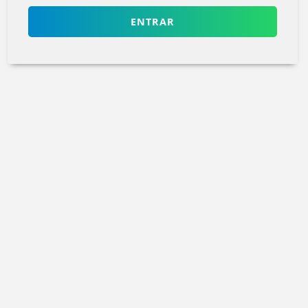
ENTRAR