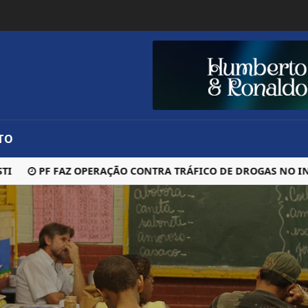
TO
PF FAZ OPERAÇÃO CONTRA TRÁFICO DE DROGAS NO INTERIO