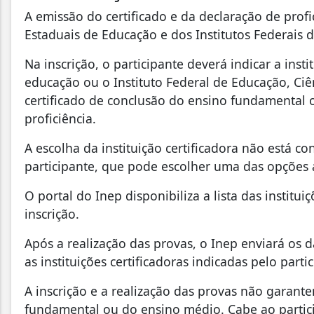
A emissão do certificado e da declaração de profi
Estaduais de Educação e dos Institutos Federais 
Na inscrição, o participante deverá indicar a insti
educação ou o Instituto Federal de Educação, Ciên
certificado de conclusão do ensino fundamental 
proficiência.
A escolha da instituição certificadora não está c
participante, que pode escolher uma das opções 
O portal do Inep disponibiliza a lista das institu
inscrição.
Após a realização das provas, o Inep enviará os d
as instituições certificadoras indicadas pelo parti
A inscrição e a realização das provas não garant
fundamental ou do ensino médio. Cabe ao participa