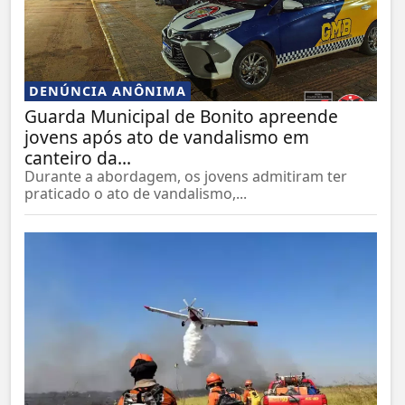
DENÚNCIA ANÔNIMA
Guarda Municipal de Bonito apreende
jovens após ato de vandalismo em
canteiro da...
Durante a abordagem, os jovens admitiram ter
praticado o ato de vandalismo,...