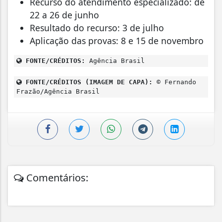
Recurso do atendimento especializado: de
22 a 26 de junho
Resultado do recurso: 3 de julho
Aplicação das provas: 8 e 15 de novembro
FONTE/CRÉDITOS:
Agência Brasil
FONTE/CRÉDITOS (IMAGEM DE CAPA):
© Fernando
Frazão/Agência Brasil
Comentários: