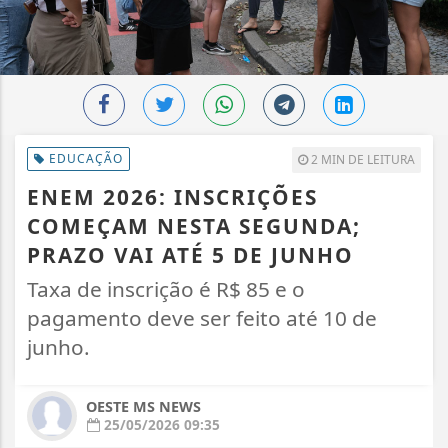
EDUCAÇÃO
2 MIN DE LEITURA
ENEM 2026: INSCRIÇÕES
COMEÇAM NESTA SEGUNDA;
PRAZO VAI ATÉ 5 DE JUNHO
Taxa de inscrição é R$ 85 e o
pagamento deve ser feito até 10 de
junho.
OESTE MS NEWS
25/05/2026 09:35