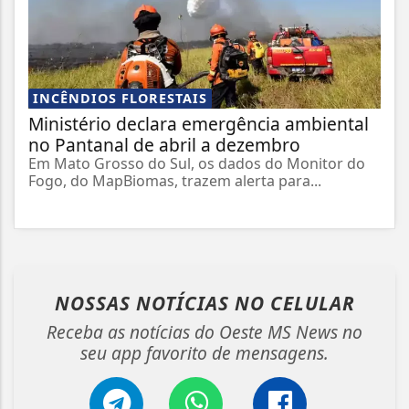
INCÊNDIOS FLORESTAIS
Ministério declara emergência ambiental
no Pantanal de abril a dezembro
Em Mato Grosso do Sul, os dados do Monitor do
Fogo, do MapBiomas, trazem alerta para...
NOSSAS NOTÍCIAS
NO CELULAR
Receba as notícias do Oeste MS News no
seu app favorito de mensagens.