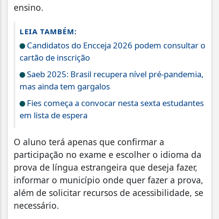
ensino.
LEIA TAMBÉM:
Candidatos do Encceja 2026 podem consultar o
cartão de inscrição
Saeb 2025: Brasil recupera nível pré-pandemia,
mas ainda tem gargalos
Fies começa a convocar nesta sexta estudantes
em lista de espera
O aluno terá apenas que confirmar a
participação no exame e escolher o idioma da
prova de língua estrangeira que deseja fazer,
informar o município onde quer fazer a prova,
além de solicitar recursos de acessibilidade, se
necessário.