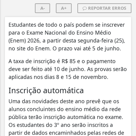
A-
A+
REPORTAR ERROS
Estudantes de todo o país podem se inscrever
para o Exame Nacional do Ensino Médio
(Enem) 2026, a partir desta segunda-feira (25),
no site do Enem. O prazo vai até 5 de junho.
A taxa de inscrição é R$ 85 e o pagamento
deve ser feito até 10 de junho. As provas serão
aplicadas nos dias 8 e 15 de novembro.
Inscrição automática
Uma das novidades deste ano prevê que os
alunos concluintes do ensino médio da rede
pública terão inscrição automática no exame.
Os estudantes do 3º ano serão inscritos a
partir de dados encaminhados pelas redes de