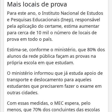
Mais locais de prova
Para este ano, o Instituto Nacional de Estudos
e Pesquisas Educacionais (Inep), responsável
pela aplicação do certame, estima aumentar
para cerca de 10 mil o número de locais de
prova em todo o país.
Estima-se, conforme o ministério, que 80% dos
alunos da rede pública façam as provas na
própria escola em que estudam.
O ministério informou que já estuda apoio de
transporte e deslocamento para aqueles
estudantes que precisarem fazer o exame em
outras cidades.
Com essas medidas, o MEC espera, pelo
menos, que 70% dos concluintes das escolas