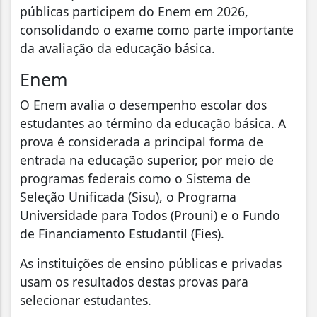
públicas participem do Enem em 2026,
consolidando o exame como parte importante
da avaliação da educação básica.
Enem
O Enem avalia o desempenho escolar dos
estudantes ao término da educação básica. A
prova é considerada a principal forma de
entrada na educação superior, por meio de
programas federais como o Sistema de
Seleção Unificada (Sisu), o Programa
Universidade para Todos (Prouni) e o Fundo
de Financiamento Estudantil (Fies).
As instituições de ensino públicas e privadas
usam os resultados destas provas para
selecionar estudantes.