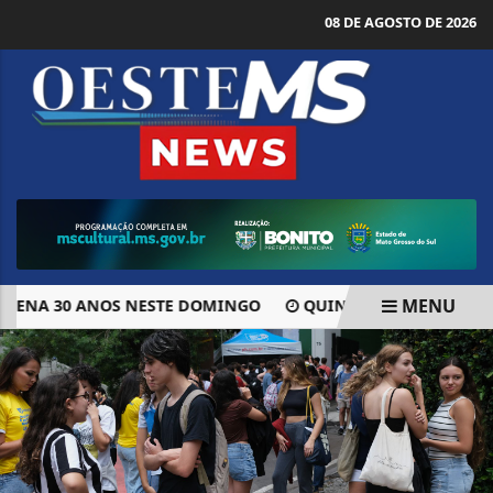
08 DE AGOSTO DE 2026
MENU
NA 30 ANOS NESTE DOMINGO
QUINA DE SÃO JOÃO SORTE
EM ALTA