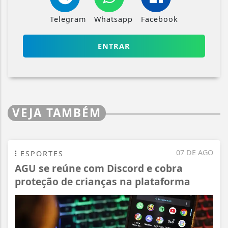
Telegram
Whatsapp
Facebook
ENTRAR
VEJA TAMBÉM
07 DE AGO
ESPORTES
AGU se reúne com Discord e cobra
proteção de crianças na plataforma