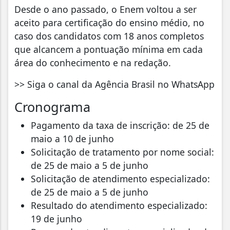
Desde o ano passado, o Enem voltou a ser
aceito para certificação do ensino médio, no
caso dos candidatos com 18 anos completos
que alcancem a pontuação mínima em cada
área do conhecimento e na redação.
>> Siga o canal da Agência Brasil no WhatsApp
Cronograma
Pagamento da taxa de inscrição: de 25 de
maio a 10 de junho
Solicitação de tratamento por nome social:
de 25 de maio a 5 de junho
Solicitação de atendimento especializado:
de 25 de maio a 5 de junho
Resultado do atendimento especializado:
19 de junho