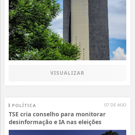
VISUALIZAR
07 DE AGO
POLÍTICA
TSE cria conselho para monitorar
desinformação e IA nas eleições