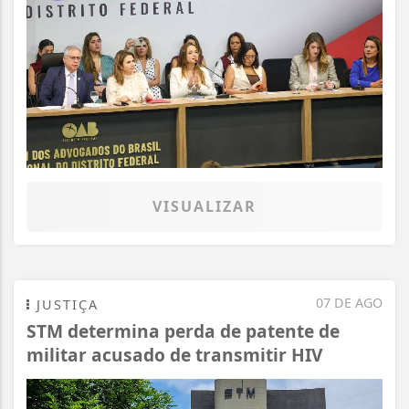
VISUALIZAR
07 DE AGO
JUSTIÇA
STM determina perda de patente de
militar acusado de transmitir HIV