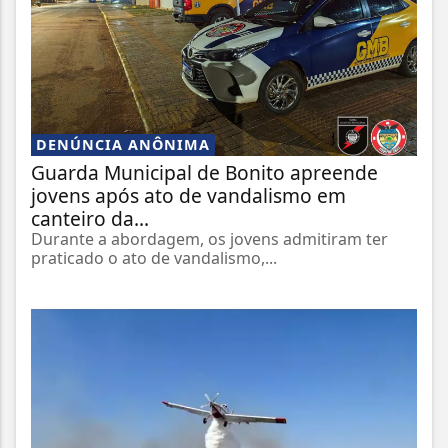
DENÚNCIA ANÔNIMA
Guarda Municipal de Bonito apreende
jovens após ato de vandalismo em
canteiro da...
Durante a abordagem, os jovens admitiram ter
praticado o ato de vandalismo,...