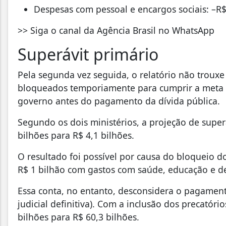
Despesas com pessoal e encargos sociais: –R$
>> Siga o canal da Agência Brasil no WhatsApp
Superávit primário
Pela segunda vez seguida, o relatório não troux
bloqueados temporiamente para cumprir a meta d
governo antes do pagamento da dívida pública.
Segundo os dois ministérios, a projeção de supe
bilhões para R$ 4,1 bilhões.
O resultado foi possível por causa do bloqueio 
R$ 1 bilhão com gastos com saúde, educação e de
Essa conta, no entanto, desconsidera o pagament
judicial definitiva). Com a inclusão dos precatório
bilhões para R$ 60,3 bilhões.