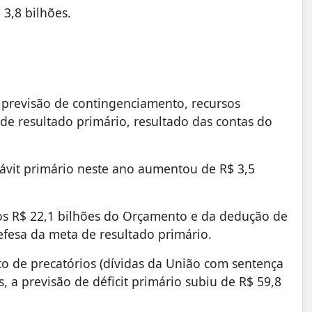
 3,8 bilhões.
e previsão de contingenciamento, recursos
e resultado primário, resultado das contas do
rávit primário neste ano aumentou de R$ 3,5
dos R$ 22,1 bilhões do Orçamento e da dedução de
fesa da meta de resultado primário.
o de precatórios (dívidas da União com sentença
s, a previsão de déficit primário subiu de R$ 59,8