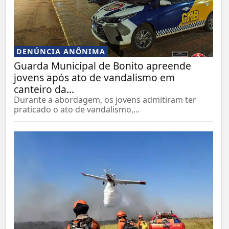
DENÚNCIA ANÔNIMA
Guarda Municipal de Bonito apreende
jovens após ato de vandalismo em
canteiro da...
Durante a abordagem, os jovens admitiram ter
praticado o ato de vandalismo,...