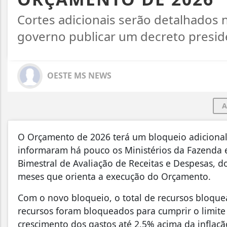
Cortes adicionais serão detalhados 
governo publicar um decreto presid
OESTE MS NEWS
A
O Orçamento de 2026 terá um bloqueio adicional 
informaram há pouco os Ministérios da Fazenda e
Bimestral de Avaliação de Receitas e Despesas, 
meses que orienta a execução do Orçamento.
Com o novo bloqueio, o total de recursos bloque
recursos foram bloqueados para cumprir o limite 
crescimento dos gastos até 2,5% acima da inflaçã