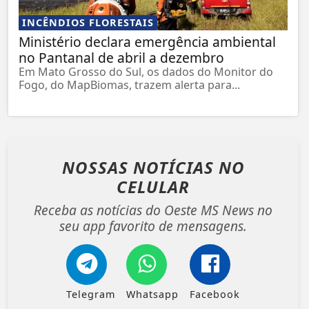
INCÊNDIOS FLORESTAIS
Ministério declara emergência ambiental
no Pantanal de abril a dezembro
Em Mato Grosso do Sul, os dados do Monitor do
Fogo, do MapBiomas, trazem alerta para...
NOSSAS NOTÍCIAS
NO
CELULAR
Receba as notícias do Oeste MS News no
seu app favorito de mensagens.
Telegram
Whatsapp
Facebook