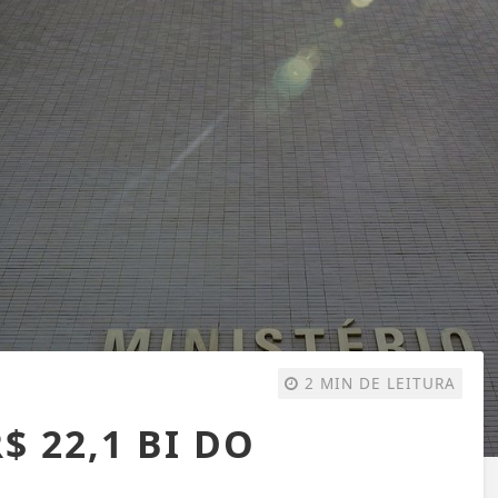
2 MIN DE LEITURA
 22,1 BI DO