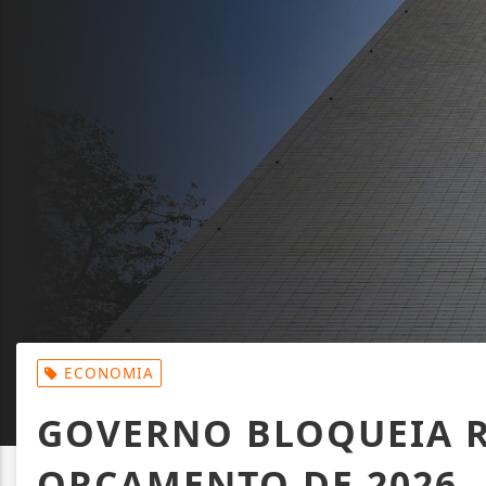
ECONOMIA
GOVERNO BLOQUEIA R$
ORÇAMENTO DE 2026