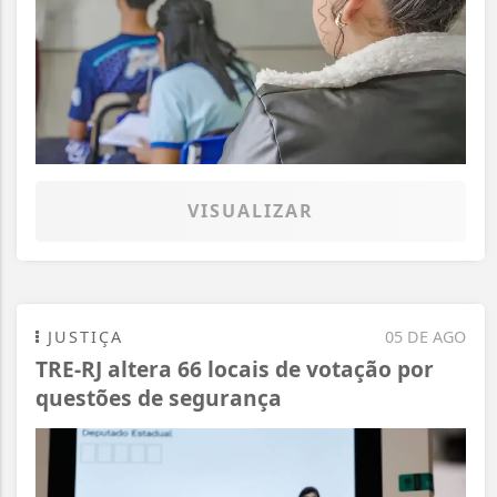
VISUALIZAR
JUSTIÇA
05 DE AGO
TRE-RJ altera 66 locais de votação por
questões de segurança