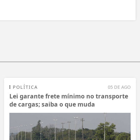
POLÍTICA
05 DE AGO
Lei garante frete mínimo no transporte
de cargas; saiba o que muda