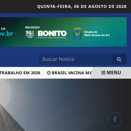
QUINTA-FEIRA,
06 DE AGOSTO DE 2026
MENU
ALHO EM 2026
BRASIL VACINA MAIS DE 1 MILHÃO DE GE