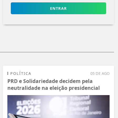
ENTRAR
POLÍTICA
05 DE AGO
PRD e Solidariedade decidem pela
neutralidade na eleição presidencial