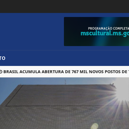
TO
SIL ACUMULA ABERTURA DE 767 MIL NOVOS POSTOS DE TRAB