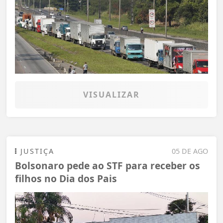
VISUALIZAR
JUSTIÇA
05 DE AGO
Bolsonaro pede ao STF para receber os
filhos no Dia dos Pais