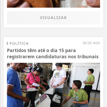
VISUALIZAR
08 DE AGO
POLÍTICA
Partidos têm até o dia 15 para
registrarem candidaturas nos tribunais