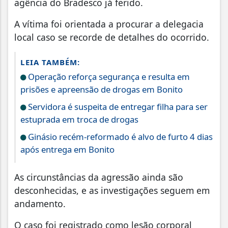
agência do Bradesco já ferido.
A vítima foi orientada a procurar a delegacia
local caso se recorde de detalhes do ocorrido.
LEIA TAMBÉM:
Operação reforça segurança e resulta em
prisões e apreensão de drogas em Bonito
Servidora é suspeita de entregar filha para ser
estuprada em troca de drogas
Ginásio recém-reformado é alvo de furto 4 dias
após entrega em Bonito
As circunstâncias da agressão ainda são
desconhecidas, e as investigações seguem em
andamento.
O caso foi registrado como lesão corporal