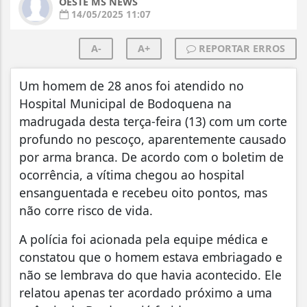
OESTE MS NEWS
14/05/2025 11:07
A-
A+
REPORTAR ERROS
Um homem de 28 anos foi atendido no
Hospital Municipal de Bodoquena na
madrugada desta terça-feira (13) com um corte
profundo no pescoço, aparentemente causado
por arma branca. De acordo com o boletim de
ocorrência, a vítima chegou ao hospital
ensanguentada e recebeu oito pontos, mas
não corre risco de vida.
A polícia foi acionada pela equipe médica e
constatou que o homem estava embriagado e
não se lembrava do que havia acontecido. Ele
relatou apenas ter acordado próximo a uma