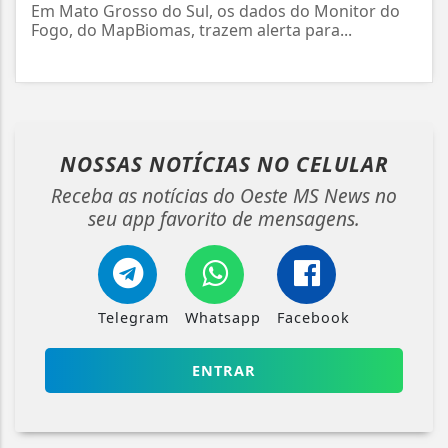
Em Mato Grosso do Sul, os dados do Monitor do
Fogo, do MapBiomas, trazem alerta para...
NOSSAS NOTÍCIAS
NO CELULAR
Receba as notícias do Oeste MS News no
seu app favorito de mensagens.
Telegram
Whatsapp
Facebook
ENTRAR