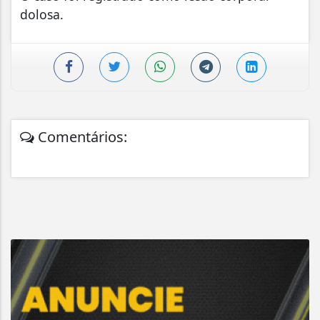
dolosa.
Comentários: