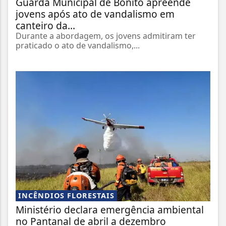
Guarda Municipal de Bonito apreende
jovens após ato de vandalismo em
canteiro da...
Durante a abordagem, os jovens admitiram ter
praticado o ato de vandalismo,...
INCÊNDIOS FLORESTAIS
Ministério declara emergência ambiental
no Pantanal de abril a dezembro