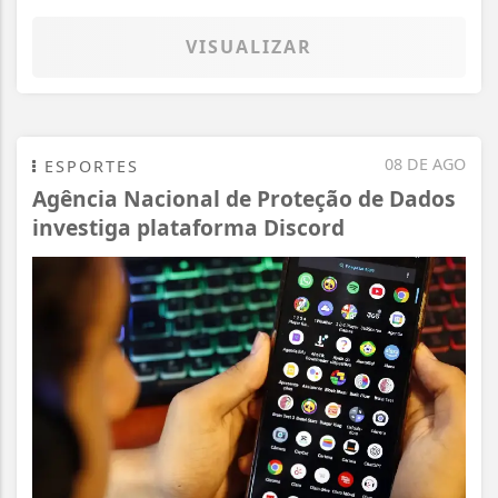
VISUALIZAR
08 DE AGO
ESPORTES
Agência Nacional de Proteção de Dados
investiga plataforma Discord