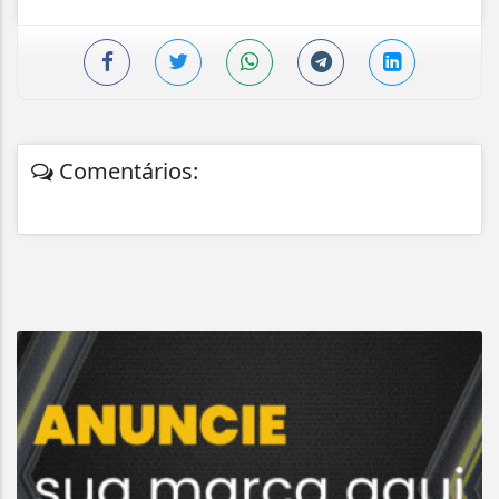
Comentários: