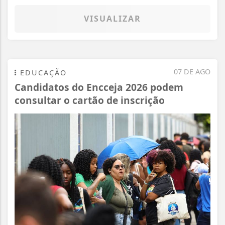
VISUALIZAR
07 DE AGO
EDUCAÇÃO
Candidatos do Encceja 2026 podem
consultar o cartão de inscrição