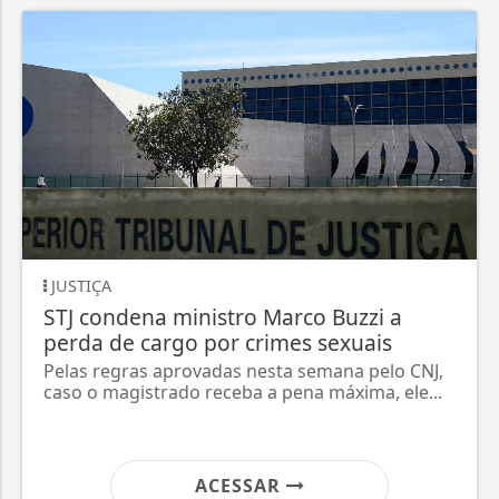
JUSTIÇA
STJ condena ministro Marco Buzzi a
perda de cargo por crimes sexuais
Pelas regras aprovadas nesta semana pelo CNJ,
caso o magistrado receba a pena máxima, ele...
ACESSAR