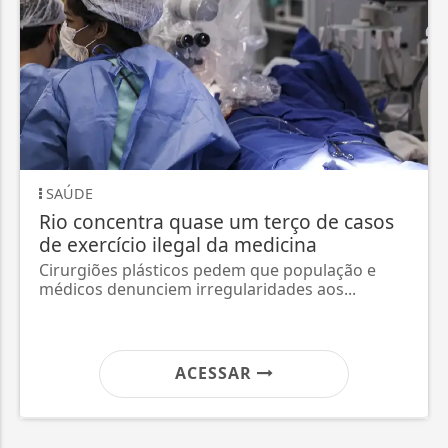
SAÚDE
Rio concentra quase um terço de casos
de exercício ilegal da medicina
Cirurgiões plásticos pedem que população e
médicos denunciem irregularidades aos...
ACESSAR