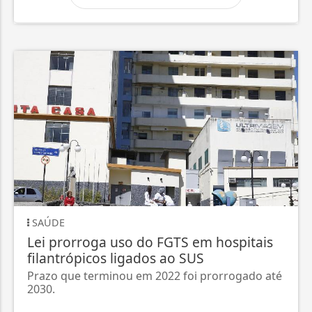
SAÚDE
Lei prorroga uso do FGTS em hospitais
filantrópicos ligados ao SUS
Prazo que terminou em 2022 foi prorrogado até
2030.