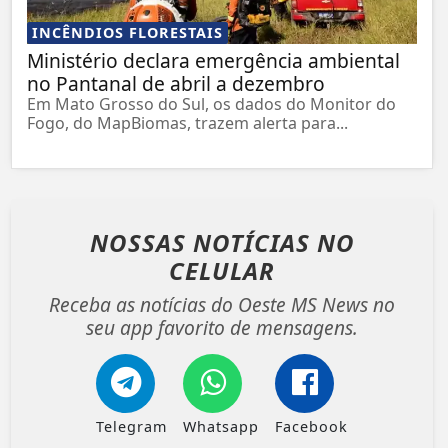
INCÊNDIOS FLORESTAIS
Ministério declara emergência ambiental
no Pantanal de abril a dezembro
Em Mato Grosso do Sul, os dados do Monitor do
Fogo, do MapBiomas, trazem alerta para...
NOSSAS NOTÍCIAS
NO
CELULAR
Receba as notícias do Oeste MS News no
seu app favorito de mensagens.
Telegram
Whatsapp
Facebook