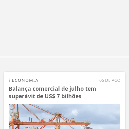
ECONOMIA
06 DE AGO
Balança comercial de julho tem
superávit de US$ 7 bilhões