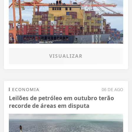
VISUALIZAR
ECONOMIA
06 DE AGO
Leilões de petróleo em outubro terão
recorde de áreas em disputa