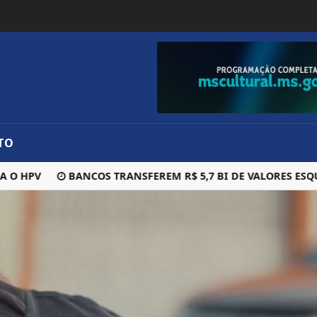
TO
HPV
BANCOS TRANSFEREM R$ 5,7 BI DE VALORES ESQUECI