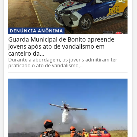
DENÚNCIA ANÔNIMA
Guarda Municipal de Bonito apreende
jovens após ato de vandalismo em
canteiro da...
Durante a abordagem, os jovens admitiram ter
praticado o ato de vandalismo,...