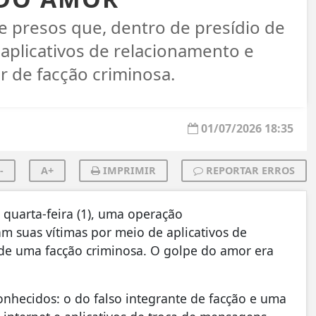
e presos que, dentro de presídio de
 aplicativos de relacionamento e
r de facção criminosa.
01/07/2026 18:35
-
A+
IMPRIMIR
REPORTAR ERROS
a quarta-feira (1), uma operação
m suas vítimas por meio de aplicativos de
e de uma facção criminosa. O golpe do amor era
onhecidos: o do falso integrante de facção e uma