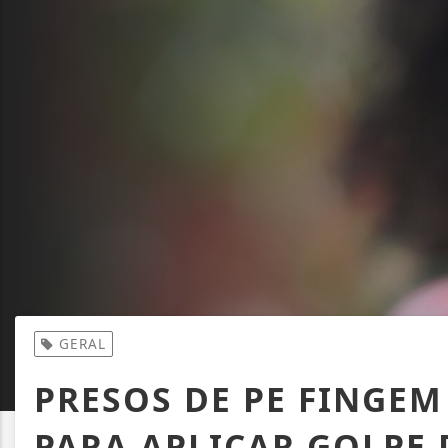
GERAL
PRESOS DE PE FINGEM
PARA APLICAR GOLPE