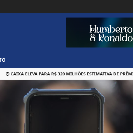
TO
CAIXA ELEVA PARA R$ 320 MILHÕES ESTIMATIVA DE PRÊMIO 