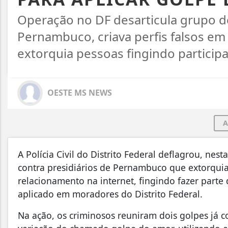
Operação no DF desarticula grupo d
Pernambuco, criava perfis falsos em
extorquia pessoas fingindo participa
OESTE MS NEWS
A
A Polícia Civil do Distrito Federal deflagrou, nest
contra presidiários de Pernambuco que extorquia
relacionamento na internet, fingindo fazer part
aplicado em moradores do Distrito Federal.
Na ação, os criminosos reuniram dois golpes já c