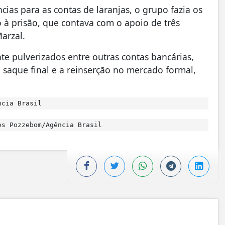
cias para as contas de laranjas, o grupo fazia os
 à prisão, que contava com o apoio de três
arzal.
e pulverizados entre outras contas bancárias,
 saque final e a reinserção no mercado formal,
ncia Brasil
s Pozzebom/Agência Brasil