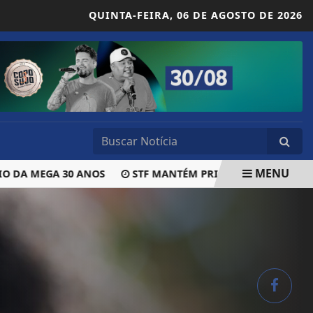
QUINTA-FEIRA,
06 DE AGOSTO DE 2026
MENU
DA MEGA 30 ANOS
STF MANTÉM PRISÃO DO DEPUTADO EST