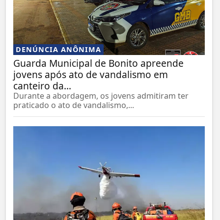
DENÚNCIA ANÔNIMA
Guarda Municipal de Bonito apreende
jovens após ato de vandalismo em
canteiro da...
Durante a abordagem, os jovens admitiram ter
praticado o ato de vandalismo,...