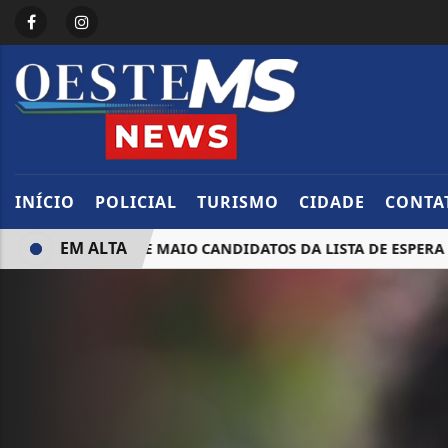
INÍCIO
POLICIAL
TURISMO
CIDADE
CONTA
EM ALTA
ONVOCA ATÉ 29 DE MAIO CANDIDATOS DA LISTA DE ESPERA