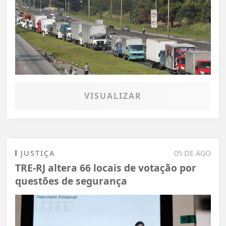
VISUALIZAR
JUSTIÇA
05 DE AGO
TRE-RJ altera 66 locais de votação por
questões de segurança