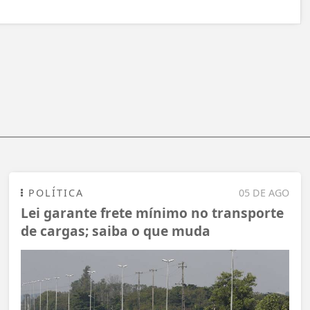
POLÍTICA
05 DE AGO
Lei garante frete mínimo no transporte
de cargas; saiba o que muda