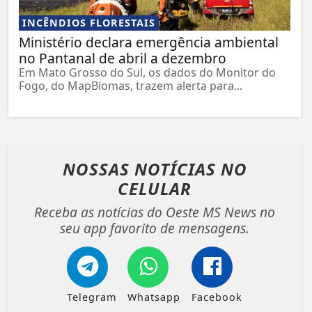
INCÊNDIOS FLORESTAIS
Ministério declara emergência ambiental
no Pantanal de abril a dezembro
Em Mato Grosso do Sul, os dados do Monitor do
Fogo, do MapBiomas, trazem alerta para...
NOSSAS NOTÍCIAS
NO
CELULAR
Receba as notícias do Oeste MS News no
seu app favorito de mensagens.
Telegram
Whatsapp
Facebook