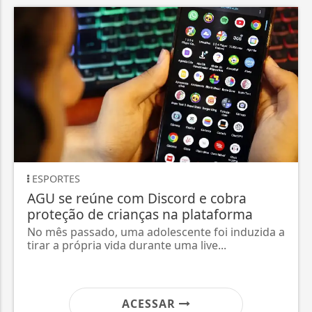
ESPORTES
AGU se reúne com Discord e cobra
proteção de crianças na plataforma
No mês passado, uma adolescente foi induzida a
tirar a própria vida durante uma live...
ACESSAR