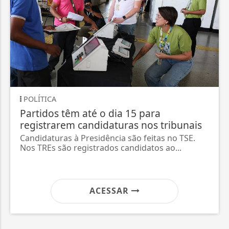
POLÍTICA
Partidos têm até o dia 15 para
registrarem candidaturas nos tribunais
Candidaturas à Presidência são feitas no TSE.
Nos TREs são registrados candidatos ao...
ACESSAR