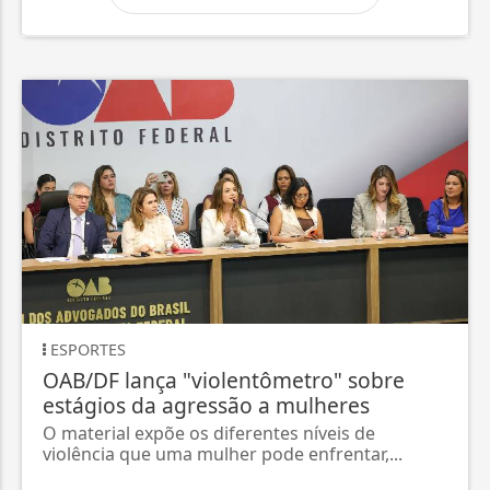
ESPORTES
OAB/DF lança "violentômetro" sobre
estágios da agressão a mulheres
O material expõe os diferentes níveis de
violência que uma mulher pode enfrentar,...