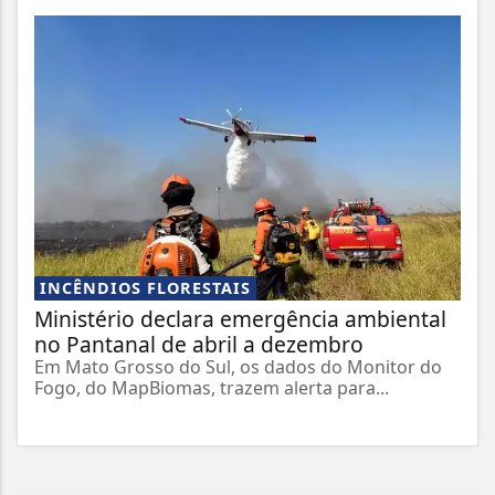
INCÊNDIOS FLORESTAIS
Ministério declara emergência ambiental
no Pantanal de abril a dezembro
Em Mato Grosso do Sul, os dados do Monitor do
Fogo, do MapBiomas, trazem alerta para...