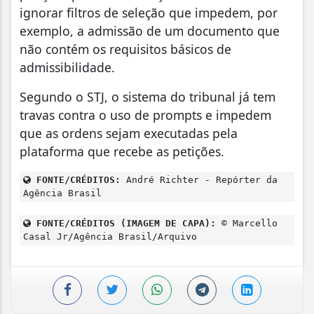
ignorar filtros de seleção que impedem, por
exemplo, a admissão de um documento que
não contém os requisitos básicos de
admissibilidade.
Segundo o STJ, o sistema do tribunal já tem
travas contra o uso de prompts e impedem
que as ordens sejam executadas pela
plataforma que recebe as petições.
FONTE/CRÉDITOS:
André Richter - Repórter da
Agência Brasil
FONTE/CRÉDITOS (IMAGEM DE CAPA):
© Marcello
Casal Jr/Agência Brasil/Arquivo