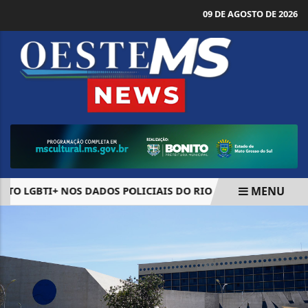
09 DE AGOSTO DE 2026
MENU
LGBTI+ NOS DADOS POLICIAIS DO RIO
SUBSÍDIO DE R$ 
EM ALTA