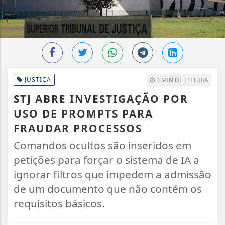
JUSTIÇA
1 MIN DE LEITURA
STJ ABRE INVESTIGAÇÃO POR
USO DE PROMPTS PARA
FRAUDAR PROCESSOS
Comandos ocultos são inseridos em
petições para forçar o sistema de IA a
ignorar filtros que impedem a admissão
de um documento que não contém os
requisitos básicos.