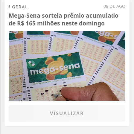
08 DE AGO
GERAL
Mega-Sena sorteia prêmio acumulado
de R$ 165 milhões neste domingo
VISUALIZAR