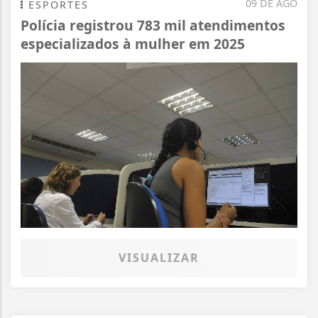
09 DE AGO
ESPORTES
Polícia registrou 783 mil atendimentos
especializados à mulher em 2025
VISUALIZAR