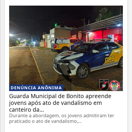
DENÚNCIA ANÔNIMA
Guarda Municipal de Bonito apreende
jovens após ato de vandalismo em
canteiro da...
Durante a abordagem, os jovens admitiram ter
praticado o ato de vandalismo,...