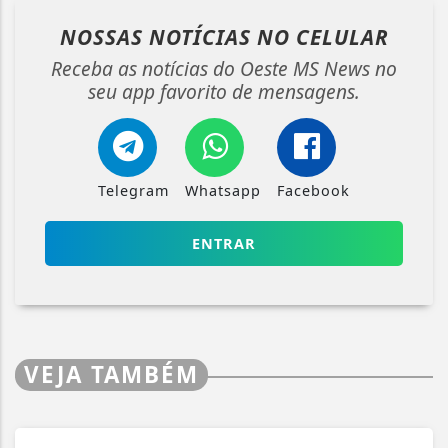
NOSSAS NOTÍCIAS
NO CELULAR
Receba as notícias do Oeste MS News no
seu app favorito de mensagens.
Telegram
Whatsapp
Facebook
ENTRAR
VEJA TAMBÉM