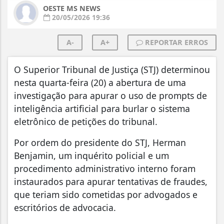
OESTE MS NEWS
20/05/2026 19:36
A-
A+
REPORTAR ERROS
O Superior Tribunal de Justiça (STJ) determinou
nesta quarta-feira (20) a abertura de uma
investigação para apurar o uso de prompts de
inteligência artificial para burlar o sistema
eletrônico de petições do tribunal.
Por ordem do presidente do STJ, Herman
Benjamin, um inquérito policial e um
procedimento administrativo interno foram
instaurados para apurar tentativas de fraudes,
que teriam sido cometidas por advogados e
escritórios de advocacia.