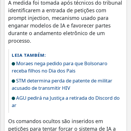
A medida foi tomada após técnicos do tribunal
identificarem a entrada de petições com
prompt injection, mecanismo usado para
enganar modelos de IA e favorecer partes
durante o andamento eletrônico de um
processo.
LEIA TAMBÉM:
Moraes nega pedido para que Bolsonaro
receba filhos no Dia dos Pais
STM determina perda de patente de militar
acusado de transmitir HIV
AGU pedirá na Justiça a retirada do Discord do
ar
Os comandos ocultos são inseridos em
petições para tentar forçar o sistema de IA a