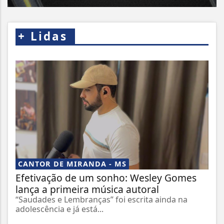
+
Lidas
CANTOR DE MIRANDA - MS
Efetivação de um sonho: Wesley Gomes
lança a primeira música autoral
“Saudades e Lembranças” foi escrita ainda na
adolescência e já está...