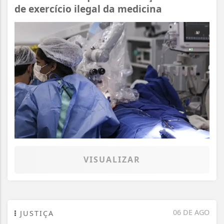
de exercício ilegal da medicina
VISUALIZAR
06 DE AGO
JUSTIÇA