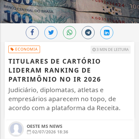
ECONOMIA
3 MIN DE LEITURA
TITULARES DE CARTÓRIO
LIDERAM RANKING DE
PATRIMÔNIO NO IR 2026
Judiciário, diplomatas, atletas e
empresários aparecem no topo, de
acordo com a plataforma da Receita.
OESTE MS NEWS
02/07/2026 18:36