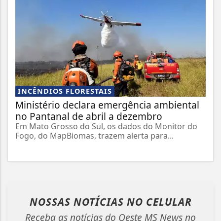
INCÊNDIOS FLORESTAIS
Ministério declara emergência ambiental
no Pantanal de abril a dezembro
Em Mato Grosso do Sul, os dados do Monitor do
Fogo, do MapBiomas, trazem alerta para...
NOSSAS NOTÍCIAS
NO CELULAR
Receba as notícias do Oeste MS News no