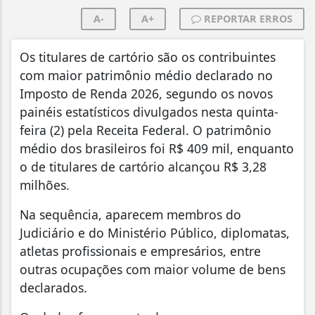
A-
A+
REPORTAR ERROS
Os titulares de cartório são os contribuintes
com maior patrimônio médio declarado no
Imposto de Renda 2026, segundo os novos
painéis estatísticos divulgados nesta quinta-
feira (2) pela Receita Federal. O patrimônio
médio dos brasileiros foi R$ 409 mil, enquanto
o de titulares de cartório alcançou R$ 3,28
milhões.
Na sequência, aparecem membros do
Judiciário e do Ministério Público, diplomatas,
atletas profissionais e empresários, entre
outras ocupações com maior volume de bens
declarados.