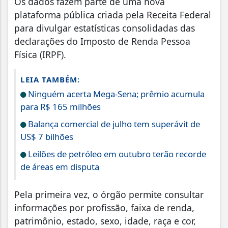
Os dados fazem parte de uma nova
plataforma pública criada pela Receita Federal
para divulgar estatísticas consolidadas das
declarações do Imposto de Renda Pessoa
Física (IRPF).
LEIA TAMBÉM:
Ninguém acerta Mega-Sena; prêmio acumula
para R$ 165 milhões
Balança comercial de julho tem superávit de
US$ 7 bilhões
Leilões de petróleo em outubro terão recorde
de áreas em disputa
Pela primeira vez, o órgão permite consultar
informações por profissão, faixa de renda,
patrimônio, estado, sexo, idade, raça e cor,