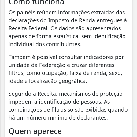
Como funciona
Os painéis reúnem informações extraídas das
declarações do Imposto de Renda entregues à
Receita Federal. Os dados são apresentados
apenas de forma estatística, sem identificação
individual dos contribuintes.
Também é possível consultar indicadores por
unidade da Federação e cruzar diferentes
filtros, como ocupação, faixa de renda, sexo,
idade e localização geográfica.
Segundo a Receita, mecanismos de proteção
impedem a identificação de pessoas. As
combinações de filtros só são exibidas quando
há um número mínimo de declarantes.
Quem aparece