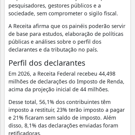
pesquisadores, gestores públicos e a
sociedade, sem comprometer o sigilo fiscal.
A Receita afirma que os painéis poderão servir
de base para estudos, elaboração de políticas
públicas e análises sobre o perfil dos
declarantes e da tributação no país.
Perfil dos declarantes
Em 2026, a Receita Federal recebeu 44,498
milhões de declarações do Imposto de Renda,
acima da projeção inicial de 44 milhões.
Desse total, 56,1% dos contribuintes têm
imposto a restituir, 23% terão imposto a pagar
e 21% ficaram sem saldo de imposto. Além
disso, 8,1% das declarações enviadas foram
retificadoras.