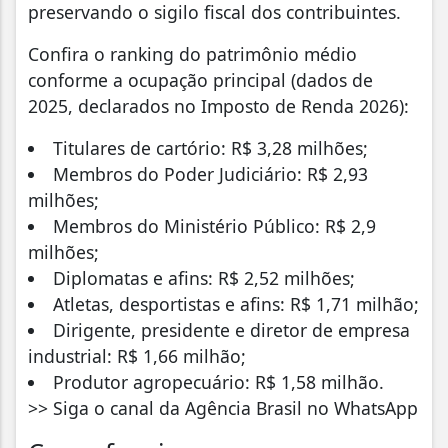
preservando o sigilo fiscal dos contribuintes.
Confira o ranking do patrimônio médio
conforme a ocupação principal (dados de
2025, declarados no Imposto de Renda 2026):
Titulares de cartório: R$ 3,28 milhões;
Membros do Poder Judiciário: R$ 2,93
milhões;
Membros do Ministério Público: R$ 2,9
milhões;
Diplomatas e afins: R$ 2,52 milhões;
Atletas, desportistas e afins: R$ 1,71 milhão;
Dirigente, presidente e diretor de empresa
industrial: R$ 1,66 milhão;
Produtor agropecuário: R$ 1,58 milhão.
>> Siga o canal da Agência Brasil no WhatsApp