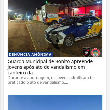
DENÚNCIA ANÔNIMA
Guarda Municipal de Bonito apreende
jovens após ato de vandalismo em
canteiro da...
Durante a abordagem, os jovens admitiram ter
praticado o ato de vandalismo,...