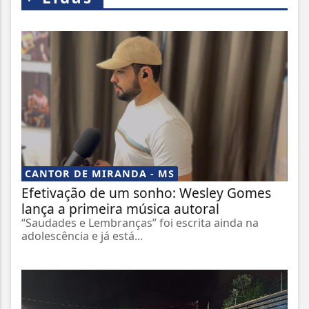
CANTOR DE MIRANDA - MS
Efetivação de um sonho: Wesley Gomes
lança a primeira música autoral
“Saudades e Lembranças” foi escrita ainda na
adolescência e já está...