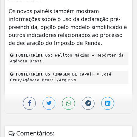
Os novos painéis também mostram
informações sobre o uso da declaração pré-
preenchida, opção pelo modelo simplificado e
outros indicadores relacionados ao processo
de declaração do Imposto de Renda.
FONTE/CRÉDITOS:
Wellton Máximo – Repórter da
Agência Brasil
FONTE/CRÉDITOS (IMAGEM DE CAPA):
© José
Cruz/Agência Brasil/Arquivo
Comentários: