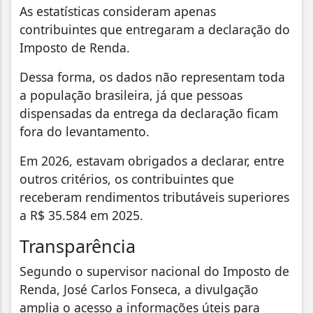
As estatísticas consideram apenas
contribuintes que entregaram a declaração do
Imposto de Renda.
Dessa forma, os dados não representam toda
a população brasileira, já que pessoas
dispensadas da entrega da declaração ficam
fora do levantamento.
Em 2026, estavam obrigados a declarar, entre
outros critérios, os contribuintes que
receberam rendimentos tributáveis superiores
a R$ 35.584 em 2025.
Transparência
Segundo o supervisor nacional do Imposto de
Renda, José Carlos Fonseca, a divulgação
amplia o acesso a informações úteis para