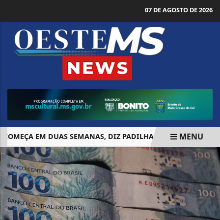
07 DE AGOSTO DE 2026
MENU
MEÇA EM DUAS SEMANAS, DIZ PADILHA
PREFEITURA DE 
EM ALTA