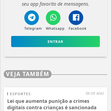
seu app favorito de mensagens.
Telegram
Whatsapp
Facebook
ENTRAR
VEJA TAMBÉM
06 DE AGO
ESPORTES
Lei que aumenta punição a crimes
digitais contra crianças é sancionada