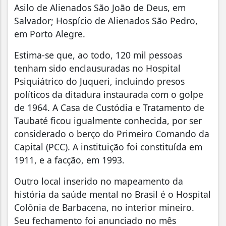
Asilo de Alienados São João de Deus, em
Salvador; Hospício de Alienados São Pedro,
em Porto Alegre.
Estima-se que, ao todo, 120 mil pessoas
tenham sido enclausuradas no Hospital
Psiquiátrico do Juqueri, incluindo presos
políticos da ditadura instaurada com o golpe
de 1964. A Casa de Custódia e Tratamento de
Taubaté ficou igualmente conhecida, por ser
considerado o berço do Primeiro Comando da
Capital (PCC). A instituição foi constituída em
1911, e a facção, em 1993.
Outro local inserido no mapeamento da
história da saúde mental no Brasil é o Hospital
Colônia de Barbacena, no interior mineiro.
Seu fechamento foi anunciado no mês