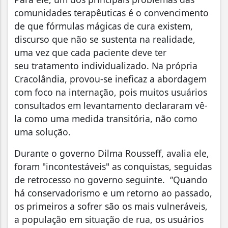
comunidades terapêuticas é o convencimento
de que fórmulas mágicas de cura existem,
discurso que não se sustenta na realidade,
uma vez que cada paciente deve ter
seu tratamento individualizado. Na própria
Cracolândia, provou-se ineficaz a abordagem
com foco na internação, pois muitos usuários
consultados em levantamento declararam vê-
la como uma medida transitória, não como
uma solução.
Durante o governo Dilma Rousseff, avalia ele,
foram "incontestáveis" as conquistas, seguidas
de retrocesso no governo seguinte. “Quando
há conservadorismo e um retorno ao passado,
os primeiros a sofrer são os mais vulneráveis,
a população em situação de rua, os usuários