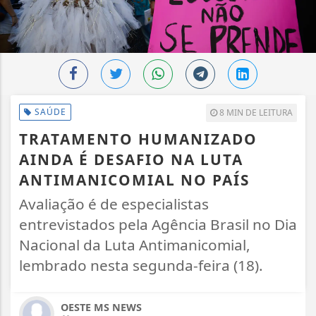
SAÚDE
8 MIN DE LEITURA
TRATAMENTO HUMANIZADO
AINDA É DESAFIO NA LUTA
ANTIMANICOMIAL NO PAÍS
Avaliação é de especialistas
entrevistados pela Agência Brasil no Dia
Nacional da Luta Antimanicomial,
lembrado nesta segunda-feira (18).
OESTE MS NEWS