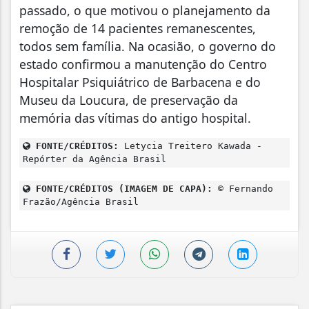
passado, o que motivou o planejamento da
remoção de 14 pacientes remanescentes,
todos sem família. Na ocasião, o governo do
estado confirmou a manutenção do Centro
Hospitalar Psiquiátrico de Barbacena e do
Museu da Loucura, de preservação da
memória das vítimas do antigo hospital.
FONTE/CRÉDITOS:
Letycia Treitero Kawada -
Repórter da Agência Brasil
FONTE/CRÉDITOS (IMAGEM DE CAPA):
© Fernando
Frazão/Agência Brasil