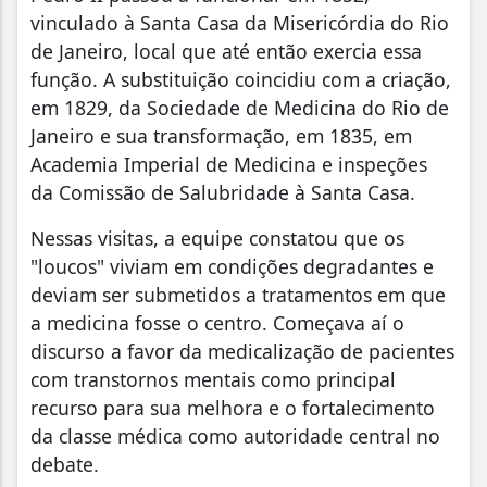
vinculado à Santa Casa da Misericórdia do Rio
de Janeiro, local que até então exercia essa
função. A substituição coincidiu com a criação,
em 1829, da Sociedade de Medicina do Rio de
Janeiro e sua transformação, em 1835, em
Academia Imperial de Medicina e inspeções
da Comissão de Salubridade à Santa Casa.
Nessas visitas, a equipe constatou que os
"loucos" viviam em condições degradantes e
deviam ser submetidos a tratamentos em que
a medicina fosse o centro. Começava aí o
discurso a favor da medicalização de pacientes
com transtornos mentais como principal
recurso para sua melhora e o fortalecimento
da classe médica como autoridade central no
debate.