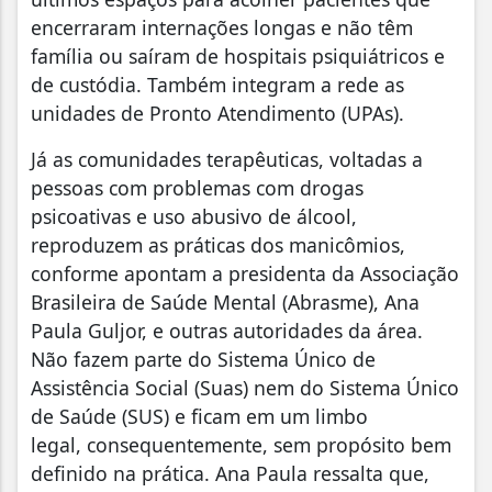
encerraram internações longas e não têm
família ou saíram de hospitais psiquiátricos e
de custódia. Também integram a rede as
unidades de Pronto Atendimento (UPAs).
Já as comunidades terapêuticas, voltadas a
pessoas com problemas com drogas
psicoativas e uso abusivo de álcool,
reproduzem as práticas dos manicômios,
conforme apontam a presidenta da Associação
Brasileira de Saúde Mental (Abrasme), Ana
Paula Guljor, e outras autoridades da área.
Não fazem parte do Sistema Único de
Assistência Social (Suas) nem do Sistema Único
de Saúde (SUS) e ficam em um limbo
legal, consequentemente, sem propósito bem
definido na prática. Ana Paula ressalta que,