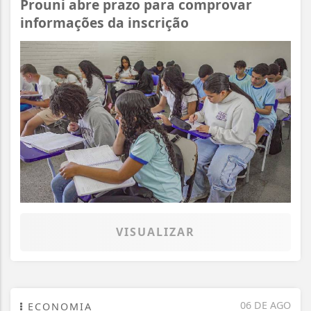
Prouni abre prazo para comprovar
informações da inscrição
VISUALIZAR
06 DE AGO
ECONOMIA