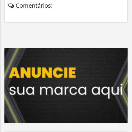
Comentários: