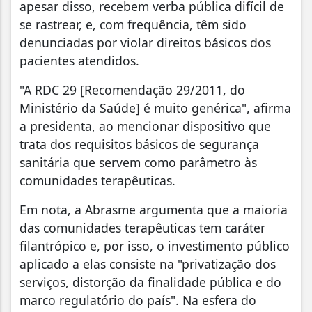
apesar disso, recebem verba pública difícil de
se rastrear, e, com frequência, têm sido
denunciadas por violar direitos básicos dos
pacientes atendidos.
"A RDC 29 [Recomendação 29/2011, do
Ministério da Saúde] é muito genérica", afirma
a presidenta, ao mencionar dispositivo que
trata dos requisitos básicos de segurança
sanitária que servem como parâmetro às
comunidades terapêuticas.
Em nota, a Abrasme argumenta que a maioria
das comunidades terapêuticas tem caráter
filantrópico e, por isso, o investimento público
aplicado a elas consiste na "privatização dos
serviços, distorção da finalidade pública e do
marco regulatório do país". Na esfera do