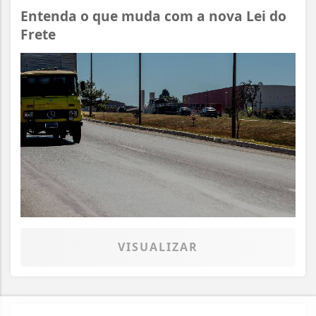
Entenda o que muda com a nova Lei do
Frete
VISUALIZAR