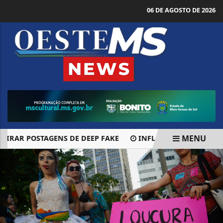
06 DE AGOSTO DE 2026
MENU
R POSTAGENS DE DEEP FAKE
INFLAÇÃO DESACELERA E FE
EM ALTA