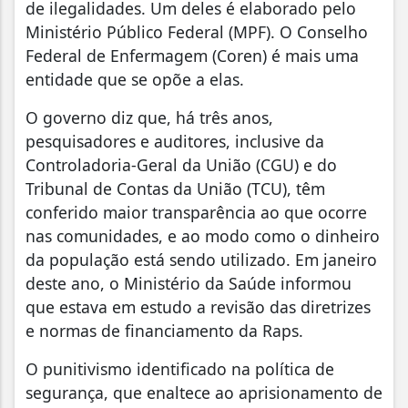
de ilegalidades. Um deles é elaborado pelo
Ministério Público Federal (MPF). O Conselho
Federal de Enfermagem (Coren) é mais uma
entidade que se opõe a elas.
O governo diz que, há três anos,
pesquisadores e auditores, inclusive da
Controladoria-Geral da União (CGU) e do
Tribunal de Contas da União (TCU), têm
conferido maior transparência ao que ocorre
nas comunidades, e ao modo como o dinheiro
da população está sendo utilizado. Em janeiro
deste ano, o Ministério da Saúde informou
que estava em estudo a revisão das diretrizes
e normas de financiamento da Raps.
O punitivismo identificado na política de
segurança, que enaltece ao aprisionamento de