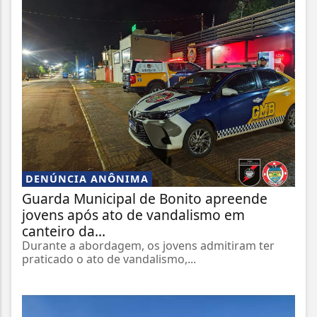
DENÚNCIA ANÔNIMA
Guarda Municipal de Bonito apreende
jovens após ato de vandalismo em
canteiro da...
Durante a abordagem, os jovens admitiram ter
praticado o ato de vandalismo,...