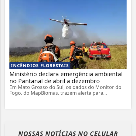
INCÊNDIOS FLORESTAIS
Ministério declara emergência ambiental
no Pantanal de abril a dezembro
Em Mato Grosso do Sul, os dados do Monitor do
Fogo, do MapBiomas, trazem alerta para...
NOSSAS NOTÍCIAS
NO CELULAR