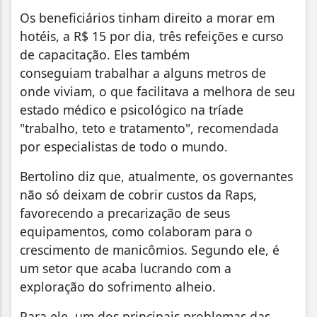
Os beneficiários tinham direito a morar em
hotéis, a R$ 15 por dia, três refeições e curso
de capacitação. Eles também
conseguiam trabalhar a alguns metros de
onde viviam, o que facilitava a melhora de seu
estado médico e psicológico na tríade
"trabalho, teto e tratamento", recomendada
por especialistas de todo o mundo.
Bertolino diz que, atualmente, os governantes
não só deixam de cobrir custos da Raps,
favorecendo a precarização de seus
equipamentos, como colaboram para o
crescimento de manicômios. Segundo ele, é
um setor que acaba lucrando com a
exploração do sofrimento alheio.
Para ele, um dos principais problemas das