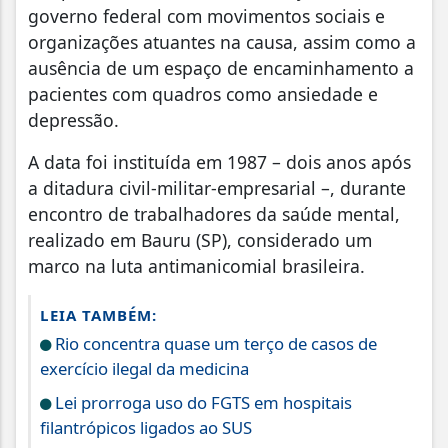
governo federal com movimentos sociais e
organizações atuantes na causa, assim como a
ausência de um espaço de encaminhamento a
pacientes com quadros como ansiedade e
depressão.
A data foi instituída em 1987 – dois anos após
a ditadura civil-militar-empresarial –, durante
encontro de trabalhadores da saúde mental,
realizado em Bauru (SP), considerado um
marco na luta antimanicomial brasileira.
LEIA TAMBÉM:
Rio concentra quase um terço de casos de
exercício ilegal da medicina
Lei prorroga uso do FGTS em hospitais
filantrópicos ligados ao SUS