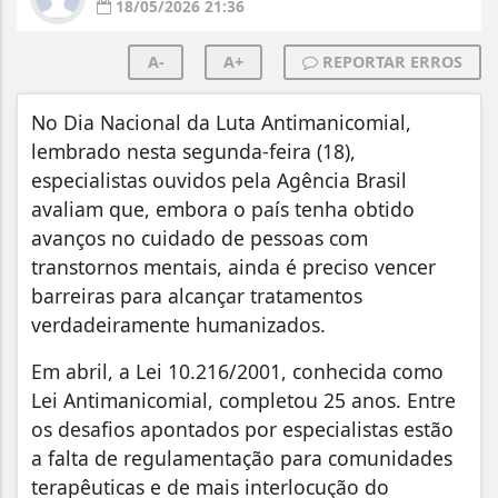
18/05/2026 21:36
A-
A+
REPORTAR ERROS
No Dia Nacional da Luta Antimanicomial,
lembrado nesta segunda-feira (18),
especialistas ouvidos pela Agência Brasil
avaliam que, embora o país tenha obtido
avanços no cuidado de pessoas com
transtornos mentais, ainda é preciso vencer
barreiras para alcançar tratamentos
verdadeiramente humanizados.
Em abril, a Lei 10.216/2001, conhecida como
Lei Antimanicomial, completou 25 anos. Entre
os desafios apontados por especialistas estão
a falta de regulamentação para comunidades
terapêuticas e de mais interlocução do