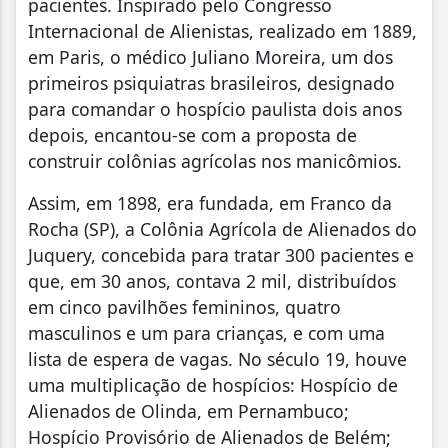
pacientes. Inspirado pelo Congresso
Internacional de Alienistas, realizado em 1889,
em Paris, o médico Juliano Moreira, um dos
primeiros psiquiatras brasileiros, designado
para comandar o hospício paulista dois anos
depois, encantou-se com a proposta de
construir colônias agrícolas nos manicômios.
Assim, em 1898, era fundada, em Franco da
Rocha (SP), a Colônia Agrícola de Alienados do
Juquery, concebida para tratar 300 pacientes e
que, em 30 anos, contava 2 mil, distribuídos
em cinco pavilhões femininos, quatro
masculinos e um para crianças, e com uma
lista de espera de vagas. No século 19, houve
uma multiplicação de hospícios: Hospício de
Alienados de Olinda, em Pernambuco;
Hospício Provisório de Alienados de Belém;