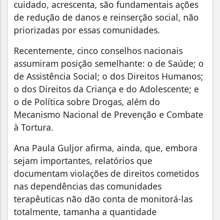
cuidado, acrescenta, são fundamentais ações
de redução de danos e reinserção social, não
priorizadas por essas comunidades.
Recentemente, cinco conselhos nacionais
assumiram posição semelhante: o de Saúde; o
de Assistência Social; o dos Direitos Humanos;
o dos Direitos da Criança e do Adolescente; e
o de Política sobre Drogas, além do
Mecanismo Nacional de Prevenção e Combate
à Tortura.
Ana Paula Guljor afirma, ainda, que, embora
sejam importantes, relatórios que
documentam violações de direitos cometidos
nas dependências das comunidades
terapêuticas não dão conta de monitorá-las
totalmente, tamanha a quantidade