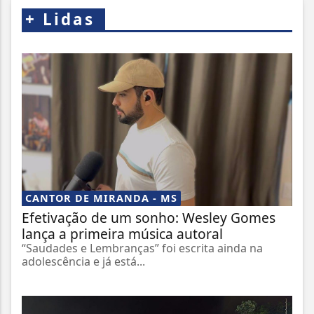
+
Lidas
CANTOR DE MIRANDA - MS
Efetivação de um sonho: Wesley Gomes
lança a primeira música autoral
“Saudades e Lembranças” foi escrita ainda na
adolescência e já está...