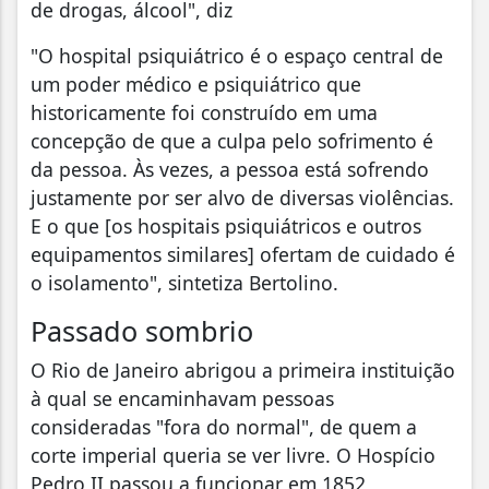
de drogas, álcool", diz
"O hospital psiquiátrico é o espaço central de
um poder médico e psiquiátrico que
historicamente foi construído em uma
concepção de que a culpa pelo sofrimento é
da pessoa. Às vezes, a pessoa está sofrendo
justamente por ser alvo de diversas violências.
E o que [os hospitais psiquiátricos e outros
equipamentos similares] ofertam de cuidado é
o isolamento", sintetiza Bertolino.
Passado sombrio
O Rio de Janeiro abrigou a primeira instituição
à qual se encaminhavam pessoas
consideradas "fora do normal", de quem a
corte imperial queria se ver livre. O Hospício
Pedro II passou a funcionar em 1852,