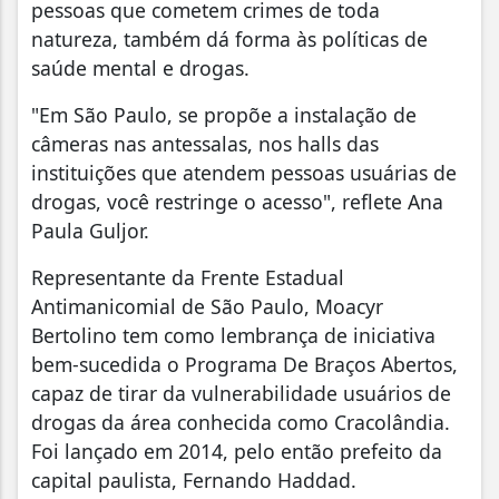
pessoas que cometem crimes de toda
natureza, também dá forma às políticas de
saúde mental e drogas.
"Em São Paulo, se propõe a instalação de
câmeras nas antessalas, nos halls das
instituições que atendem pessoas usuárias de
drogas, você restringe o acesso", reflete Ana
Paula Guljor.
Representante da Frente Estadual
Antimanicomial de São Paulo, Moacyr
Bertolino tem como lembrança de iniciativa
bem-sucedida o Programa De Braços Abertos,
capaz de tirar da vulnerabilidade usuários de
drogas da área conhecida como Cracolândia.
Foi lançado em 2014, pelo então prefeito da
capital paulista, Fernando Haddad.