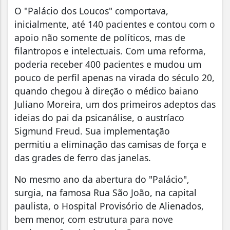
O "Palácio dos Loucos" comportava,
inicialmente, até 140 pacientes e contou com o
apoio não somente de políticos, mas de
filantropos e intelectuais. Com uma reforma,
poderia receber 400 pacientes e mudou um
pouco de perfil apenas na virada do século 20,
quando chegou à direção o médico baiano
Juliano Moreira, um dos primeiros adeptos das
ideias do pai da psicanálise, o austríaco
Sigmund Freud. Sua implementação
permitiu a eliminação das camisas de força e
das grades de ferro das janelas.
No mesmo ano da abertura do "Palácio",
surgia, na famosa Rua São João, na capital
paulista, o Hospital Provisório de Alienados,
bem menor, com estrutura para nove