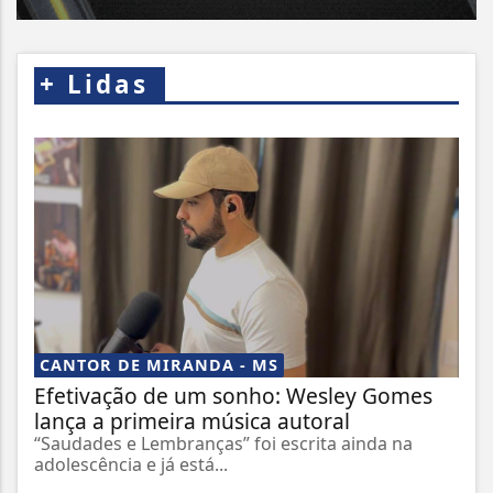
+
Lidas
CANTOR DE MIRANDA - MS
Efetivação de um sonho: Wesley Gomes
lança a primeira música autoral
“Saudades e Lembranças” foi escrita ainda na
adolescência e já está...