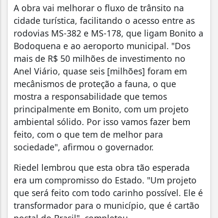
A obra vai melhorar o fluxo de trânsito na
cidade turística, facilitando o acesso entre as
rodovias MS-382 e MS-178, que ligam Bonito a
Bodoquena e ao aeroporto municipal. "Dos
mais de R$ 50 milhões de investimento no
Anel Viário, quase seis [milhões] foram em
mecânismos de proteção a fauna, o que
mostra a responsabilidade que temos
principalmente em Bonito, com um projeto
ambiental sólido. Por isso vamos fazer bem
feito, com o que tem de melhor para
sociedade", afirmou o governador.
Riedel lembrou que esta obra tão esperada
era um compromisso do Estado. "Um projeto
que será feito com todo carinho possível. Ele é
transformador para o município, que é cartão
postal do Brasil", completou.