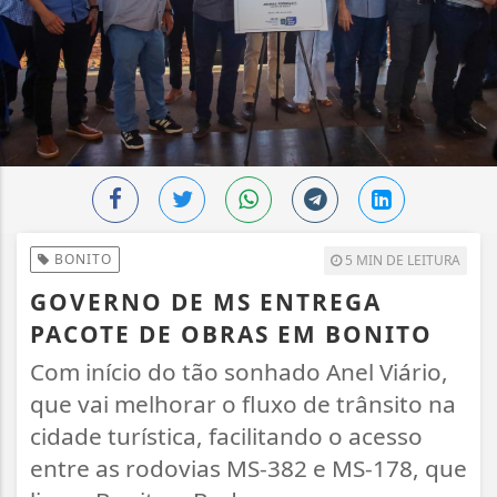
BONITO
5 MIN DE LEITURA
GOVERNO DE MS ENTREGA
PACOTE DE OBRAS EM BONITO
Com início do tão sonhado Anel Viário,
que vai melhorar o fluxo de trânsito na
cidade turística, facilitando o acesso
entre as rodovias MS-382 e MS-178, que