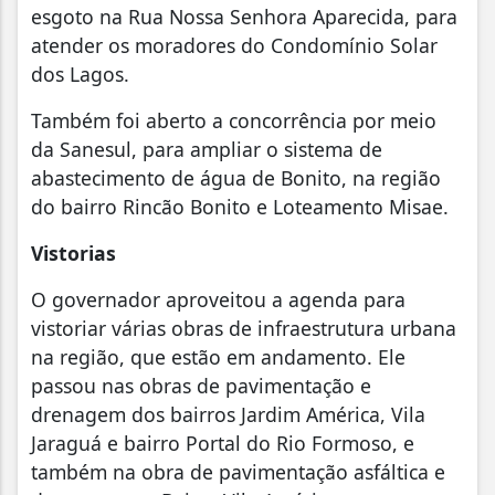
esgoto na Rua Nossa Senhora Aparecida, para
atender os moradores do Condomínio Solar
dos Lagos.
Também foi aberto a concorrência por meio
da Sanesul, para ampliar o sistema de
abastecimento de água de Bonito, na região
do bairro Rincão Bonito e Loteamento Misae.
Vistorias
O governador aproveitou a agenda para
vistoriar várias obras de infraestrutura urbana
na região, que estão em andamento. Ele
passou nas obras de pavimentação e
drenagem dos bairros Jardim América, Vila
Jaraguá e bairro Portal do Rio Formoso, e
também na obra de pavimentação asfáltica e