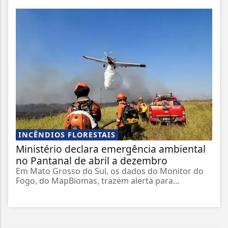
INCÊNDIOS FLORESTAIS
Ministério declara emergência ambiental
no Pantanal de abril a dezembro
Em Mato Grosso do Sul, os dados do Monitor do
Fogo, do MapBiomas, trazem alerta para...