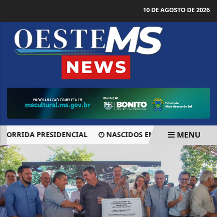
10 DE AGOSTO DE 2026
MENU
IDA PRESIDENCIAL
NASCIDOS EM MAIO E JUNHO RECEBE
EM ALTA