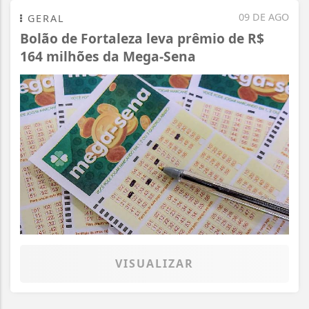
09 DE AGO
GERAL
Bolão de Fortaleza leva prêmio de R$
164 milhões da Mega-Sena
VISUALIZAR