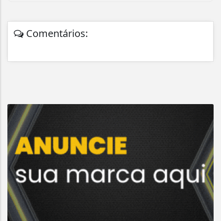
Comentários: