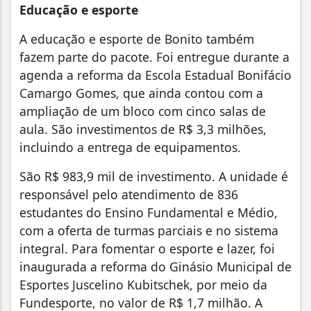
Educação e esporte
A educação e esporte de Bonito também
fazem parte do pacote. Foi entregue durante a
agenda a reforma da Escola Estadual Bonifácio
Camargo Gomes, que ainda contou com a
ampliação de um bloco com cinco salas de
aula. São investimentos de R$ 3,3 milhões,
incluindo a entrega de equipamentos.
São R$ 983,9 mil de investimento. A unidade é
responsável pelo atendimento de 836
estudantes do Ensino Fundamental e Médio,
com a oferta de turmas parciais e no sistema
integral. Para fomentar o esporte e lazer, foi
inaugurada a reforma do Ginásio Municipal de
Esportes Juscelino Kubitschek, por meio da
Fundesporte, no valor de R$ 1,7 milhão. A