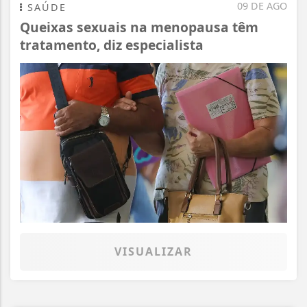
09 DE AGO
SAÚDE
Queixas sexuais na menopausa têm
tratamento, diz especialista
VISUALIZAR