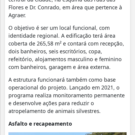
Flores e Dr. Conrado, em área que pertence à
Agraer.
O objetivo é ser um local funcional, com
identidade regional. A edificação terá área
coberta de 265,58 m² e contará com recepção,
dois banheiros, seis escritórios, copa,
refeitório, alojamentos masculino e feminino
com banheiros, garagem e área externa.
A estrutura funcionará também como base
operacional do projeto. Lançado em 2021, o
programa realiza monitoramento permanente
e desenvolve ações para reduzir o
atropelamento de animais silvestres.
Asfalto e recapeamento