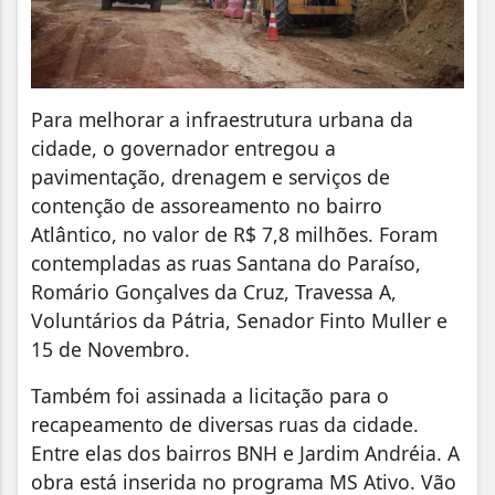
Para melhorar a infraestrutura urbana da
cidade, o governador entregou a
pavimentação, drenagem e serviços de
contenção de assoreamento no bairro
Atlântico, no valor de R$ 7,8 milhões. Foram
contempladas as ruas Santana do Paraíso,
Romário Gonçalves da Cruz, Travessa A,
Voluntários da Pátria, Senador Finto Muller e
15 de Novembro.
Também foi assinada a licitação para o
recapeamento de diversas ruas da cidade.
Entre elas dos bairros BNH e Jardim Andréia. A
obra está inserida no programa MS Ativo. Vão