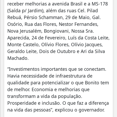
receber melhorias a avenida Brasil e a MS-178
(Saída p/ Jardim), além das ruas Cel. Pilad
Rebuá, Pérsio Schamman, 29 de Maio, Gal.
Osório, Rua das Flores, Nestor Fernandes,
Nova Jerusalém, Bongiovani, Nossa Sra.
Aparecida, 24 de Fevereiro, Luís da Costa Leite,
Monte Castelo, Olívio Flores, Olívio Jacques,
Geraldo Leite, Dois de Outubro e Ari da Silva
Machado.
“Investimentos importantes que se conectam.
Havia necessidade de infraestrutura de
qualidade para potencializar o que Bonito tem
de melhor. Economia e melhorias que
transformam a vida da população.
Prosperidade e inclusão. O que faz a diferença
na vida das pessoas”, explicou o governador.