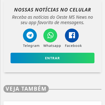
NOSSAS NOTÍCIAS
NO CELULAR
Receba as notícias do Oeste MS News no
seu app favorito de mensagens.
Telegram
Whatsapp
Facebook
ENTRAR
VEJA TAMBÉM