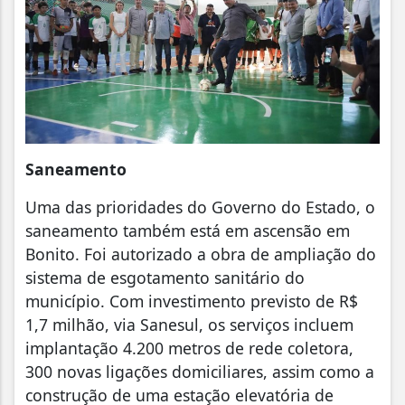
Saneamento
Uma das prioridades do Governo do Estado, o
saneamento também está em ascensão em
Bonito. Foi autorizado a obra de ampliação do
sistema de esgotamento sanitário do
município. Com investimento previsto de R$
1,7 milhão, via Sanesul, os serviços incluem
implantação 4.200 metros de rede coletora,
300 novas ligações domiciliares, assim como a
construção de uma estação elevatória de