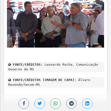
FONTE/CRÉDITOS:
Leonardo Rocha, Comunicação
Governo de MS
FONTE/CRÉDITOS (IMAGEM DE CAPA):
Álvaro
Rezende/Secom-MS