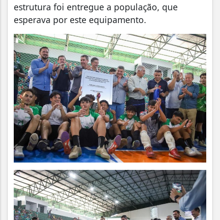
estrutura foi entregue a população, que
esperava por este equipamento.