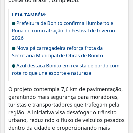
LEIA TAMBÉM:
Prefeitura de Bonito confirma Humberto e
Ronaldo como atração do Festival de Inverno
2026
Nova pá carregadeira reforça frota da
Secretaria Municipal de Obras de Bonito
Azul destaca Bonito em revista de bordo com
roteiro que une esporte e natureza
O projeto contempla 7,6 km de pavimentação,
garantindo mais segurança para moradores,
turistas e transportadores que trafegam pela
região. A iniciativa visa desafogar o trânsito
urbano, reduzindo o fluxo de veículos pesados
dentro da cidade e proporcionando mais