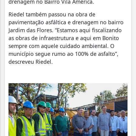
drenagem no Bairro Vila América.
Riedel também passou na obra de
pavimentação asfáltica e drenagem no bairro
Jardim das Flores. “Estamos aqui fiscalizando
as obras de infraestrutura e aqui em Bonito
sempre com aquele cuidado ambiental. O
município segue rumo ao 100% de asfalto”,
descreveu Riedel.