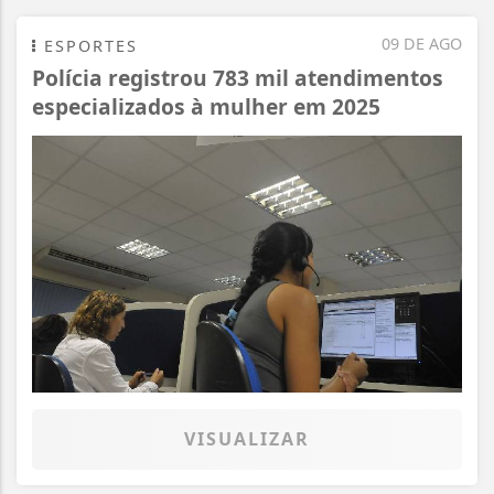
09 DE AGO
ESPORTES
Polícia registrou 783 mil atendimentos
especializados à mulher em 2025
VISUALIZAR