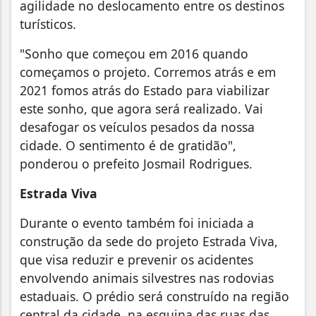
agilidade no deslocamento entre os destinos
turísticos.
"Sonho que começou em 2016 quando
começamos o projeto. Corremos atrás e em
2021 fomos atrás do Estado para viabilizar
este sonho, que agora será realizado. Vai
desafogar os veículos pesados da nossa
cidade. O sentimento é de gratidão",
ponderou o prefeito Josmail Rodrigues.
Estrada Viva
Durante o evento também foi iniciada a
construção da sede do projeto Estrada Viva,
que visa reduzir e prevenir os acidentes
envolvendo animais silvestres nas rodovias
estaduais. O prédio será construído na região
central da cidade, na esquina das ruas das