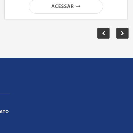
ACESSAR
ATO