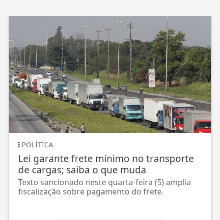
POLÍTICA
Lei garante frete mínimo no transporte
de cargas; saiba o que muda
Texto sancionado neste quarta-feira (5) amplia
fiscalização sobre pagamento do frete.