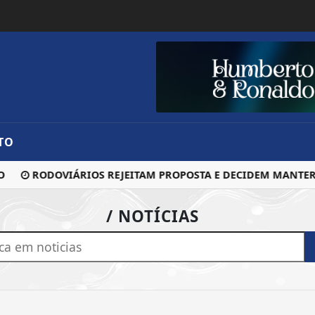
TO
RODOVIÁRIOS REJEITAM PROPOSTA E DECIDEM MANTER 
/ NOTÍCIAS