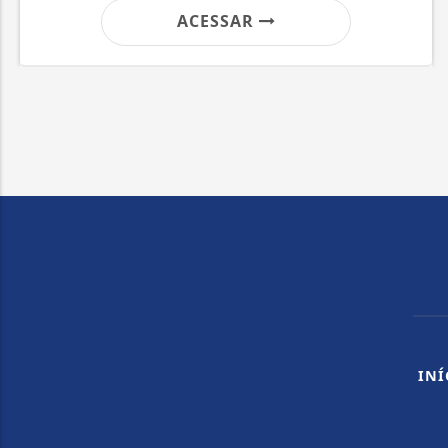
ACESSAR
INÍ