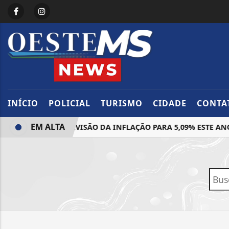
INÍCIO
POLICIAL
TURISMO
CIDADE
CONTA
EM ALTA
CEIRO ELEVA PREVISÃO DA INFLAÇÃO PARA 5,09% ESTE ANO