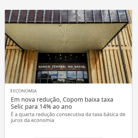
ECONOMIA
Em nova redução, Copom baixa taxa
Selic para 14% ao ano
É a quarta redução consecutiva da taxa básica de
juros da economia