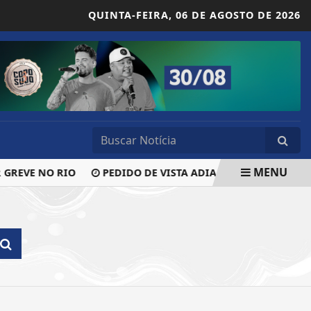
QUINTA-FEIRA,
06 DE AGOSTO DE 2026
MENU
GREVE NO RIO
PEDIDO DE VISTA ADIA VOTAÇÃO DA POLÍTI