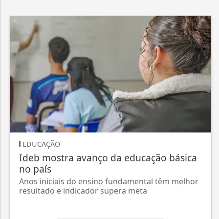
EDUCAÇÃO
Ideb mostra avanço da educação básica
no país
Anos iniciais do ensino fundamental têm melhor
resultado e indicador supera meta