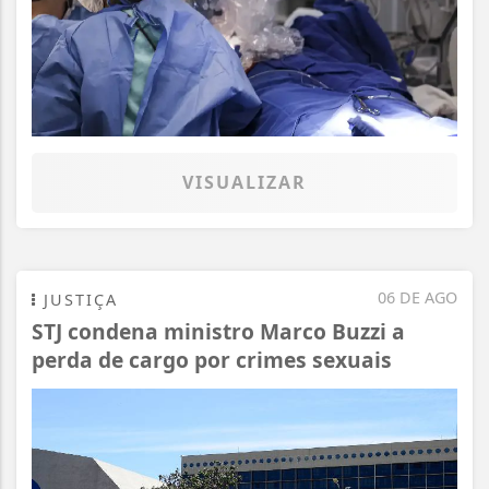
VISUALIZAR
06 DE AGO
JUSTIÇA
STJ condena ministro Marco Buzzi a
perda de cargo por crimes sexuais