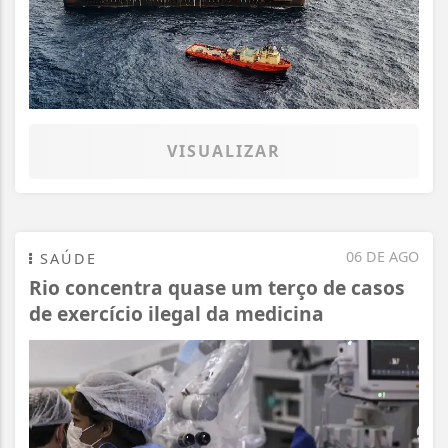
VISUALIZAR
06 DE AGO
SAÚDE
Rio concentra quase um terço de casos
de exercício ilegal da medicina