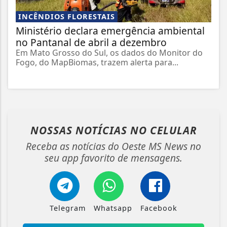
INCÊNDIOS FLORESTAIS
Ministério declara emergência ambiental
no Pantanal de abril a dezembro
Em Mato Grosso do Sul, os dados do Monitor do
Fogo, do MapBiomas, trazem alerta para...
NOSSAS NOTÍCIAS
NO CELULAR
Receba as notícias do Oeste MS News no
seu app favorito de mensagens.
Telegram
Whatsapp
Facebook