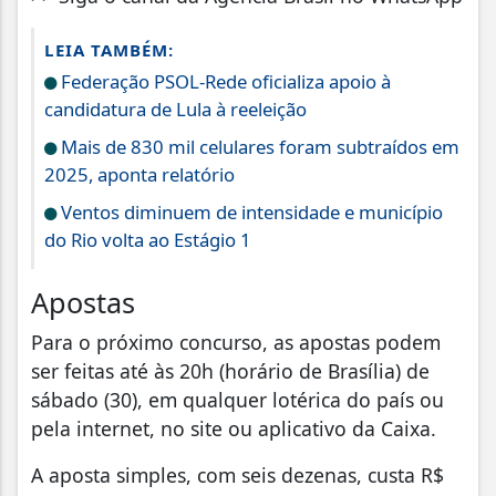
LEIA TAMBÉM:
Federação PSOL-Rede oficializa apoio à
candidatura de Lula à reeleição
Mais de 830 mil celulares foram subtraídos em
2025, aponta relatório
Ventos diminuem de intensidade e município
do Rio volta ao Estágio 1
Apostas
Para o próximo concurso, as apostas podem
ser feitas até às 20h (horário de Brasília) de
sábado (30), em qualquer lotérica do país ou
pela internet, no site ou aplicativo da Caixa.
A aposta simples, com seis dezenas, custa R$