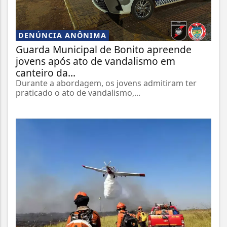
DENÚNCIA ANÔNIMA
Guarda Municipal de Bonito apreende
jovens após ato de vandalismo em
canteiro da...
Durante a abordagem, os jovens admitiram ter
praticado o ato de vandalismo,...