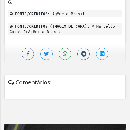
6.
FONTE/CRÉDITOS:
Agência Brasil
FONTE/CRÉDITOS (IMAGEM DE CAPA):
© Marcello
Casal JrAgência Brasil
Comentários: