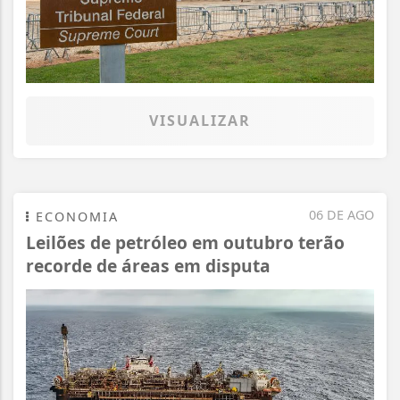
VISUALIZAR
06 DE AGO
ECONOMIA
Leilões de petróleo em outubro terão
recorde de áreas em disputa