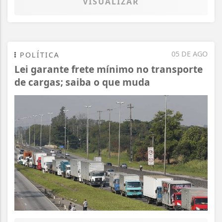
VISUALIZAR
05 DE AGO
POLÍTICA
Lei garante frete mínimo no transporte
de cargas; saiba o que muda