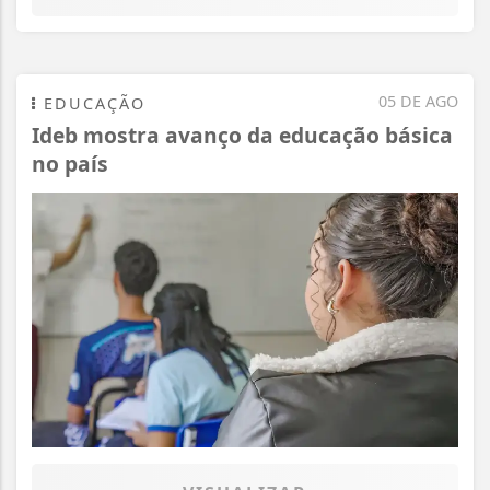
05 DE AGO
EDUCAÇÃO
Ideb mostra avanço da educação básica
no país