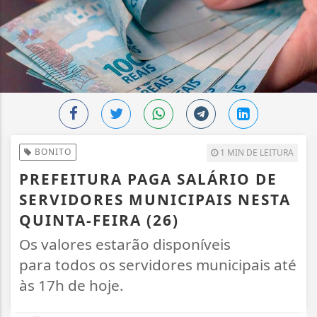
BONITO
1 MIN DE LEITURA
PREFEITURA PAGA SALÁRIO DE
SERVIDORES MUNICIPAIS NESTA
QUINTA-FEIRA (26)
Os valores estarão disponíveis
para todos os servidores municipais até
às 17h de hoje.