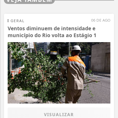
06 DE AGO
GERAL
Ventos diminuem de intensidade e
município do Rio volta ao Estágio 1
VISUALIZAR