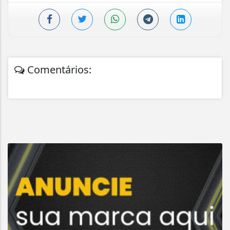
Comentários: