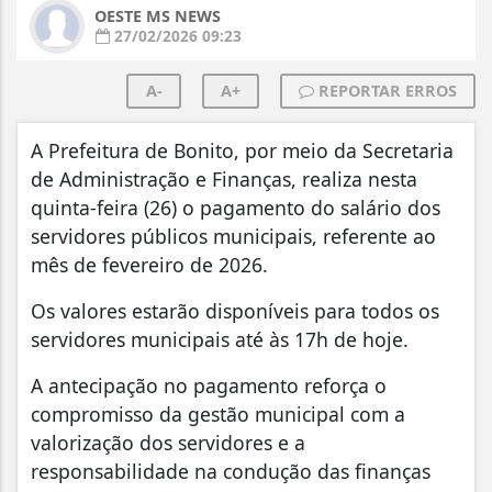
OESTE MS NEWS
27/02/2026 09:23
A-
A+
REPORTAR ERROS
A Prefeitura de Bonito, por meio da Secretaria
de Administração e Finanças, realiza nesta
quinta-feira (26) o pagamento do salário dos
servidores públicos municipais, referente ao
mês de fevereiro de 2026.
Os valores estarão disponíveis para todos os
servidores municipais até às 17h de hoje.
A antecipação no pagamento reforça o
compromisso da gestão municipal com a
valorização dos servidores e a
responsabilidade na condução das finanças