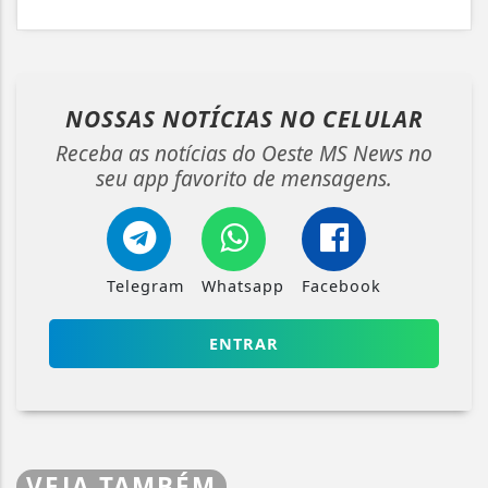
NOSSAS NOTÍCIAS
NO CELULAR
Receba as notícias do Oeste MS News no
seu app favorito de mensagens.
Telegram
Whatsapp
Facebook
ENTRAR
VEJA TAMBÉM