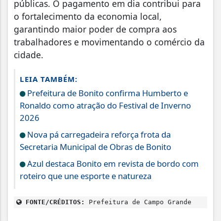
públicas. O pagamento em dia contribui para
o fortalecimento da economia local,
garantindo maior poder de compra aos
trabalhadores e movimentando o comércio da
cidade.
LEIA TAMBÉM:
Prefeitura de Bonito confirma Humberto e
Ronaldo como atração do Festival de Inverno
2026
Nova pá carregadeira reforça frota da
Secretaria Municipal de Obras de Bonito
Azul destaca Bonito em revista de bordo com
roteiro que une esporte e natureza
FONTE/CRÉDITOS:
Prefeitura de Campo Grande