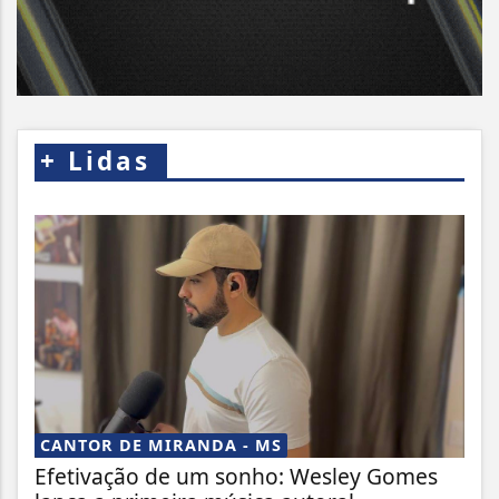
+
Lidas
CANTOR DE MIRANDA - MS
Efetivação de um sonho: Wesley Gomes