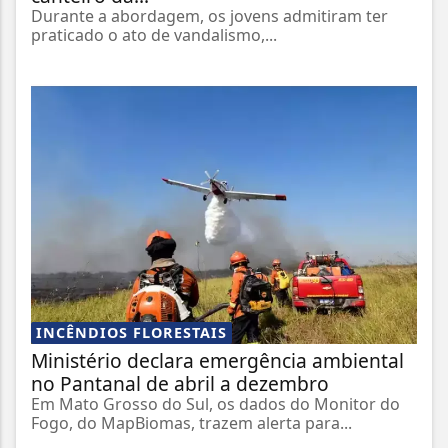
Durante a abordagem, os jovens admitiram ter
praticado o ato de vandalismo,...
INCÊNDIOS FLORESTAIS
Ministério declara emergência ambiental
no Pantanal de abril a dezembro
Em Mato Grosso do Sul, os dados do Monitor do
Fogo, do MapBiomas, trazem alerta para...