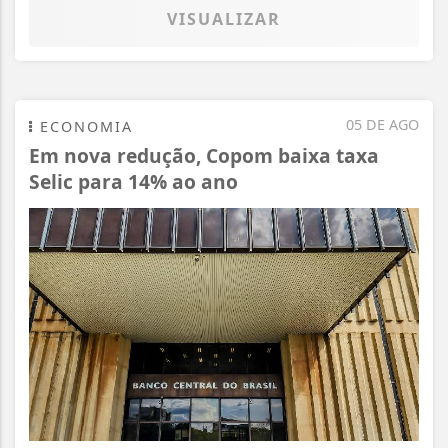
VISUALIZAR
05 DE AGO
ECONOMIA
Em nova redução, Copom baixa taxa
Selic para 14% ao ano