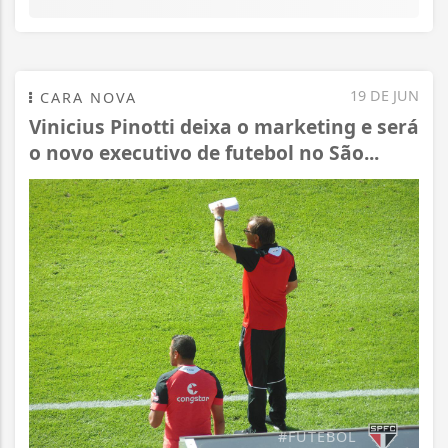
19 DE JUN
CARA NOVA
Vinicius Pinotti deixa o marketing e será
o novo executivo de futebol no São...
#FUTEBOL