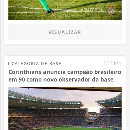
#FUTEBOL
VISUALIZAR
19 DE JUN
CATEGORIA DE BASE
Corinthians anuncia campeão brasileiro
em 90 como novo observador da base