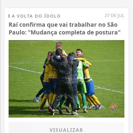
27 DE JUL
A VOLTA DO ÍDOLO
Raí confirma que vai trabalhar no São
Paulo: "Mudança completa de postura"
#FUTEBOL
VISUALIZAR