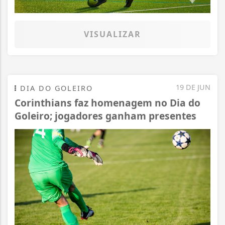
VISUALIZAR
19 DE JUN
DIA DO GOLEIRO
Corinthians faz homenagem no Dia do
Goleiro; jogadores ganham presentes